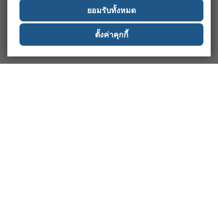
ยอมรับทั้งหมด
ตั้งค่าคุกกี้