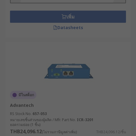
เพิ่ม
Datasheets
มีในสต็อก
Advantech
RS Stock No.
657-053
หมายเลขชิ้นส่วนของผู้ผลิต / Mfr. Part No.
ICR-3201
ยอดรวมย่อย (1 ชิ้น)
THB24,096.12
(ไม่รวมภาษีมูลค่าเพิ่ม)
THB24,096.12/ชิ้น