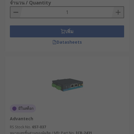
จำนวน / Quantity
เพิ่ม
Datasheets
มีในสต็อก
Advantech
RS Stock No.
657-037
หมายเลขชิ้นส่วนของผู้ผลิต / Mfr. Part No.
ICR-2431