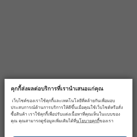
คุกกี้ส่งผลต่อบริการที่เรานำเสนอแก่คุณ
เว็บไซต์ของเราใช้คุกกี้และเทคโนโลยีที่คล้ายกันเพื่อมอบ
ประสบการณ์ด้านการบริการให้ดีขึ้นเมื่อคุณใช้เว็บไซต์หรือสั่ง
ซื้อสินค้า เราใช้คุกกี้เพื่อปรับแต่งเนื้อหาที่คุณเห็นในแบบของ
คุณ คุณสามารถดูข้อมูลเพิ่มเติมได้ที่
นโยบายคุกกี้
ของเรา