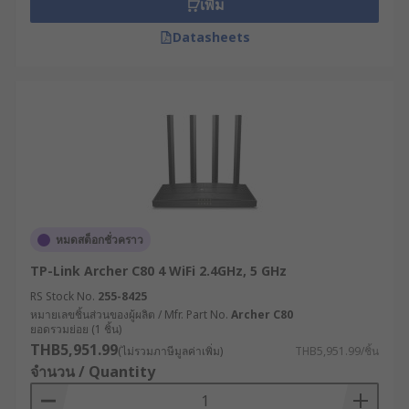
เพิ่ม
Datasheets
หมดสต็อกชั่วคราว
TP-Link Archer C80 4 WiFi 2.4GHz, 5 GHz
RS Stock No.
255-8425
หมายเลขชิ้นส่วนของผู้ผลิต / Mfr. Part No.
Archer C80
ยอดรวมย่อย (1 ชิ้น)
THB5,951.99
(ไม่รวมภาษีมูลค่าเพิ่ม)
THB5,951.99/ชิ้น
จำนวน / Quantity