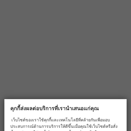
คุกกี้ส่งผลต่อบริการที่เรานำเสนอแก่คุณ
เว็บไซต์ของเราใช้คุกกี้และเทคโนโลยีที่คล้ายกันเพื่อมอบ
ประสบการณ์ด้านการบริการให้ดีขึ้นเมื่อคุณใช้เว็บไซต์หรือสั่ง