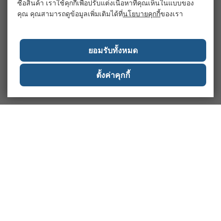
ซื้อสินค้า เราใช้คุกกี้เพื่อปรับแต่งเนื้อหาที่คุณเห็นในแบบของ
คุณ คุณสามารถดูข้อมูลเพิ่มเติมได้ที่
นโยบายคุกกี้
ของเรา
ยอมรับทั้งหมด
ตั้งค่าคุกกี้