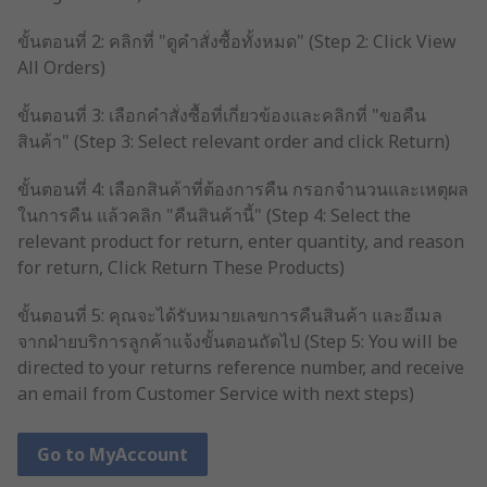
ขั้นตอนที่ 2: คลิกที่ "ดูคำสั่งซื้อทั้งหมด" (Step 2: Click View
All Orders)
ขั้นตอนที่ 3: เลือกคำสั่งซื้อที่เกี่ยวข้องและคลิกที่ "ขอคืน
สินค้า" (Step 3: Select relevant order and click Return)
ขั้นตอนที่ 4: เลือกสินค้าที่ต้องการคืน กรอกจำนวนและเหตุผล
ในการคืน แล้วคลิก "คืนสินค้านี้" (Step 4: Select the
relevant product for return, enter quantity, and reason
for return, Click Return These Products)
ขั้นตอนที่ 5: คุณจะได้รับหมายเลขการคืนสินค้า และอีเมล
จากฝ่ายบริการลูกค้าแจ้งขั้นตอนถัดไป (Step 5: You will be
directed to your returns reference number, and receive
an email from Customer Service with next steps)
Go to MyAccount