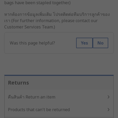
bags have been stapled together.)
หากต้องการข้อมูลเพิ่มเติม โปรดติดต่อทีมบริการลูกค้าของ
เรา (For further information, please contact our
Customer Services Team.)
Was this page helpful?
Yes
No
Returns
คืนสินค้า Return an item
Products that can't be returned