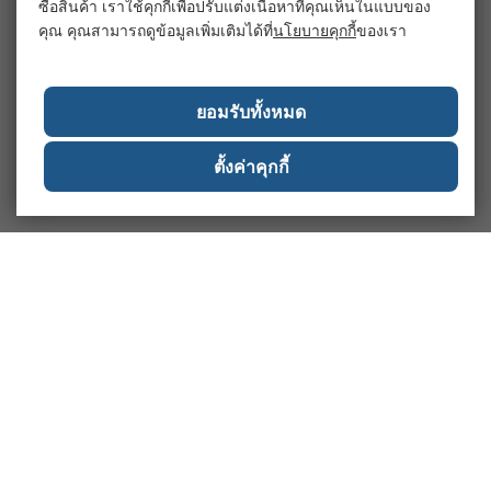
ซื้อสินค้า เราใช้คุกกี้เพื่อปรับแต่งเนื้อหาที่คุณเห็นในแบบของ
คุณ คุณสามารถดูข้อมูลเพิ่มเติมได้ที่
นโยบายคุกกี้
ของเรา
ยอมรับทั้งหมด
ตั้งค่าคุกกี้