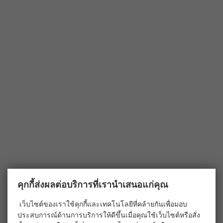
คุกกี้ส่งผลต่อบริการที่เรานำเสนอแก่คุณ
เว็บไซต์ของเราใช้คุกกี้และเทคโนโลยีที่คล้ายกันเพื่อมอบ
ประสบการณ์ด้านการบริการให้ดีขึ้นเมื่อคุณใช้เว็บไซต์หรือสั่ง