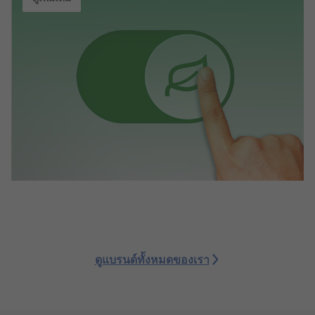
ดูแบรนด์ทั้งหมดของเรา