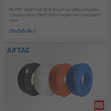
RS PRO เปิดตัวในปี 2016 ด้วยเป้าหมายที่จะเป็นแหล่ง
รวมอุปกรณ์และวัสดุสำหรับภาคอุตสาหกรรมแบบครบ
วงจร
เรียนรู้เพิ่มเติม