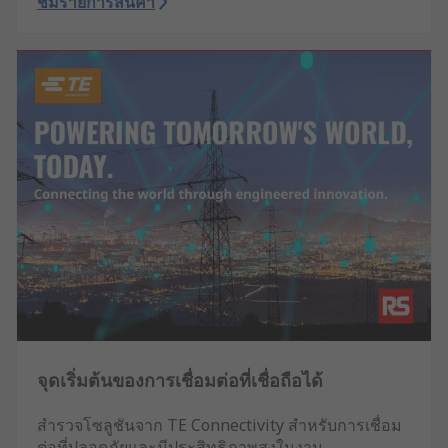
ชมรายการสินค้า
จุดเริ่มต้นของการเชื่อมต่อที่เชื่อถือได้
สำรวจโซลูชันจาก TE Connectivity สำหรับการเชื่อม
ต่อที่ปลอดภัยและมีประสิทธิภาพสูงในงาน