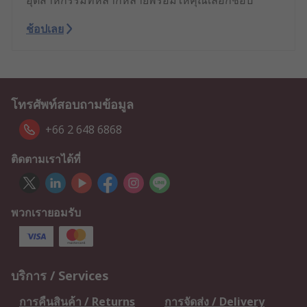
อุตสาหกรรมที่หลากหลายพร้อมให้คุณเลือกช้อป
ช้อปเลย
โทรศัพท์สอบถามข้อมูล
+66 2 648 6868
ติดตามเราได้ที่
พวกเรายอมรับ
บริการ / Services
การคืนสินค้า / Returns
การจัดส่ง / Delivery