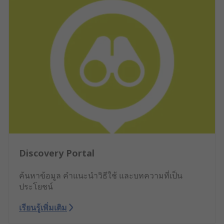
Discovery Portal
ค้นหาข้อมูล คำแนะนำวิธีใช้ และบทความที่เป็น
ประโยชน์
เรียนรู้เพิ่มเติม