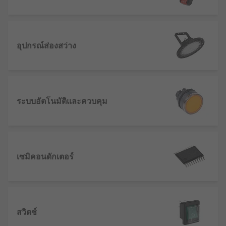
อุปกรณ์ส่องสว่าง
ระบบอัตโนมัติและควบคุม
เซมิคอนดักเตอร์
สวิตช์