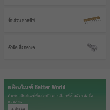
ชิ้นส่วน พาสซีฟ
ตัวยึด น็อตต่างๆ
ผลิตภัณฑ์ Better World
ค้นพบผลิตภัณฑ์ที่แสดงถึงทางเลือกที่เป็นมิตรต่อสิ่ง
แวดล้อม
ดูเพิ่มเติม