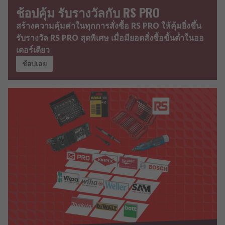
ช้อปคุ้ม รับรางวัลกับ RS PRO
สร้างความคุ้มค่าในทุกการสั่งซื้อ RS PRO ให้คุ้มยิ่งขึ้น
รับรางวัล RS PRO สุดพิเศษ เมื่อมียอดสั่งซื้อขั้นต่ำในออ
เดอร์เดียว
ช้อปเลย