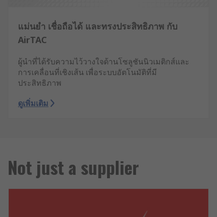
แม่นยำ เชื่อถือได้ และทรงประสิทธิภาพ กับ
AirTAC
ผู้นำที่ได้รับความไว้วางใจด้านโซลูชันนิวเมติกส์และ
การเคลื่อนที่เชิงเส้น เพื่อระบบอัตโนมัติที่มี
ประสิทธิภาพ
ดูเพิ่มเติม
Not just a supplier