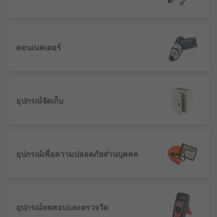
คอนเนคเตอร์
อุปกรณ์จัดเก็บ
อุปกรณ์เพื่อความปลอดภัยส่วนบุคคล
อุปกรณ์ทดสอบและตรวจวัด