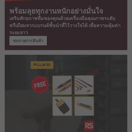
พร้อมลุยทุกงานหนักอย่างมั่นใจ
เสริมศักยภาพทีมของคุณด้วยเครื่องมือคุณภาพระดับ
พรีเมียมจากแบรนด์ชั้นนำที่ไว้วางใจได้ เพื่อความคุ้มค่า
ระยะยาว
ชมรายการสินค้า