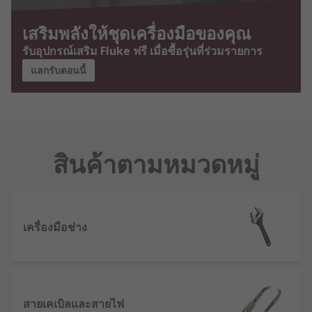
เสริมพลังให้ชุดเครื่องมือของคุณ
รับอุปกรณ์เสริม Fluke ฟรี เมื่อซื้อรุ่นที่ร่วมรายการ
แลกรับตอนนี้
สินค้าตามหมวดหมู่
เครื่องมือช่าง
สายเคเบิลและสายไฟ