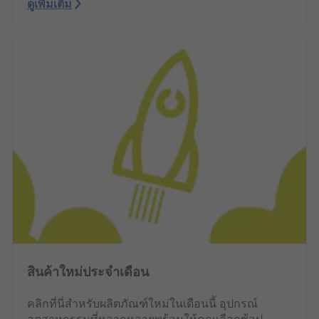
ดูเพิ่มเติม
สินค้าใหม่ประจำเดือน
คลิกที่นี่สำหรับผลิตภัณฑ์ใหม่ในเดือนนี้ อุปกรณ์