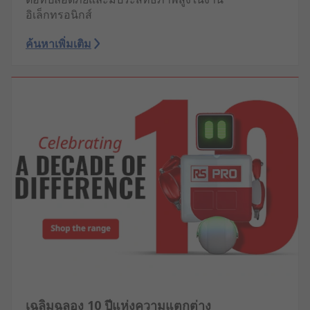
อิเล็กทรอนิกส์
ค้นหาเพิ่มเติม
เฉลิมฉลอง 10 ปีแห่งความแตกต่าง