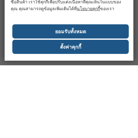
ซื้อสินค้า เราใช้คุกกี้เพื่อปรับแต่งเนื้อหาที่คุณเห็นในแบบของ
คุณ คุณสามารถดูข้อมูลเพิ่มเติมได้ที่
นโยบายคุกกี้
ของเรา
ยอมรับทั้งหมด
ตั้งค่าคุกกี้