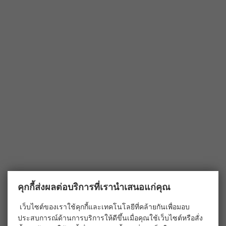
คุกกี้ส่งผลต่อบริการที่เรานำเสนอแก่คุณ
เว็บไซต์ของเราใช้คุกกี้และเทคโนโลยีที่คล้ายกันเพื่อมอบ
ประสบการณ์ด้านการบริการให้ดีขึ้นเมื่อคุณใช้เว็บไซต์หรือสั่ง