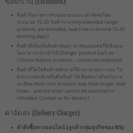
ข้อยกเว้น (Exclusions):
สินค้าในรายการส่วนขยายระยะเวลาจัดส่งโดย
ประมาณ 15-20 วันทำการ (Any extended range
products are excluded, lead time is around 15-20
working days.)
สินค้าที่เป็นเป็นสินค้าอันตราย เช่นแบตเตอรี่ลิเธียมจะ
ไม่สามารถนำเข้าได้ (Danger product such as
Lithium Battery products - cannot be imported).
สินค้าที่ไม่ใช่สินค้าหลักอาจใช้เวลานานกว่า และ ไม่
สามารถยกเลิกหรือคืนสินค้าได้ ติดต่อเราสำหรับราย
ละเอียด (Non-core products may have longer lead
times - and the order cannot be cancelled or
refunded. Contact us for details.)
ค่าจัดส่ง (Delivery Charges):
คำสั่งซื้อทางออนไลน์ (ลูกค้ากลุ่มธุรกิจของ RS)