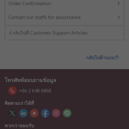
Order Confirmation
Contact our staffs for asssistance
กลับไปที่ Customer Support Articles
กลับไปด้านบน
โทรศัพท์สอบถามข้อมูล
+66 2 648 6868
ติดตามเราได้ที่
พวกเรายอมรับ