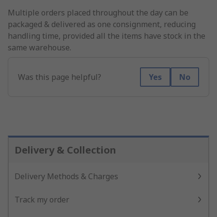
Multiple orders placed throughout the day can be
packaged & delivered as one consignment, reducing
handling time, provided all the items have stock in the
same warehouse.
Was this page helpful?
Yes
No
Delivery & Collection
Delivery Methods & Charges
Track my order