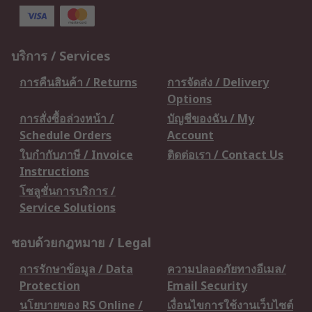
บริการ / Services
การคืนสินค้า / Returns
การจัดส่ง / Delivery
Options
การสั่งซื้อล่วงหน้า /
บัญชีของฉัน / My
Schedule Orders
Account
ใบกำกับภาษี / Invoice
ติดต่อเรา / Contact Us
Instructions
โซลูชั่นการบริการ /
Service Solutions
ชอบด้วยกฎหมาย / Legal
การรักษาข้อมูล / Data
ความปลอดภัยทางอีเมล/
Protection
Email Security
นโยบายของ RS Online /
เงื่อนไขการใช้งานเว็บไซต์