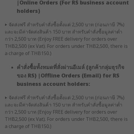
|Online Orders (For RS business account
holders)
‣ จัดส่งฟรี สำหรับคำสั่งซื้อตั้งแต่ 2,500 บาท (ก่อนภาษี 7%)
และจะมีค่าจัดส่งสินค้า 150 บาท สำหรับคำสั่งซื้อมูลค่าต่ำ
กว่า 2,500 บาท (Enjoy FREE delivery for orders over
THB2,500 (ex Vat). For orders under THB2,500, there is
a charge of THB150.)
คำสั่งซื้อทั้งหมดที่สั่งผ่านอีเมล์ (ลูกค้ากลุ่มธุรกิจ
ของ RS) |Offline Orders (Email) for RS
business account holders:
‣ จัดส่งฟรี สำหรับคำสั่งซื้อตั้งแต่ 2,500 บาท (ก่อนภาษี 7%)
และจะมีค่าจัดส่งสินค้า 150 บาท สำหรับคำสั่งซื้อมูลค่าต่ำ
กว่า 2,500 บาท (Enjoy FREE delivery for orders over
THB2,500 (ex Vat). For orders under THB2,500, there is
a charge of THB150.)