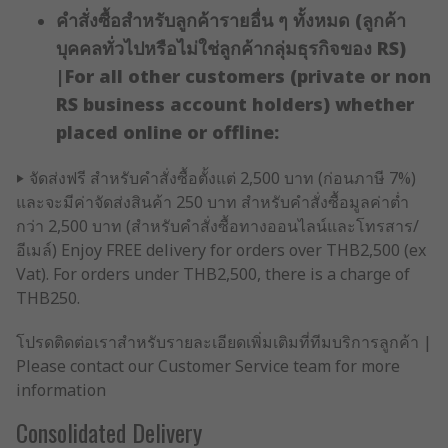
คำสั่งซื้อสำหรับลูกค้ารายอื่น ๆ ทั้งหมด (ลูกค้า
บุคคลทั่วไปหรือไม่ใช่ลูกค้ากลุ่มธุรกิจของ RS)
|For all other customers (private or non
RS business account holders) whether
placed online or offline:
‣ จัดส่งฟรี สำหรับคำสั่งซื้อตั้งแต่ 2,500 บาท (ก่อนภาษี 7%)
และจะมีค่าจัดส่งสินค้า 250 บาท สำหรับคำสั่งซื้อมูลค่าต่ำ
กว่า 2,500 บาท (สำหรับคำสั่งซื้อทางออนไลน์และโทรสาร/
อีเมล์) Enjoy FREE delivery for orders over THB2,500 (ex
Vat). For orders under THB2,500, there is a charge of
THB250.
โปรดติดต่อเราสำหรับรายละเอียดเพิ่มเติมที่ทีมบริการลูกค้า |
Please contact our Customer Service team for more
information
Consolidated Delivery