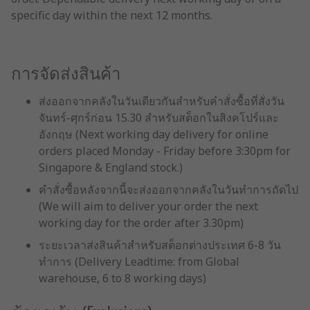
specific day within the next 12 months.
การจัดส่งสินค้า
ส่งออกจากคลังในวันเดียวกันสำหรับคำสั่งซื้อที่สั่งวัน
จันทร์-ศุกร์ก่อน 15.30 สำหรับสต็อกในสิงคโปร์และ
อังกฤษ (Next working day delivery for online
orders placed Monday - Friday before 3:30pm for
Singapore & England stock.)
คำสั่งซื้อหลังจากนี้จะส่งออกจากคลังในวันทำการถัดไป
(We will aim to deliver your order the next
working day for the order after 3.30pm)
ระยะเวลาส่งสินค้าสำหรับสต็อกต่างประเทศ 6-8 วัน
ทำการ (Delivery Leadtime: from Global
warehouse, 6 to 8 working days)