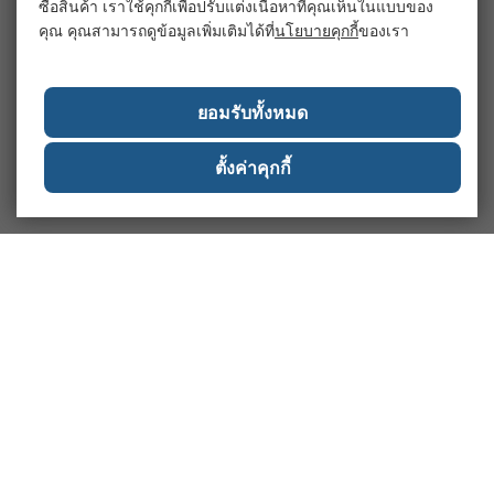
ซื้อสินค้า เราใช้คุกกี้เพื่อปรับแต่งเนื้อหาที่คุณเห็นในแบบของ
คุณ คุณสามารถดูข้อมูลเพิ่มเติมได้ที่
นโยบายคุกกี้
ของเรา
ยอมรับทั้งหมด
ตั้งค่าคุกกี้