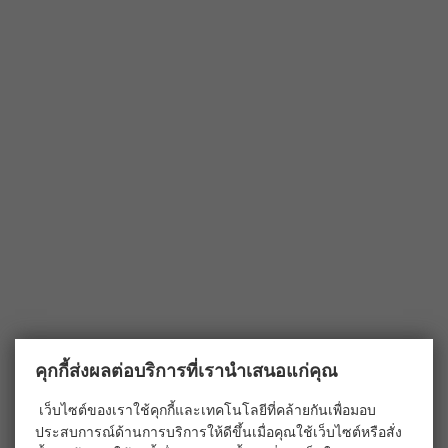
คุกกี้ส่งผลต่อบริการที่เรานำเสนอแก่คุณ
เว็บไซต์ของเราใช้คุกกี้และเทคโนโลยีที่คล้ายกันเพื่อมอบ
ประสบการณ์ด้านการบริการให้ดีขึ้นเมื่อคุณใช้เว็บไซต์หรือสั่ง