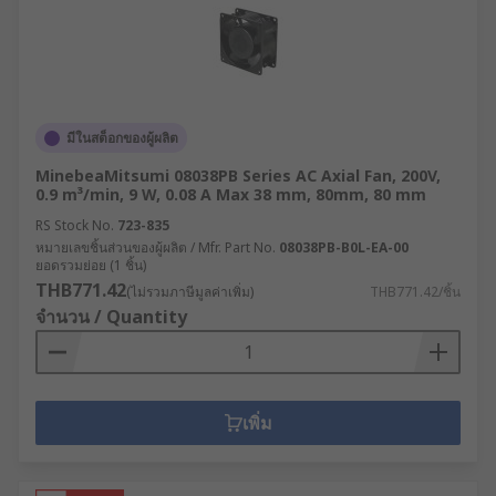
มีในสต็อกของผู้ผลิต
MinebeaMitsumi 08038PB Series AC Axial Fan, 200V,
0.9 m³/min, 9 W, 0.08 A Max 38 mm, 80mm, 80 mm
RS Stock No.
723-835
หมายเลขชิ้นส่วนของผู้ผลิต / Mfr. Part No.
08038PB-B0L-EA-00
ยอดรวมย่อย (1 ชิ้น)
THB771.42
(ไม่รวมภาษีมูลค่าเพิ่ม)
THB771.42/ชิ้น
จำนวน / Quantity
เพิ่ม