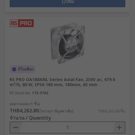
เพิ่ม
มีในสต็อก
RS PRO OA180ANL Series Axial Fan, 230V ac, 679.6
m³/h, 80 W, IP56 180 mm, 180mm, 65 mm
RS Stock No.
175-9783
ยอดรวมย่อย (1 ชิ้น)
THB4,262.80
(ไม่รวมภาษีมูลค่าเพิ่ม)
THB4,262.80/ชิ้น
จำนวน / Quantity