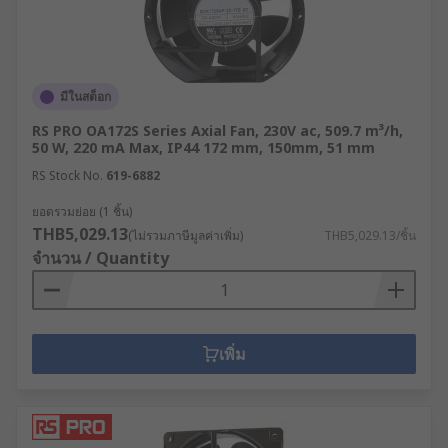
มีในสต็อก
RS PRO OA172S Series Axial Fan, 230V ac, 509.7 m³/h,
50 W, 220 mA Max, IP44 172 mm, 150mm, 51 mm
RS Stock No.
619-6882
ยอดรวมย่อย (1 ชิ้น)
THB5,029.13
(ไม่รวมภาษีมูลค่าเพิ่ม)
THB5,029.13/ชิ้น
จำนวน / Quantity
เพิ่ม