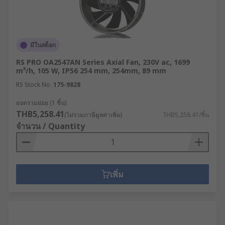
มีในสต็อก
RS PRO OA2547AN Series Axial Fan, 230V ac, 1699
m³/h, 105 W, IP56 254 mm, 254mm, 89 mm
RS Stock No.
175-9828
ยอดรวมย่อย (1 ชิ้น)
THB5,258.41
(ไม่รวมภาษีมูลค่าเพิ่ม)
THB5,258.41/ชิ้น
จำนวน / Quantity
เพิ่ม