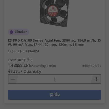
มีในสต็อก
RS PRO OA109 Series Axial Fan, 230V ac, 186.9 m³/h, 15
W, 90 mA Max, IP44 120 mm, 120mm, 38 mm
RS Stock No.
619-6804
ยอดรวมย่อย (1 ชิ้น)
THB858.26
(ไม่รวมภาษีมูลค่าเพิ่ม)
THB858.26/ชิ้น
จำนวน / Quantity
เพิ่ม