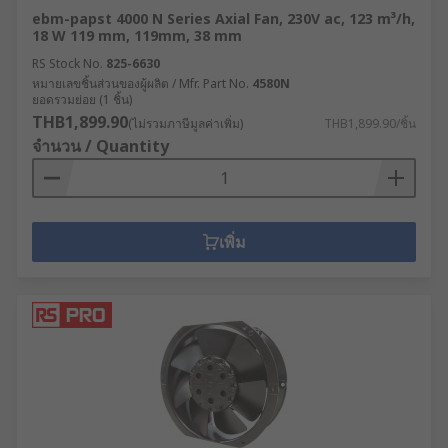
ebm-papst 4000 N Series Axial Fan, 230V ac, 123 m³/h,
18 W 119 mm, 119mm, 38 mm
RS Stock No.
825-6630
หมายเลขชิ้นส่วนของผู้ผลิต / Mfr. Part No.
4580N
ยอดรวมย่อย (1 ชิ้น)
THB1,899.90
(ไม่รวมภาษีมูลค่าเพิ่ม)
THB1,899.90/ชิ้น
จำนวน / Quantity
เพิ่ม