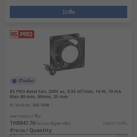
เพิ่ม
มีในสต็อก
RS PRO Axial Fan, 230V ac, 0.55 m³/min, 14 W, 70 mA
Max 80 mm, 80mm, 25 mm
RS Stock No.
255-7330
ยอดรวมย่อย (1 ชิ้น)
THB847.76
(ไม่รวมภาษีมูลค่าเพิ่ม)
THB847.76/ชิ้น
จำนวน / Quantity