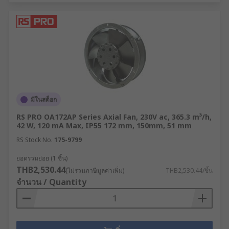
มีในสต็อก
RS PRO OA172AP Series Axial Fan, 230V ac, 365.3 m³/h,
42 W, 120 mA Max, IP55 172 mm, 150mm, 51 mm
RS Stock No.
175-9799
ยอดรวมย่อย (1 ชิ้น)
THB2,530.44
(ไม่รวมภาษีมูลค่าเพิ่ม)
THB2,530.44/ชิ้น
จำนวน / Quantity