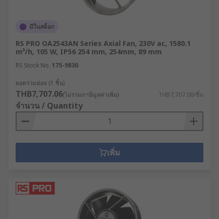
มีในสต็อก
RS PRO OA2543AN Series Axial Fan, 230V ac, 1580.1
m³/h, 105 W, IP56 254 mm, 254mm, 89 mm
RS Stock No.
175-9830
ยอดรวมย่อย (1 ชิ้น)
THB7,707.06
(ไม่รวมภาษีมูลค่าเพิ่ม)
THB7,707.06/ชิ้น
จำนวน / Quantity
เพิ่ม