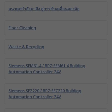
อนาคตกำลังมาถึง สู่การขับเคลื่อนสองล้อ
Floor Cleaning
Waste & Recycling
Siemens SEM61.4 / BPZ:SEM61.4 Building
Automation Controller 24V
Siemens SEZ220 / BPZ:SEZ220 Building
Automation Controller 24V