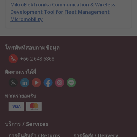
MikroElektronika Communication & Wireless
Development Tool for Fleet Management
Micromobility
โทรศัพท์สอบถามข้อมูล
+66 2 648 6868
ติดตามเราได้ที่
พวกเรายอมรับ
บริการ / Services
การคืนสินค้า / Returns
การจัดส่ง / Delivery