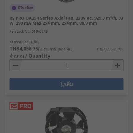
มีในสต็อก
RS PRO OA254 Series Axial Fan, 230V ac, 929.3 m³/h, 33
W, 290 mA Max 254 mm, 254mm, 88.9 mm
RS Stock No.
619-6949
ยอดรวมย่อย (1 ชิ้น)
THB4,056.75
(ไม่รวมภาษีมูลค่าเพิ่ม)
THB4,056.75/ชิ้น
จำนวน / Quantity
เพิ่ม