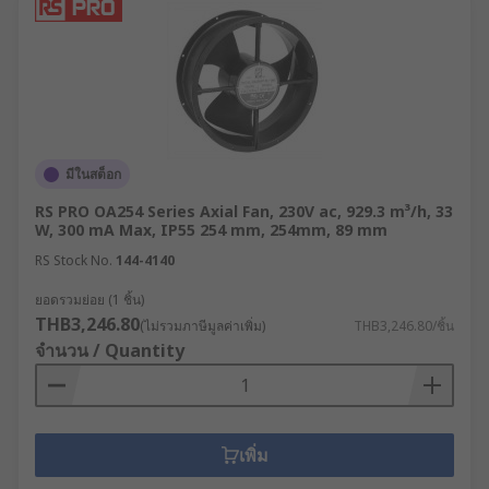
มีในสต็อก
RS PRO OA254 Series Axial Fan, 230V ac, 929.3 m³/h, 33
W, 300 mA Max, IP55 254 mm, 254mm, 89 mm
RS Stock No.
144-4140
ยอดรวมย่อย (1 ชิ้น)
THB3,246.80
(ไม่รวมภาษีมูลค่าเพิ่ม)
THB3,246.80/ชิ้น
จำนวน / Quantity
เพิ่ม