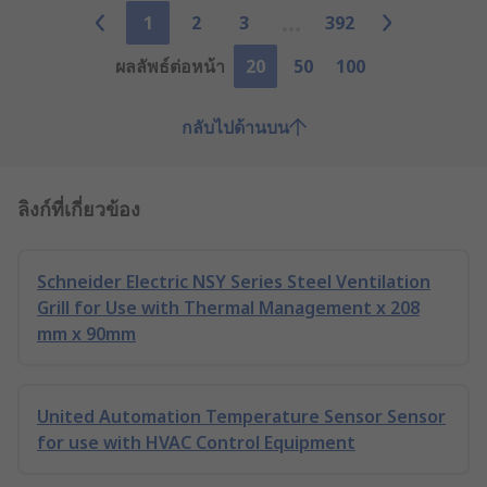
1
2
3
392
ผลลัพธ์ต่อหน้า
20
50
100
กลับไปด้านบน
ลิงก์ที่เกี่ยวข้อง
Schneider Electric NSY Series Steel Ventilation
Grill for Use with Thermal Management x 208
mm x 90mm
United Automation Temperature Sensor Sensor
for use with HVAC Control Equipment