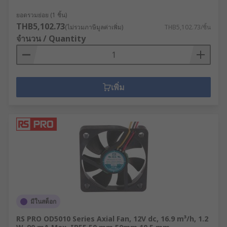
ยอดรวมย่อย (1 ชิ้น)
THB5,102.73
(ไม่รวมภาษีมูลค่าเพิ่ม)
THB5,102.73/ชิ้น
จำนวน / Quantity
เพิ่ม
มีในสต็อก
RS PRO OD5010 Series Axial Fan, 12V dc, 16.9 m³/h, 1.2