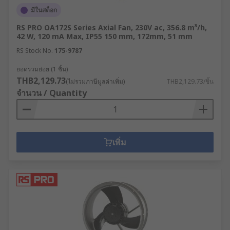
มีในสต็อก
RS PRO OA172S Series Axial Fan, 230V ac, 356.8 m³/h,
42 W, 120 mA Max, IP55 150 mm, 172mm, 51 mm
RS Stock No.
175-9787
ยอดรวมย่อย (1 ชิ้น)
THB2,129.73
(ไม่รวมภาษีมูลค่าเพิ่ม)
THB2,129.73/ชิ้น
จำนวน / Quantity
เพิ่ม