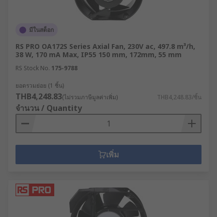
มีในสต็อก
RS PRO OA172S Series Axial Fan, 230V ac, 497.8 m³/h,
38 W, 170 mA Max, IP55 150 mm, 172mm, 55 mm
RS Stock No.
175-9788
ยอดรวมย่อย (1 ชิ้น)
THB4,248.83
(ไม่รวมภาษีมูลค่าเพิ่ม)
THB4,248.83/ชิ้น
จำนวน / Quantity
เพิ่ม