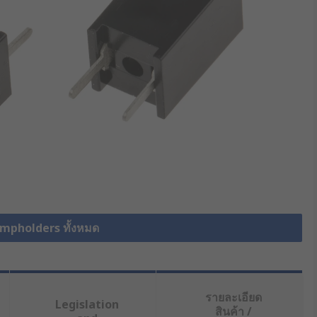
ampholders ทั้งหมด
รายละเอียด
Legislation
สินค้า /