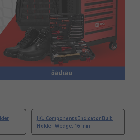
lder
JKL Components Indicator Bulb
Holder Wedge, 16 mm