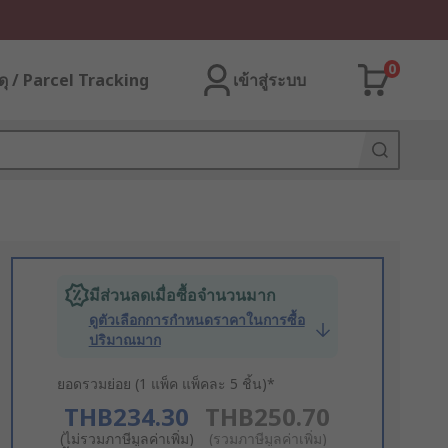
0
ุ / Parcel Tracking
เข้าสู่ระบบ
มีส่วนลดเมื่อซื้อจำนวนมาก
ดูตัวเลือกการกำหนดราคาในการซื้อ
ปริมาณมาก
ยอดรวมย่อย (1 แพ็ค แพ็คละ 5 ชิ้น)*
THB234.30
THB250.70
(ไม่รวมภาษีมูลค่าเพิ่ม)
(รวมภาษีมูลค่าเพิ่ม)