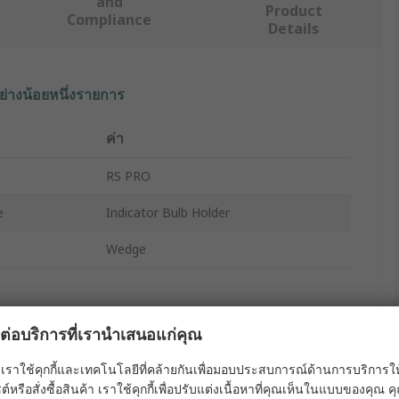
and
Product
Compliance
Details
ย่างน้อยหนึ่งรายการ
ค่า
RS PRO
e
Indicator Bulb Holder
Wedge
ผลต่อบริการที่เรานำเสนอแก่คุณ
เราใช้คุกกี้และเทคโนโลยีที่คล้ายกันเพื่อมอบประสบการณ์ด้านการบริการให้ดี
ต์หรือสั่งซื้อสินค้า เราใช้คุกกี้เพื่อปรับแต่งเนื้อหาที่คุณเห็นในแบบของคุณ