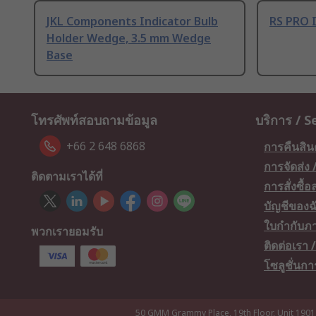
JKL Components Indicator Bulb
RS PRO I
Holder Wedge, 3.5 mm Wedge
Base
โทรศัพท์สอบถามข้อมูล
บริการ / S
+66 2 648 6868
การคืนสิน
การจัดส่ง
ติดตามเราได้ที่
การสั่งซื้
บัญชีของฉ
ใบกำกับภา
พวกเรายอมรับ
ติดต่อเรา
โซลูชั่นก
50 GMM Grammy Place, 19th Floor, Unit 1901