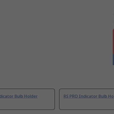
dicator Bulb Holder
RS PRO Indicator Bulb Ho