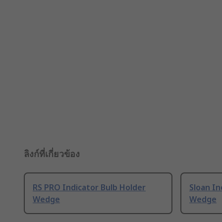
ลิงก์ที่เกี่ยวข้อง
RS PRO Indicator Bulb Holder
Sloan In
Wedge
Wedge