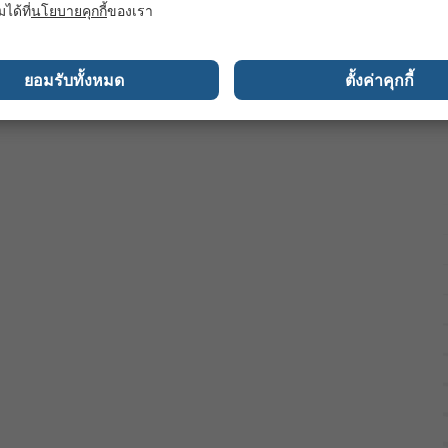
มได้ที่
นโยบายคุกกี้
ของเรา
ยอมรับทั้งหมด
ตั้งค่าคุกกี้