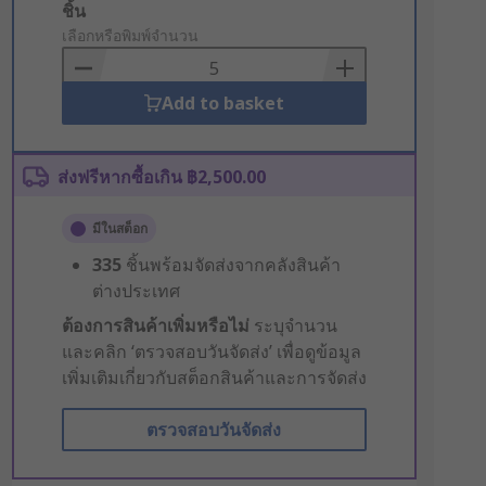
Add
ชิ้น
to
เลือกหรือพิมพ์จำนวน
Basket
Add to basket
ส่งฟรีหากซื้อเกิน ฿2,500.00
มีในสต็อก
335
ชิ้นพร้อมจัดส่งจากคลังสินค้า
ต่างประเทศ
ต้องการสินค้าเพิ่มหรือไม่
ระบุจำนวน
และคลิก ‘ตรวจสอบวันจัดส่ง’ เพื่อดูข้อมูล
เพิ่มเติมเกี่ยวกับสต็อกสินค้าและการจัดส่ง
ตรวจสอบวันจัดส่ง