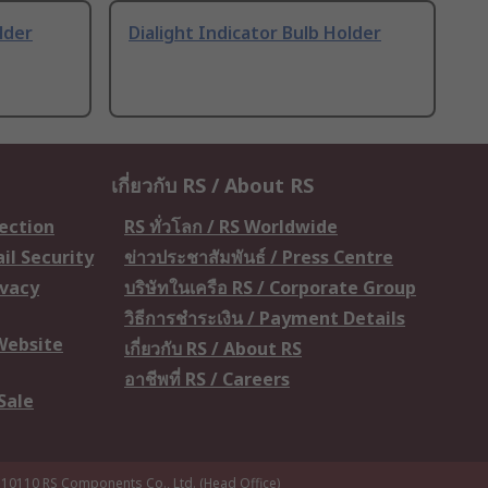
lder
Dialight Indicator Bulb Holder
เกี่ยวกับ RS / About RS
tection
RS ทั่วโลก / RS Worldwide
il Security
ข่าวประชาสัมพันธ์ / Press Centre
ivacy
บริษัทในเครือ RS / Corporate Group
วิธีการชำระเงิน / Payment Details
 Website
เกี่ยวกับ RS / About RS
อาชีพที่ RS / Careers
Sale
 10110
RS Components Co., Ltd. (Head Office)