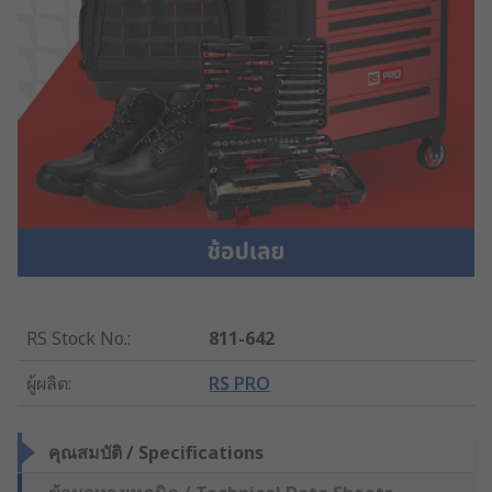
RS Stock No.
:
811-642
ผู้ผลิต
:
RS PRO
คุณสมบัติ / Specifications