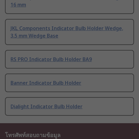
16 mm
JKL Components Indicator Bulb Holder Wedge,
3.5 mm Wedge Base
RS PRO Indicator Bulb Holder BA9
Banner Indicator Bulb Holder
Dialight Indicator Bulb Holder
โทรศัพท์สอบถามข้อมูล