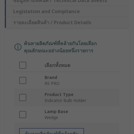
ข้อมูลทางเทคนิค / Technical Data Sheets
Legislation and Compliance
รายละเอียดสินค้า / Product Details
ค้นหาผลิตภัณฑ์ที่คล้ายกันโดยเลือก
คุณลักษณะอย่างน้อยหนึ่งรายการ
เลือกทั้งหมด
Brand
RS PRO
Product Type
Indicator Bulb Holder
Lamp Base
Wedge
ค้นหาผลิตภัณฑ์ที่คล้ายกัน