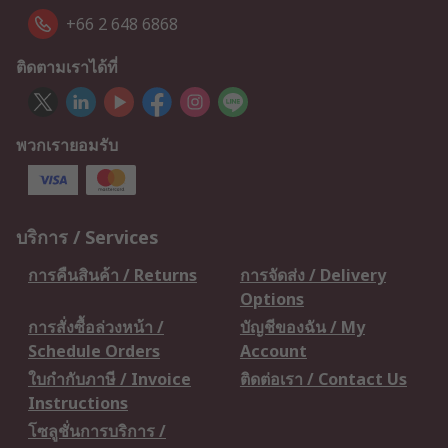
+66 2 648 6868
ติดตามเราได้ที่
พวกเรายอมรับ
บริการ / Services
การคืนสินค้า / Returns
การจัดส่ง / Delivery
Options
การสั่งซื้อล่วงหน้า /
บัญชีของฉัน / My
Schedule Orders
Account
ใบกำกับภาษี / Invoice
ติดต่อเรา / Contact Us
Instructions
โซลูชั่นการบริการ /