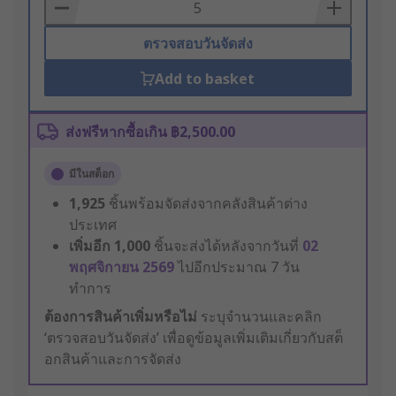
Basket
ตรวจสอบวันจัดส่ง
Add to basket
ส่งฟรีหากซื้อเกิน ฿2,500.00
มีในสต็อก
1,925
ชิ้นพร้อมจัดส่งจากคลังสินค้าต่าง
ประเทศ
เพิ่มอีก
1,000
ชิ้นจะส่งได้หลังจากวันที่
02
พฤศจิกายน 2569
ไปอีกประมาณ 7 วัน
ทำการ
ต้องการสินค้าเพิ่มหรือไม่
ระบุจำนวนและคลิก
‘ตรวจสอบวันจัดส่ง’ เพื่อดูข้อมูลเพิ่มเติมเกี่ยวกับสต็
อกสินค้าและการจัดส่ง