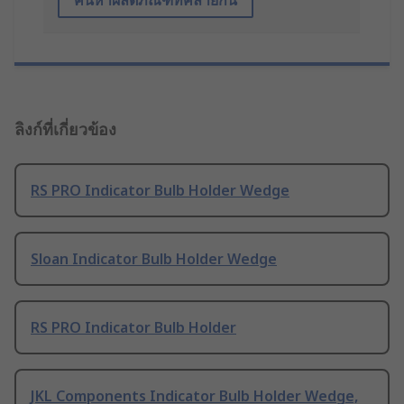
ลิงก์ที่เกี่ยวข้อง
RS PRO Indicator Bulb Holder Wedge
Sloan Indicator Bulb Holder Wedge
RS PRO Indicator Bulb Holder
JKL Components Indicator Bulb Holder Wedge,