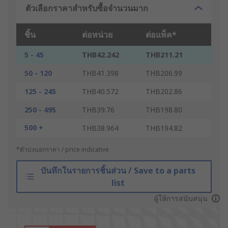
ตัวเลือกราคาสำหรับซื้อจำนวนมาก
ชิ้น
ต่อหน่วย
ต่อแพ็ค*
5 - 45
THB42.242
THB211.21
50 - 120
THB41.398
THB206.99
125 - 245
THB40.572
THB202.86
250 - 495
THB39.76
THB198.80
500 +
THB38.964
THB194.82
*ตัวบ่งบอกราคา / price indicative
บันทึกในรายการชิ้นส่วน / Save to a parts
list
ผู้ให้การสนับสนุน