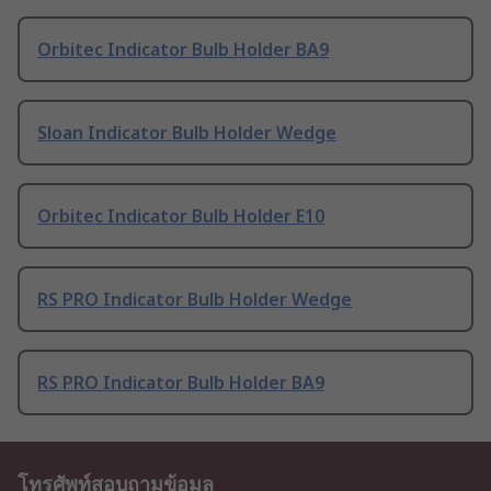
Orbitec Indicator Bulb Holder BA9
Sloan Indicator Bulb Holder Wedge
Orbitec Indicator Bulb Holder E10
RS PRO Indicator Bulb Holder Wedge
RS PRO Indicator Bulb Holder BA9
โทรศัพท์สอบถามข้อมูล