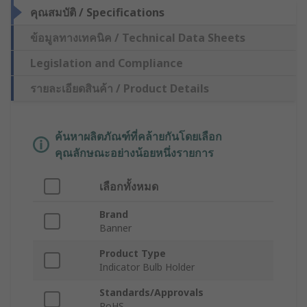
คุณสมบัติ / Specifications
ข้อมูลทางเทคนิค / Technical Data Sheets
Legislation and Compliance
รายละเอียดสินค้า / Product Details
ค้นหาผลิตภัณฑ์ที่คล้ายกันโดยเลือก
คุณลักษณะอย่างน้อยหนึ่งรายการ
เลือกทั้งหมด
Brand
Banner
Product Type
Indicator Bulb Holder
Standards/Approvals
RoHS