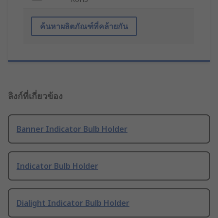
ค้นหาผลิตภัณฑ์ที่คล้ายกัน
ลิงก์ที่เกี่ยวข้อง
Banner Indicator Bulb Holder
Indicator Bulb Holder
Dialight Indicator Bulb Holder