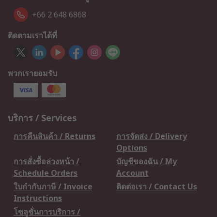
+66 2 648 6868
ติดตามเราได้ที่
พวกเรายอมรับ
บริการ / Services
การคืนสินค้า / Returns
การจัดส่ง / Delivery
Options
การสั่งซื้อล่วงหน้า /
บัญชีของฉัน / My
Schedule Orders
Account
ใบกำกับภาษี / Invoice
ติดต่อเรา / Contact Us
Instructions
โซลูชั่นการบริการ /