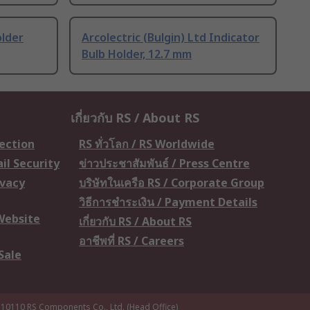
older
Arcolectric (Bulgin) Ltd Indicator
Bulb Holder, 12.7 mm
เกี่ยวกับ RS / About RS
tection
RS ทั่วโลก / RS Worldwide
il Security
ข่าวประชาสัมพันธ์ / Press Centre
ivacy
บริษัทในเครือ RS / Corporate Group
วิธีการชำระเงิน / Payment Details
 Website
เกี่ยวกับ RS / About RS
อาชีพที่ RS / Careers
Sale
 10110
RS Components Co., Ltd. (Head Office)