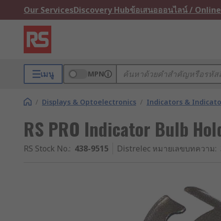
Our Services
Discovery Hub
ข้อเสนอออนไลน์ / Online
เมนู
MPN
/
Displays & Optoelectronics
/
Indicators & Indica
RS PRO Indicator Bulb Hol
RS Stock No.
:
438-9515
Distrelec หมายเลขบทความ
: