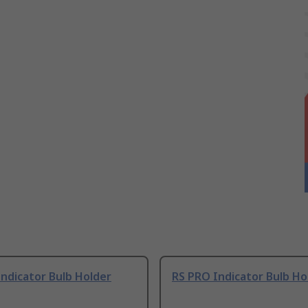
ndicator Bulb Holder
RS PRO Indicator Bulb Ho