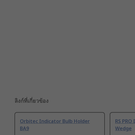
ลิงก์ที่เกี่ยวข้อง
Orbitec Indicator Bulb Holder
RS PRO I
BA9
Wedge