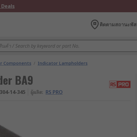
 Deals
ติดตามสถานะพัสด
tor Components
/
Indicator Lampholders
der BA9
304-14-345
ผู้ผลิต
:
RS PRO