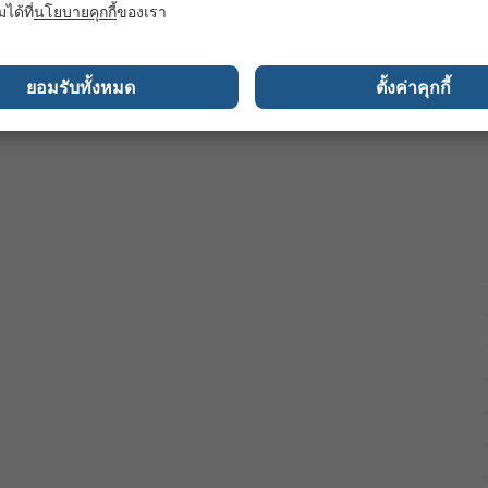
มได้ที่
นโยบายคุกกี้
ของเรา
ยอมรับทั้งหมด
ตั้งค่าคุกกี้