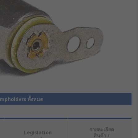
ampholders ทั้งหมด
รายละเอียด
Legislation
สินค้า /