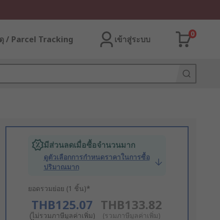
0
ุ / Parcel Tracking
เข้าสู่ระบบ
มีส่วนลดเมื่อซื้อจำนวนมาก
ดูตัวเลือกการกำหนดราคาในการซื้อ
ปริมาณมาก
ยอดรวมย่อย (1 ชิ้น)*
THB125.07
THB133.82
(ไม่รวมภาษีมูลค่าเพิ่ม)
(รวมภาษีมูลค่าเพิ่ม)