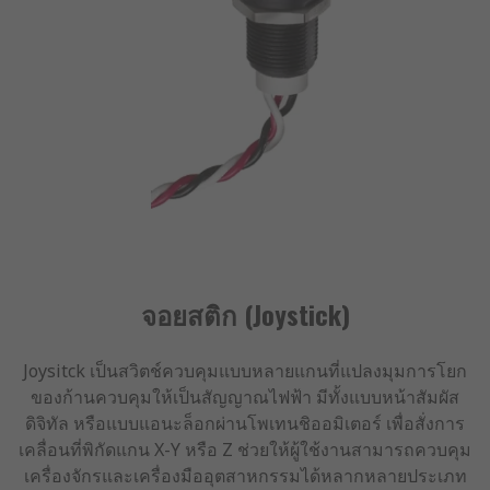
จอยสติก (Joystick)
Joysitck เป็นสวิตช์ควบคุมแบบหลายแกนที่แปลงมุมการโยก
ของก้านควบคุมให้เป็นสัญญาณไฟฟ้า มีทั้งแบบหน้าสัมผัส
ดิจิทัล หรือแบบแอนะล็อกผ่านโพเทนชิออมิเตอร์ เพื่อสั่งการ
เคลื่อนที่พิกัดแกน X-Y หรือ Z ช่วยให้ผู้ใช้งานสามารถควบคุม
เครื่องจักรและเครื่องมืออุตสาหกรรมได้หลากหลายประเภท