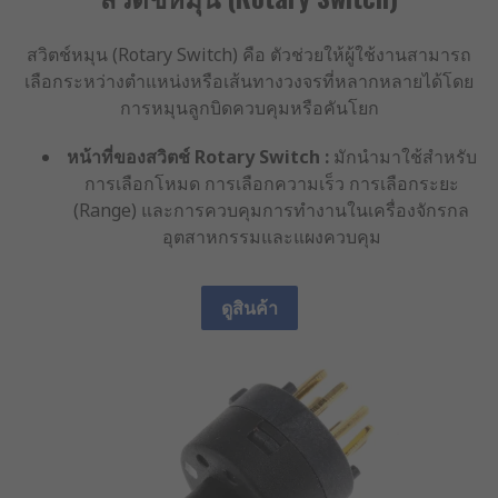
สวิตช์หมุน (Rotary Switch) คือ ตัวช่วยให้ผู้ใช้งานสามารถ
เลือกระหว่างตำแหน่งหรือเส้นทางวงจรที่หลากหลายได้โดย
การหมุนลูกบิดควบคุมหรือคันโยก
หน้าที่ของสวิตช์ Rotary Switch :
มักนำมาใช้สำหรับ
การเลือกโหมด การเลือกความเร็ว การเลือกระยะ
(Range) และการควบคุมการทำงานในเครื่องจักรกล
อุตสาหกรรมและแผงควบคุม
ดูสินค้า