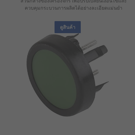
ส่วนกลางของเครื่องจักร เพื่อปรับเปลี่ยนเงื่อนไขและ
ควบคุมกระบวนการผลิตได้อย่างละเอียดแม่นยำ
ดูสินค้า