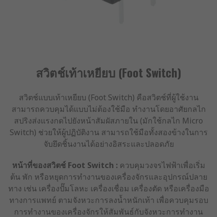
สวิตช์เท้าเหยียบ (Foot Switch)
สวิตช์แบบเท้าเหยียบ (Foot Switch) คือสวิตช์ที่ผู้ใช้งาน
สามารถควบคุมได้แบบไม่ต้องใช้มือ ทำงานโดยอาศัยกลไก
สปริงส่งแรงกดไปยังหน้าสัมผัสภายใน (มักใช้กลไก Micro
Switch) ช่วยให้ผู้ปฏิบัติงาน สามารถใช้มือทั้งสองข้างในการ
จับยึดชิ้นงานได้อย่างอิสระและปลอดภัย
หน้าที่ของสวิตช์
Foot Switch :
ควบคุมวงจรไฟฟ้าเพื่อเริ่ม
ต้น พัก หรือหยุดการทำงานของเครื่องจักรและอุปกรณ์ปลาย
ทาง เช่น เครื่องปั๊มโลหะ เครื่องเชื่อม เครื่องตัด หรือเครื่องมือ
ทางการแพทย์ ตามจังหวะการลงน้ำหนักเท้า เพื่อควบคุมรอบ
การทำงานของเครื่องจักรให้สัมพันธ์กับจังหวะการทำงาน