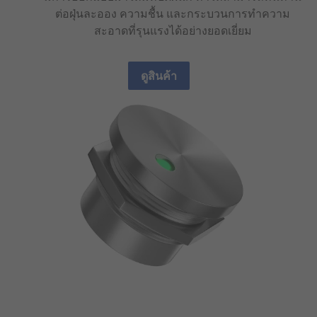
ต่อฝุ่นละออง ความชื้น และกระบวนการทำความ
สะอาดที่รุนแรงได้อย่างยอดเยี่ยม
ดูสินค้า