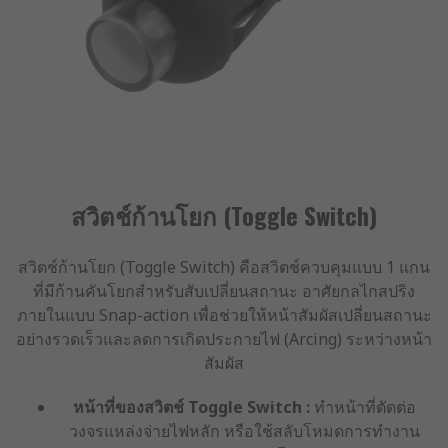
สวิตช์ก้านโยก (Toggle Switch)
สวิตช์ก้านโยก (Toggle Switch) คือสวิตช์ควบคุมแบบ 1 แกน
ที่มีก้านคันโยกสำหรับสับเปลี่ยนสถานะ อาศัยกลไกสปริง
ภายในแบบ Snap-action เพื่อช่วยให้หน้าสัมผัสเปลี่ยนสถานะ
อย่างรวดเร็วและลดการเกิดประกายไฟ (Arcing) ระหว่างหน้า
สัมผัส
หน้าที่ของสวิตช์ Toggle Switch :
ทำหน้าที่ตัดต่อ
วงจรแหล่งจ่ายไฟหลัก หรือใช้สลับโหมดการทำงาน