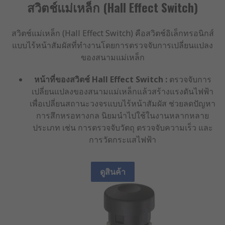
สวิตช์แม่เหล็ก (Hall Effect Switch)
สวิตช์แม่เหล็ก (Hall Effect Switch) คือสวิตช์อิเล็กทรอนิกส์
แบบไร้หน้าสัมผัสที่ทำงานโดยการตรวจจับการเปลี่ยนแปลง
ของสนามแม่เหล็ก
หน้าที่ของสวิตช์ Hall Effect Switch :
ตรวจจับการ
เปลี่ยนแปลงของสนามแม่เหล็กแล้วสร้างแรงดันไฟฟ้า
เพื่อเปลี่ยนสถานะวงจรแบบไร้หน้าสัมผัส ช่วยลดปัญหา
การสึกหรอทางกล นิยมนำไปใช้ในงานหลากหลาย
ประเภท เช่น การตรวจจับวัตถุ ตรวจจับความเร็ว และ
การวัดกระแสไฟฟ้า
ดูสินค้า