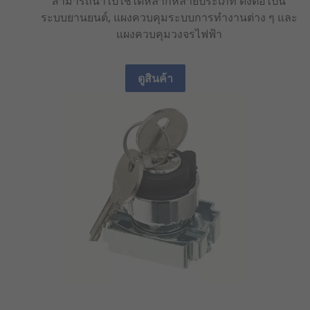
สามารถนำไปใช้ได้หลากหลายประเภท ดังต่อไปนี้
ระบบยานยนต์, แผงควบคุมระบบการทำงานต่าง ๆ และ
แผงควบคุมวงจรไฟฟ้า
ดูสินค้า