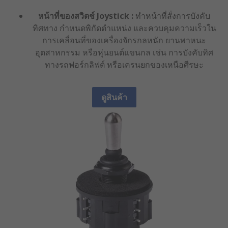
หน้าที่ของสวิตช์ Joystick :
ทำหน้าที่สั่งการบังคับ
ทิศทาง กำหนดพิกัดตำแหน่ง และควบคุมความเร็วใน
การเคลื่อนที่ของเครื่องจักรกลหนัก ยานพาหนะ
อุตสาหกรรม หรือหุ่นยนต์แขนกล เช่น การบังคับทิศ
ทางรถฟอร์กลิฟต์ หรือเครนยกของเหนือศีรษะ
ดูสินค้า