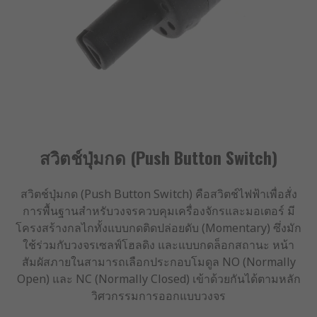
สวิตช์ปุ่มกด (Push Button Switch)
สวิตช์ปุ่มกด (Push Button Switch) คือสวิตช์ไฟฟ้าเพื่อสั่ง
การพื้นฐานสำหรับวงจรควบคุมเครื่องจักรและมอเตอร์ มี
โครงสร้างกลไกทั้งแบบกดติดปล่อยดับ (Momentary) ซึ่งมัก
ใช้ร่วมกับวงจรเซลฟ์โฮลดิง และแบบกดล็อกสถานะ หน้า
สัมผัสภายในสามารถเลือกประกอบโมดูล NO (Normally
Open) และ NC (Normally Closed) เข้าด้วยกันได้ตามหลัก
วิศวกรรมการออกแบบวงจร