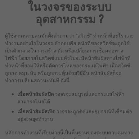
ในวงจรของระบบ
อุตสาหกรรม ?
ผู้ใช้งานหลายคนมักตั้งคำถามว่า “สวิตช์” ทำหน้าที่อะไร และ
ทำงานอย่างไรในวงจร คำตอบคือ หน้าที่ของสวิตช์จะถูกใช้
เป็นตัวกลางในการสร้าง ตัด หรือเปลี่ยนการเชื่อมต่อทาง
ไฟฟ้า โดยภายในสวิตช์แบบทั่วไปจะมีหน้าสัมผัสทางไฟฟ้าที่
ทำหน้าที่ยอมให้หรือตัดการไหลของกระแสไฟฟ้า เมื่อสวิตช์
ถูกกด หมุน สับ หรือถูกกระตุ้นด้วยวิธีอื่น หน้าสัมผัสก็จะ
ทำการเปลี่ยนสถานะทันที ดังนี้
เมื่อหน้าสัมผัสปิด
วงจรจะสมบูรณ์และกระแสไฟฟ้า
สามารถไหลได้
เมื่อหน้าสัมผัสเปิด
วงจรจะถูกตัดและอุปกรณ์ที่เชื่อมต่อ
อยู่จะหยุดทำงาน
หลักการทำงานที่เรียบง่ายนี้เป็นพื้นฐานของระบบควบคุมทาง