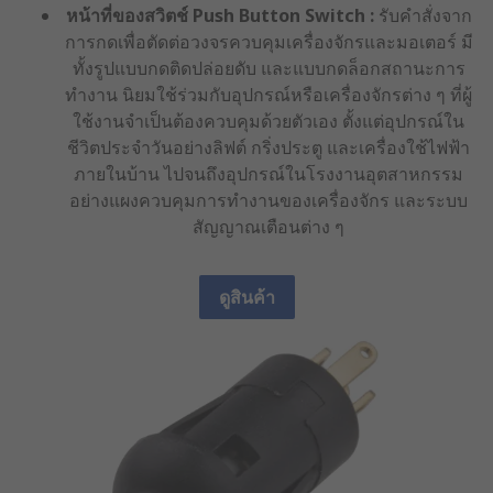
หน้าที่ของสวิตช์ Push Button Switch :
รับคำสั่งจาก
การกดเพื่อตัดต่อวงจรควบคุมเครื่องจักรและมอเตอร์ มี
ทั้งรูปแบบกดติดปล่อยดับ และแบบกดล็อกสถานะการ
ทำงาน นิยมใช้ร่วมกับอุปกรณ์หรือเครื่องจักรต่าง ๆ ที่ผู้
ใช้งานจำเป็นต้องควบคุมด้วยตัวเอง ตั้งแต่อุปกรณ์ใน
ชีวิตประจำวันอย่างลิฟต์ กริ่งประตู และเครื่องใช้ไฟฟ้า
ภายในบ้าน ไปจนถึงอุปกรณ์ในโรงงานอุตสาหกรรม
อย่างแผงควบคุมการทำงานของเครื่องจักร และระบบ
สัญญาณเตือนต่าง ๆ
ดูสินค้า