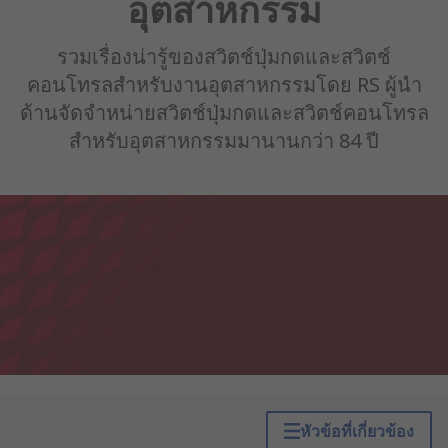
อุตสาหกรรม
รวมเรื่องน่ารู้ของสวิตช์ปุ่มกดและสวิตช์
คอนโทรลสำหรับงานอุตสาหกรรมโดย RS ผู้นำ
ด้านจัดจำหน่ายสวิตช์ปุ่มกดและสวิตช์คอนโทรล
สำหรับอุตสาหกรรมมานานกว่า 84 ปี
หัวข้อที่เกี่ยวข้อง