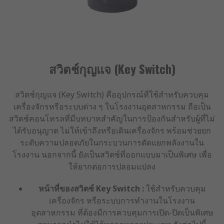
สวิตช์กุญแจ (Key Switch)
สวิตช์กุญแจ (Key Switch) คืออุปกรณ์ที่ใช้สำหรับควบคุม
เครื่องจักรหรือระบบต่าง ๆ ในโรงงานอุตสาหกรรม ถือเป็น
สวิตช์คอนโทรลที่มีบทบาทสำคัญในการป้องกันสำหรับผู้ที่ไม่
ได้รับอนุญาต ไม่ให้เข้าถึงหรือเดินเครื่องจักร พร้อมช่วยยก
ระดับความปลอดภัยในกระบวนการตัดแยกพลังงานใน
โรงงาน นอกจากนี้ ยังเป็นสวิตช์ที่ออกแบบมาเป็นพิเศษ เพื่อ
ให้ยากต่อการปลอมแปลง
หน้าที่ของสวิตช์ Key Switch :
ใช้สำหรับควบคุม
เครื่องจักร หรือระบบการทำงานในโรงงาน
อุตสาหกรรม ที่ต้องมีการควบคุมการเปิด-ปิดเป็นพิเศษ