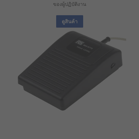
ของผู้ปฏิบัติงาน
ดูสินค้า