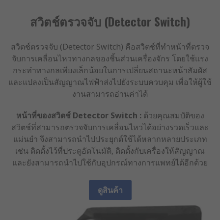
สวิตช์ตรวจจับ (Detector Switch)
สวิตช์ตรวจจับ (Detector Switch) คือสวิตช์ที่ทำหน้าที่ตรวจ
จับการเคลื่อนไหวทางกลของชิ้นส่วนเครื่องจักร โดยใช้แรง
กระทำทางกลเพียงเล็กน้อยในการเปลี่ยนสถานะหน้าสัมผัส
และแปลงเป็นสัญญาณไฟฟ้าส่งไปยังระบบควบคุม เพื่อให้ผู้ใช้
งานสามารถอ่านค่าได้
หน้าที่ของสวิตช์
Detector Switch :
ด้วยคุณสมบัติของ
สวิตช์ที่สามารถตรวจจับการเคลื่อนไหวได้อย่างรวดเร็วและ
แม่นยำ จึงสามารถนำไปประยุกต์ใช้ได้หลากหลายประเภท
เช่น ติดตั้งไว้ที่ประตูอัตโนมัติ, ติดตั้งกับเครื่องให้สัญญาณ
และยังสามารถนำไปใช้กับอุปกรณ์ทางการแพทย์ได้อีกด้วย
ดูสินค้า