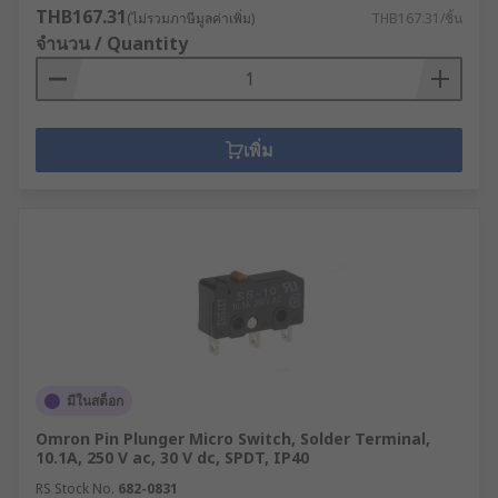
THB167.31
(ไม่รวมภาษีมูลค่าเพิ่ม)
THB167.31/ชิ้น
จำนวน / Quantity
เพิ่ม
มีในสต็อก
Omron Pin Plunger Micro Switch, Solder Terminal,
10.1A, 250 V ac, 30 V dc, SPDT, IP40
RS Stock No.
682-0831