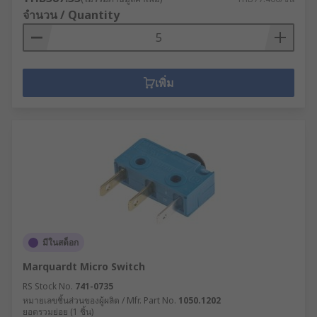
จำนวน / Quantity
เพิ่ม
มีในสต็อก
Marquardt Micro Switch
RS Stock No.
741-0735
หมายเลขชิ้นส่วนของผู้ผลิต / Mfr. Part No.
1050.1202
ยอดรวมย่อย (1 ชิ้น)