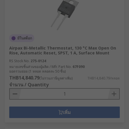
มีในสต็อก
Airpax Bi-Metallic Thermostat, 130 °C Max Open On
Rise, Automatic Reset, SPST, 1 A, Surface Mount
RS Stock No.
275-0124
หมายเลขชิ้นส่วนของผู้ผลิต / Mfr. Part No.
67F090
ยอดรวมย่อย (1 หลอด หลอดละ 50 ชิ้น)
THB14,840.79
(ไม่รวมภาษีมูลค่าเพิ่ม)
THB14,840.79/หลอด
จำนวน / Quantity
เพิ่ม