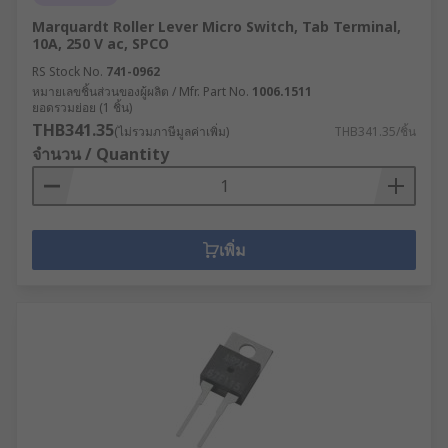
Marquardt Roller Lever Micro Switch, Tab Terminal,
10A, 250 V ac, SPCO
RS Stock No.
741-0962
หมายเลขชิ้นส่วนของผู้ผลิต / Mfr. Part No.
1006.1511
ยอดรวมย่อย (1 ชิ้น)
THB341.35
(ไม่รวมภาษีมูลค่าเพิ่ม)
THB341.35/ชิ้น
จำนวน / Quantity
เพิ่ม