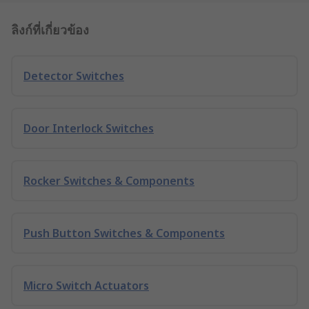
ลิงก์ที่เกี่ยวข้อง
Detector Switches
Door Interlock Switches
Rocker Switches & Components
Push Button Switches & Components
Micro Switch Actuators