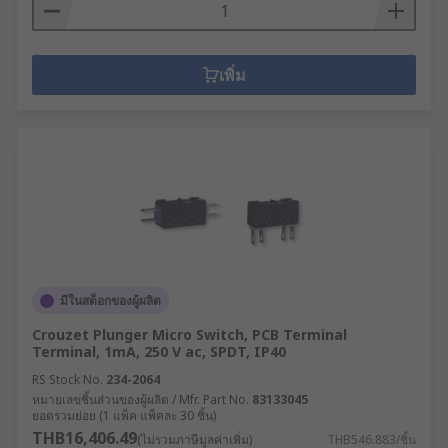
เพิ่ม
มีในสต็อกของผู้ผลิต
Crouzet Plunger Micro Switch, PCB Terminal
Terminal, 1mA, 250 V ac, SPDT, IP40
RS Stock No.
234-2064
หมายเลขชิ้นส่วนของผู้ผลิต / Mfr. Part No.
83133045
ยอดรวมย่อย (1 แพ็ค แพ็คละ 30 ชิ้น)
THB16,406.49
(ไม่รวมภาษีมูลค่าเพิ่ม)
THB546.883/ชิ้น