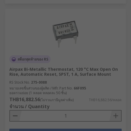
สต็อกสุดท้ายของ RS
Airpax Bi-Metallic Thermostat, 120 °C Max Open On
Rise, Automatic Reset, SPST, 1 A, Surface Mount
RS Stock No.
275-0088
หมายเลขชิ้นส่วนของผู้ผลิต / Mfr. Part No.
66F095
ยอดรวมย่อย (1 หลอด หลอดละ 50 ชิ้น)
THB16,882.56
(ไม่รวมภาษีมูลค่าเพิ่ม)
THB16,882.56/หลอด
จำนวน / Quantity