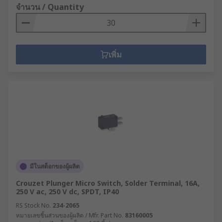
จำนวน / Quantity
เพิ่ม
มีในสต็อกของผู้ผลิต
Crouzet Plunger Micro Switch, Solder Terminal, 16A,
250 V ac, 250 V dc, SPDT, IP40
RS Stock No.
234-2065
หมายเลขชิ้นส่วนของผู้ผลิต / Mfr. Part No.
83160005