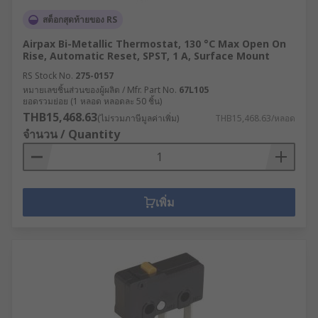
สต็อกสุดท้ายของ RS
Airpax Bi-Metallic Thermostat, 130 °C Max Open On
Rise, Automatic Reset, SPST, 1 A, Surface Mount
RS Stock No.
275-0157
หมายเลขชิ้นส่วนของผู้ผลิต / Mfr. Part No.
67L105
ยอดรวมย่อย (1 หลอด หลอดละ 50 ชิ้น)
THB15,468.63
(ไม่รวมภาษีมูลค่าเพิ่ม)
THB15,468.63/หลอด
จำนวน / Quantity
เพิ่ม