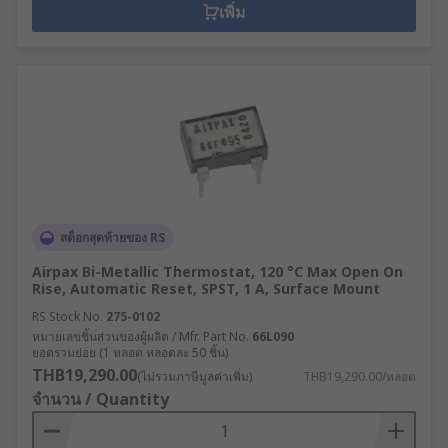
เพิ่ม
สต็อกสุดท้ายของ RS
Airpax Bi-Metallic Thermostat, 120 °C Max Open On
Rise, Automatic Reset, SPST, 1 A, Surface Mount
RS Stock No.
275-0102
หมายเลขชิ้นส่วนของผู้ผลิต / Mfr. Part No.
66L090
ยอดรวมย่อย (1 หลอด หลอดละ 50 ชิ้น)
THB19,290.00
(ไม่รวมภาษีมูลค่าเพิ่ม)
THB19,290.00/หลอด
จำนวน / Quantity