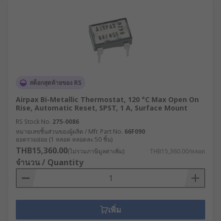
สต็อกสุดท้ายของ RS
Airpax Bi-Metallic Thermostat, 120 °C Max Open On
Rise, Automatic Reset, SPST, 1 A, Surface Mount
RS Stock No.
275-0086
หมายเลขชิ้นส่วนของผู้ผลิต / Mfr. Part No.
66F090
ยอดรวมย่อย (1 หลอด หลอดละ 50 ชิ้น)
THB15,360.00
(ไม่รวมภาษีมูลค่าเพิ่ม)
THB15,360.00/หลอด
จำนวน / Quantity
เพิ่ม