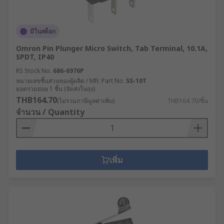
มีในสต็อก
Omron Pin Plunger Micro Switch, Tab Terminal, 10.1A,
SPDT, IP40
RS Stock No.
686-6976P
หมายเลขชิ้นส่วนของผู้ผลิต / Mfr. Part No.
SS-10T
ยอดรวมย่อย 1 ชิ้น (จัดส่งในถุง)
THB164.70
(ไม่รวมภาษีมูลค่าเพิ่ม)
THB164.70/ชิ้น
จำนวน / Quantity
เพิ่ม