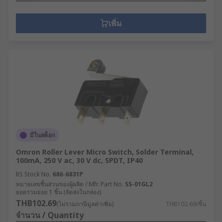
เพิ่ม
มีในสต็อก
Omron Roller Lever Micro Switch, Solder Terminal,
100mA, 250 V ac, 30 V dc, SPDT, IP40
RS Stock No.
686-6831P
หมายเลขชิ้นส่วนของผู้ผลิต / Mfr. Part No.
SS-01GL2
ยอดรวมย่อย 1 ชิ้น (จัดส่งในกล่อง)
THB102.69
(ไม่รวมภาษีมูลค่าเพิ่ม)
THB102.69/ชิ้น
จำนวน / Quantity