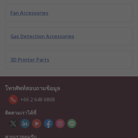
Fan Accessories
Gas Detection Accessories
3D Printer Parts
โทรศัพท์สอบถามข้อมูล
+66 2 648 6868
ติดตามเราได้ที่
พวกเรายอมรับ