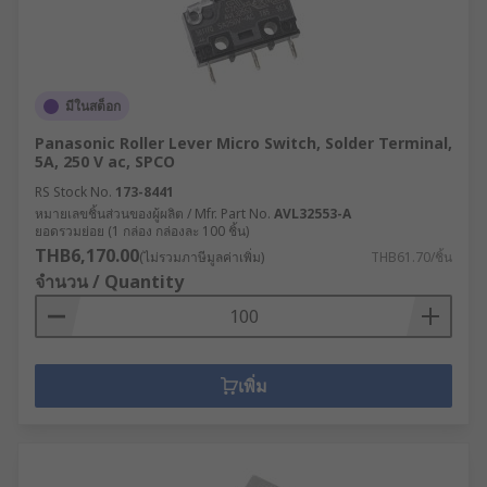
มีในสต็อก
Panasonic Roller Lever Micro Switch, Solder Terminal,
5A, 250 V ac, SPCO
RS Stock No.
173-8441
หมายเลขชิ้นส่วนของผู้ผลิต / Mfr. Part No.
AVL32553-A
ยอดรวมย่อย (1 กล่อง กล่องละ 100 ชิ้น)
THB6,170.00
(ไม่รวมภาษีมูลค่าเพิ่ม)
THB61.70/ชิ้น
จำนวน / Quantity
เพิ่ม