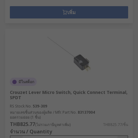
เพิ่ม
มีในสต็อก
Crouzet Lever Micro Switch, Quick Connect Terminal,
SPDT
RS Stock No.
539-309
หมายเลขชิ้นส่วนของผู้ผลิต / Mfr. Part No.
83137004
ยอดรวมย่อย (1 ชิ้น)
THB825.77
(ไม่รวมภาษีมูลค่าเพิ่ม)
THB825.77/ชิ้น
จำนวน / Quantity