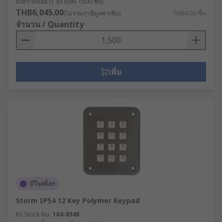
ยอดรวมย่อย (1 ถุง ถุงละ 1500 ชิ้น)
THB6,045.00
(ไม่รวมภาษีมูลค่าเพิ่ม)
THB4.03/ชิ้น
จำนวน / Quantity
เพิ่ม
มีในสต็อก
Storm IP54 12 Key Polymer Keypad
RS Stock No.
184-8948