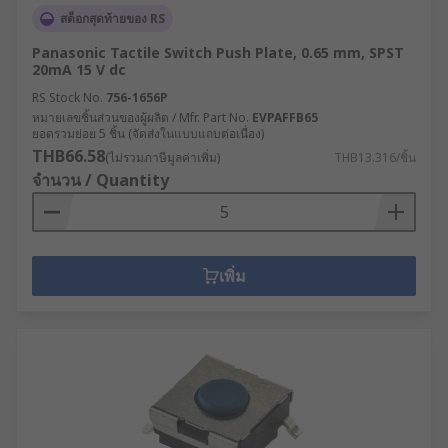
สต็อกสุดท้ายของ RS
Panasonic Tactile Switch Push Plate, 0.65 mm, SPST
20mA 15 V dc
RS Stock No.
756-1656P
หมายเลขชิ้นส่วนของผู้ผลิต / Mfr. Part No.
EVPAFFB65
ยอดรวมย่อย 5 ชิ้น (จัดส่งในแบบแถบต่อเนื่อง)
THB66.58
(ไม่รวมภาษีมูลค่าเพิ่ม)
THB13.316/ชิ้น
จำนวน / Quantity
เพิ่ม