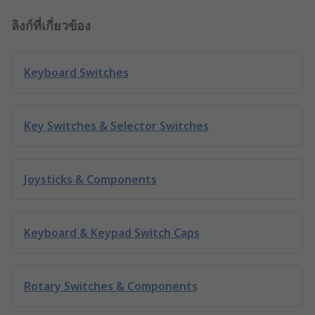
ลิงก์ที่เกี่ยวข้อง
Keyboard Switches
Key Switches & Selector Switches
Joysticks & Components
Keyboard & Keypad Switch Caps
Rotary Switches & Components