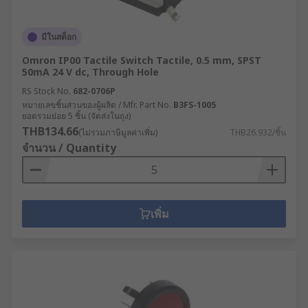
มีในสต็อก
Omron IP00 Tactile Switch Tactile, 0.5 mm, SPST
50mA 24 V dc, Through Hole
RS Stock No.
682-0706P
หมายเลขชิ้นส่วนของผู้ผลิต / Mfr. Part No.
B3FS-1005
ยอดรวมย่อย 5 ชิ้น (จัดส่งในถุง)
THB134.66
(ไม่รวมภาษีมูลค่าเพิ่ม)
THB26.932/ชิ้น
จำนวน / Quantity
เพิ่ม