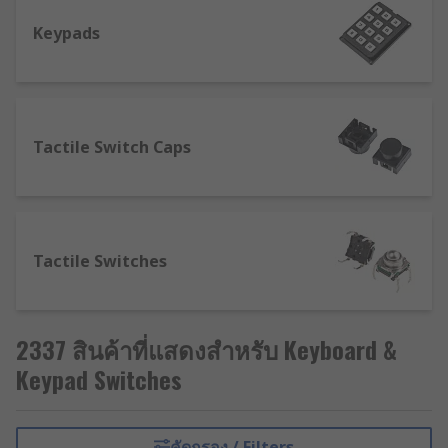
Keypads
Tactile Switch Caps
Tactile Switches
2337 สินค้าที่แสดงสำหรับ Keyboard &
Keypad Switches
คัดกรอง / Filters