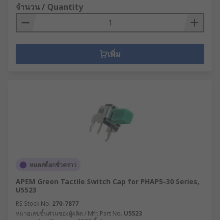
จำนวน / Quantity
เพิ่ม
หมดสต็อกชั่วคราว
APEM Green Tactile Switch Cap for PHAP5-30 Series,
U5523
RS Stock No.
270-7877
หมายเลขชิ้นส่วนของผู้ผลิต / Mfr. Part No.
U5523