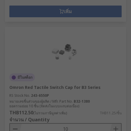
เพิ่ม
มีในสต็อก
Omron Red Tactile Switch Cap for B3 Series
RS Stock No.
243-6550P
หมายเลขชิ้นส่วนของผู้ผลิต / Mfr. Part No.
B32-1380
ยอดรวมย่อย 10 ชิ้น (จัดส่งในแบบแถบต่อเนื่อง)
THB112.50
(ไม่รวมภาษีมูลค่าเพิ่ม)
THB11.25/ชิ้น
จำนวน / Quantity