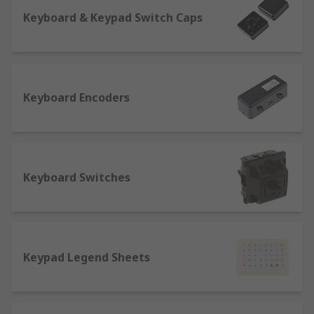
Keyboard & Keypad Switch Caps
Keyboard Encoders
Keyboard Switches
Keypad Legend Sheets