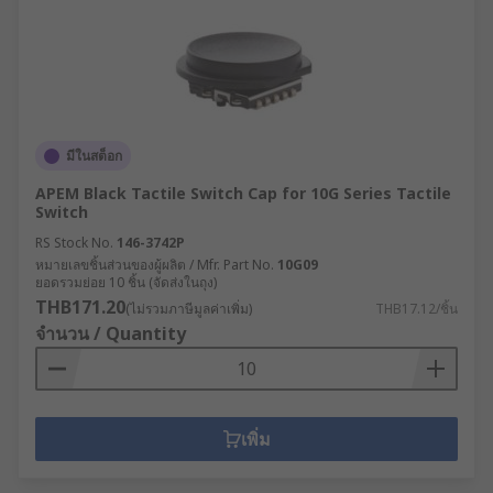
มีในสต็อก
APEM Black Tactile Switch Cap for 10G Series Tactile
Switch
RS Stock No.
146-3742P
หมายเลขชิ้นส่วนของผู้ผลิต / Mfr. Part No.
10G09
ยอดรวมย่อย 10 ชิ้น (จัดส่งในถุง)
THB171.20
(ไม่รวมภาษีมูลค่าเพิ่ม)
THB17.12/ชิ้น
จำนวน / Quantity
เพิ่ม