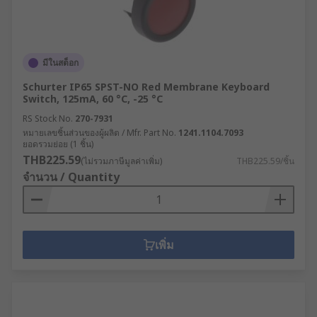
มีในสต็อก
Schurter IP65 SPST-NO Red Membrane Keyboard
Switch, 125mA, 60 °C, -25 °C
RS Stock No.
270-7931
หมายเลขชิ้นส่วนของผู้ผลิต / Mfr. Part No.
1241.1104.7093
ยอดรวมย่อย (1 ชิ้น)
THB225.59
(ไม่รวมภาษีมูลค่าเพิ่ม)
THB225.59/ชิ้น
จำนวน / Quantity
เพิ่ม