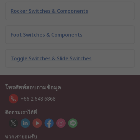
Rocker Switches & Components
Foot Switches & Components
Toggle Switches & Slide Switches
โทรศัพท์สอบถามข้อมูล
+66 2 648 6868
ติดตามเราได้ที่
พวกเรายอมรับ