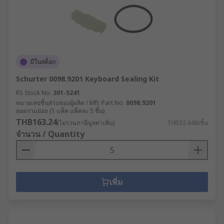
มีในสต็อก
Schurter 0098.9201 Keyboard Sealing Kit
RS Stock No.
301-5241
หมายเลขชิ้นส่วนของผู้ผลิต / Mfr. Part No.
0098.9201
ยอดรวมย่อย (1 แพ็ค แพ็คละ 5 ชิ้น)
THB163.24
(ไม่รวมภาษีมูลค่าเพิ่ม)
THB32.648/ชิ้น
จำนวน / Quantity
เพิ่ม