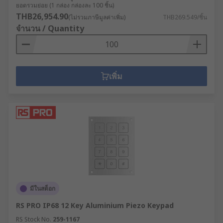
ยอดรวมย่อย (1 กล่อง กล่องละ 100 ชิ้น)
THB26,954.90
(ไม่รวมภาษีมูลค่าเพิ่ม)
THB269.549/ชิ้น
จำนวน / Quantity
เพิ่ม
มีในสต็อก
RS PRO IP68 12 Key Aluminium Piezo Keypad
RS Stock No.
259-1167