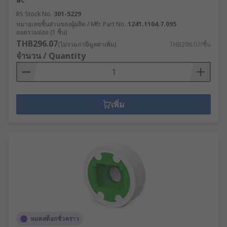
RS Stock No.
301-5229
หมายเลขชิ้นส่วนของผู้ผลิต / Mfr. Part No.
1241.1104.7.095
ยอดรวมย่อย (1 ชิ้น)
THB296.07
(ไม่รวมภาษีมูลค่าเพิ่ม)
THB296.07/ชิ้น
จำนวน / Quantity
เพิ่ม
หมดสต็อกชั่วคราว