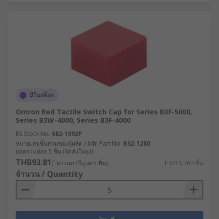
มีในสต็อก
Omron Red Tactile Switch Cap for Series B3F-5000,
Series B3W-4000, Series B3F-4000
RS Stock No.
682-1092P
หมายเลขชิ้นส่วนของผู้ผลิต / Mfr. Part No.
B32-1280
ยอดรวมย่อย 5 ชิ้น (จัดส่งในถุง)
THB93.81
(ไม่รวมภาษีมูลค่าเพิ่ม)
THB18.762/ชิ้น
จำนวน / Quantity