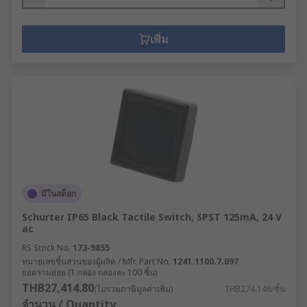
เพิ่ม
มีในสต็อก
Schurter IP65 Black Tactile Switch, SPST 125mA, 24 V
ac
RS Stock No.
173-9855
หมายเลขชิ้นส่วนของผู้ผลิต / Mfr. Part No.
1241.1100.7.097
ยอดรวมย่อย (1 กล่อง กล่องละ 100 ชิ้น)
THB27,414.80
(ไม่รวมภาษีมูลค่าเพิ่ม)
THB274.148/ชิ้น
จำนวน / Quantity