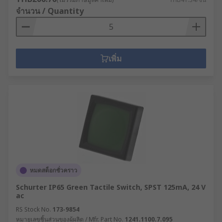
จำนวน / Quantity
เพิ่ม
หมดสต็อกชั่วคราว
Schurter IP65 Green Tactile Switch, SPST 125mA, 24 V
ac
RS Stock No.
173-9854
หมายเลขชิ้นส่วนของผู้ผลิต / Mfr. Part No.
1241.1100.7.095