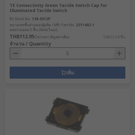
TE Connectivity Green Tactile Switch Cap for
Illuminated Tactile Switch
RS Stock No.
138-0512P
หมายเลขชิ้นส่วนของผู้ผลิต / Mfr. Part No.
2311402-1
ยอดรวมย่อย 5 ชิ้น (จัดส่งในถุง)
THB112.95
(ไม่รวมภาษีมูลค่าเพิ่ม)
THB22.59/ชิ้น
จำนวน / Quantity
เพิ่ม