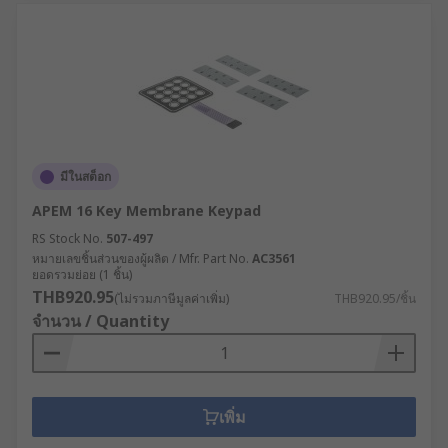
มีในสต็อก
APEM 16 Key Membrane Keypad
RS Stock No.
507-497
หมายเลขชิ้นส่วนของผู้ผลิต / Mfr. Part No.
AC3561
ยอดรวมย่อย (1 ชิ้น)
THB920.95
(ไม่รวมภาษีมูลค่าเพิ่ม)
THB920.95/ชิ้น
จำนวน / Quantity
เพิ่ม