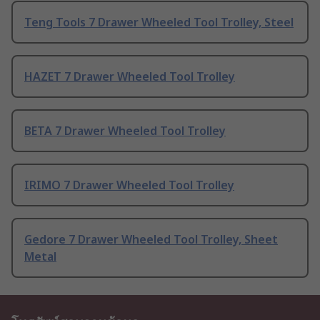
Teng Tools 7 Drawer Wheeled Tool Trolley, Steel
HAZET 7 Drawer Wheeled Tool Trolley
BETA 7 Drawer Wheeled Tool Trolley
IRIMO 7 Drawer Wheeled Tool Trolley
Gedore 7 Drawer Wheeled Tool Trolley, Sheet
Metal