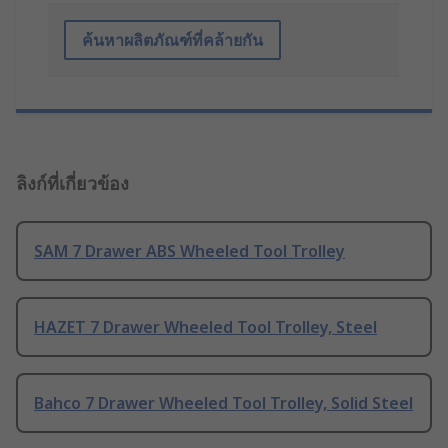
ค้นหาผลิตภัณฑ์ที่คล้ายกัน
ลิงก์ที่เกี่ยวข้อง
SAM 7 Drawer ABS Wheeled Tool Trolley
HAZET 7 Drawer Wheeled Tool Trolley, Steel
Bahco 7 Drawer Wheeled Tool Trolley, Solid Steel