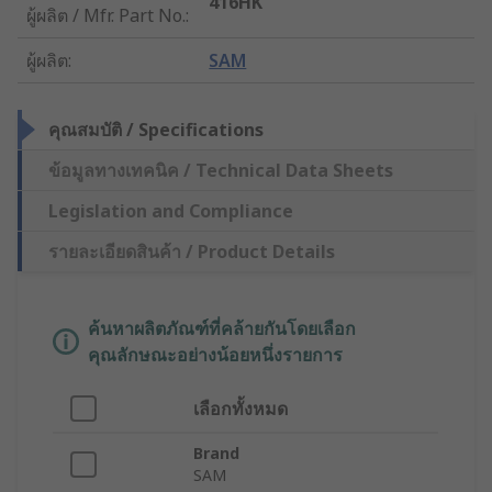
416HK
ผู้ผลิต / Mfr. Part No.
:
ผู้ผลิต
:
SAM
คุณสมบัติ / Specifications
ข้อมูลทางเทคนิค / Technical Data Sheets
Legislation and Compliance
รายละเอียดสินค้า / Product Details
ค้นหาผลิตภัณฑ์ที่คล้ายกันโดยเลือก
คุณลักษณะอย่างน้อยหนึ่งรายการ
เลือกทั้งหมด
Brand
SAM