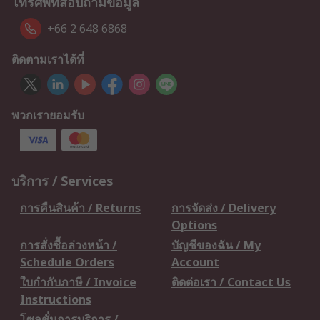
โทรศัพท์สอบถามข้อมูล
+66 2 648 6868
ติดตามเราได้ที่
พวกเรายอมรับ
บริการ / Services
การคืนสินค้า / Returns
การจัดส่ง / Delivery
Options
การสั่งซื้อล่วงหน้า /
บัญชีของฉัน / My
Schedule Orders
Account
ใบกำกับภาษี / Invoice
ติดต่อเรา / Contact Us
Instructions
โซลูชั่นการบริการ /