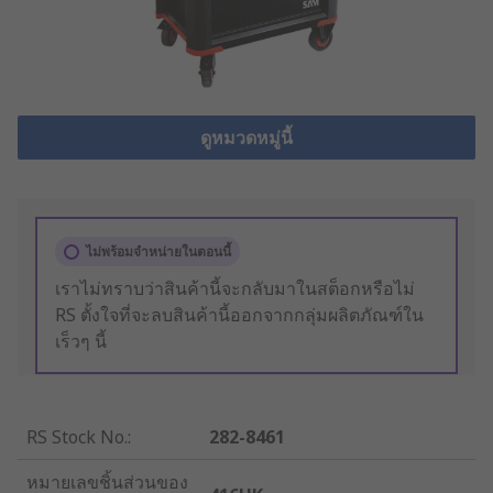
ดูหมวดหมู่นี้
ไม่พร้อมจำหน่ายในตอนนี้
เราไม่ทราบว่าสินค้านี้จะกลับมาในสต็อกหรือไม่
RS ตั้งใจที่จะลบสินค้านี้ออกจากกลุ่มผลิตภัณฑ์ใน
เร็วๆ นี้
RS Stock No.
:
282-8461
หมายเลขชิ้นส่วนของ