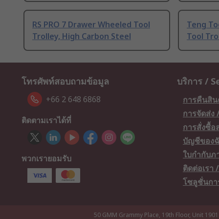
RS PRO 7 Drawer Wheeled Tool
Teng To
Trolley, High Carbon Steel
Tool Tro
โทรศัพท์สอบถามข้อมูล
บริการ / S
+66 2 648 6868
การคืนสิน
การจัดส่ง
ติดตามเราได้ที่
การสั่งซื้
บัญชีของฉ
ใบกำกับภา
พวกเรายอมรับ
ติดต่อเรา
โซลูชั่นก
50 GMM Grammy Place, 19th Floor, Unit 1901