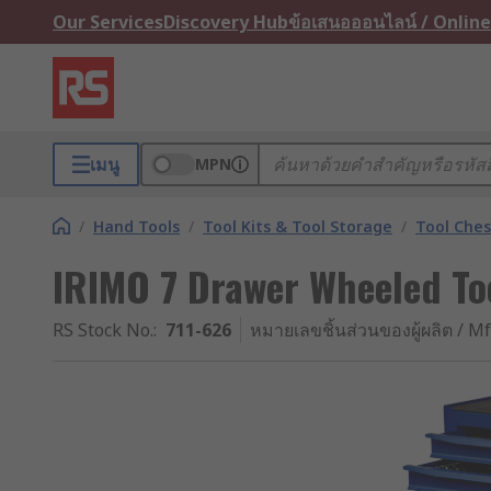
Our Services
Discovery Hub
ข้อเสนอออนไลน์ / Online
เมนู
MPN
/
Hand Tools
/
Tool Kits & Tool Storage
/
Tool Ches
IRIMO 7 Drawer Wheeled Too
RS Stock No.
:
711-626
หมายเลขชิ้นส่วนของผู้ผลิต / Mf