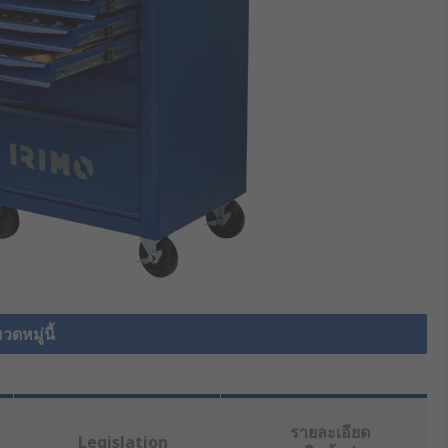
วดหมู่นี้
รายละเอียด
Legislation