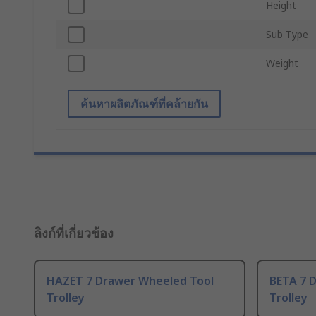
Height
Sub Type
Weight
ค้นหาผลิตภัณฑ์ที่คล้ายกัน
ลิงก์ที่เกี่ยวข้อง
HAZET 7 Drawer Wheeled Tool
BETA 7 
Trolley
Trolley