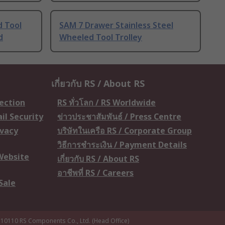
 Tool
SAM 7 Drawer Stainless Steel
d
Wheeled Tool Trolley
เกี่ยวกับ RS / About RS
tection
RS ทั่วโลก / RS Worldwide
il Security
ข่าวประชาสัมพันธ์ / Press Centre
ivacy
บริษัทในเครือ RS / Corporate Group
วิธีการชำระเงิน / Payment Details
 Website
เกี่ยวกับ RS / About RS
อาชีพที่ RS / Careers
Sale
 10110
RS Components Co., Ltd. (Head Office)