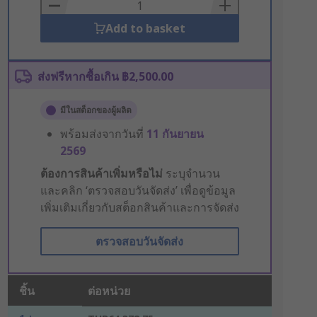
Basket
Add to basket
ส่งฟรีหากซื้อเกิน ฿2,500.00
มีในสต็อกของผู้ผลิต
พร้อมส่งจากวันที่
11 กันยายน
2569
ต้องการสินค้าเพิ่มหรือไม่
ระบุจำนวน
และคลิก ‘ตรวจสอบวันจัดส่ง’ เพื่อดูข้อมูล
เพิ่มเติมเกี่ยวกับสต็อกสินค้าและการจัดส่ง
ตรวจสอบวันจัดส่ง
ชิ้น
ต่อหน่วย