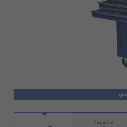
ดูหม
ข้อมูลทาง