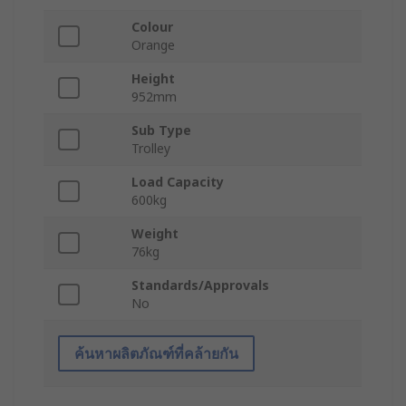
Colour
Orange
Height
952mm
Sub Type
Trolley
Load Capacity
600kg
Weight
76kg
Standards/Approvals
No
ค้นหาผลิตภัณฑ์ที่คล้ายกัน