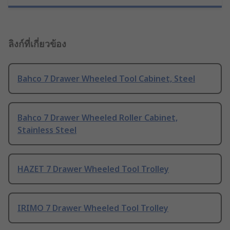
ลิงก์ที่เกี่ยวข้อง
Bahco 7 Drawer Wheeled Tool Cabinet, Steel
Bahco 7 Drawer Wheeled Roller Cabinet,
Stainless Steel
HAZET 7 Drawer Wheeled Tool Trolley
IRIMO 7 Drawer Wheeled Tool Trolley