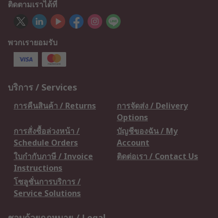
ติดตามเราได้ที่
พวกเรายอมรับ
บริการ / Services
การคืนสินค้า / Returns
การจัดส่ง / Delivery
Options
การสั่งซื้อล่วงหน้า /
บัญชีของฉัน / My
Schedule Orders
Account
ใบกำกับภาษี / Invoice
ติดต่อเรา / Contact Us
Instructions
โซลูชั่นการบริการ /
Service Solutions
ชอบด้วยกฎหมาย / Legal