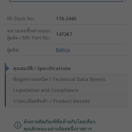
RS Stock No.
:
176-2443
หมายเลขชิ้นส่วนของ
1472K7
ผู้ผลิต / Mfr. Part No.
:
ผู้ผลิต
:
Bahco
คุณสมบัติ / Specifications
ข้อมูลทางเทคนิค / Technical Data Sheets
Legislation and Compliance
รายละเอียดสินค้า / Product Details
ค้นหาผลิตภัณฑ์ที่คล้ายกันโดยเลือก
คุณลักษณะอย่างน้อยหนึ่งรายการ