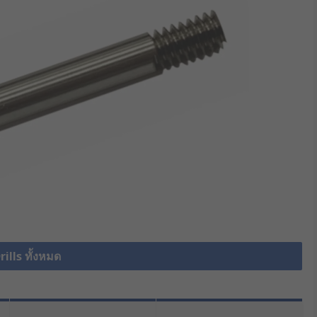
Drills ทั้งหมด