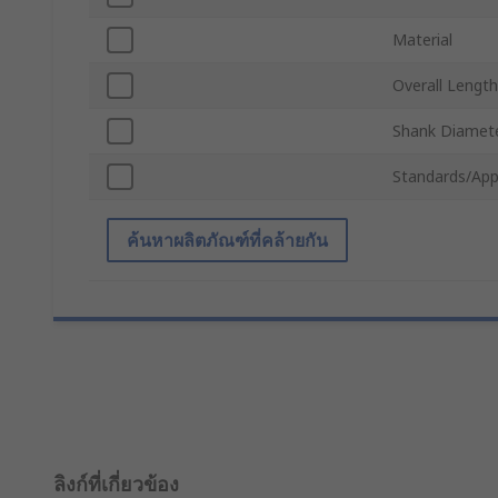
Material
Overall Length
Shank Diamet
Standards/App
ค้นหาผลิตภัณฑ์ที่คล้ายกัน
ลิงก์ที่เกี่ยวข้อง