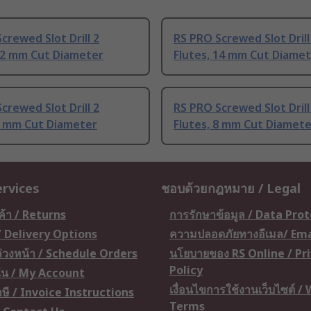
crewed Slot Drill 2
RS PRO Screwed Slot Drill
 12 mm Cut Diameter
Flutes, 14 mm Cut Diame
crewed Slot Drill 2
RS PRO Screwed Slot Drill
4 mm Cut Diameter
Flutes, 8 mm Cut Diamete
ervices
ชอบด้วยกฎหมาย / Legal
ค้า / Returns
การรักษาข้อมูล / Data Pro
 / Delivery Options
ความปลอดภัยทางอีเมล/ Ema
อล่วงหน้า / Schedule Orders
นโยบายของ RS Online / Pr
Policy
ัน / My Account
เงื่อนไขการใช้งานเว็บไซต์ /
ษี / Invoice Instructions
Terms