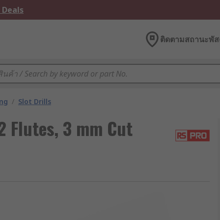
 Deals
ติดตามสถานะพัสด
ing
/
Slot Drills
2 Flutes, 3 mm Cut