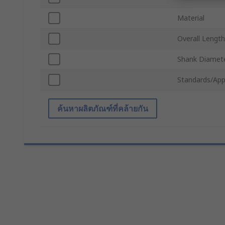
Material
Overall Length
Shank Diamet
Standards/App
ค้นหาผลิตภัณฑ์ที่คล้ายกัน