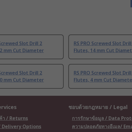
crewed Slot Drill 2
RS PRO Screwed Slot Drill
 12 mm Cut Diameter
Flutes, 14 mm Cut Diame
crewed Slot Drill 2
RS PRO Screwed Slot Drill
 10 mm Cut Diameter
Flutes, 4 mm Cut Diamete
ervices
ชอบด้วยกฎหมาย / Legal
ค้า / Returns
การรักษาข้อมูล / Data Pro
 / Delivery Options
ความปลอดภัยทางอีเมล/ Ema