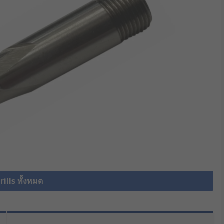
Drills ทั้งหมด