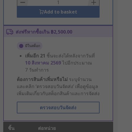
Basket
Add to basket
ส่งฟรีหากซื้อเกิน ฿2,500.00
มีในสต็อก
เพิ่มอีก
21
ชิ้นจะส่งได้หลังจากวันที่
10 สิงหาคม 2569
ไปอีกประมาณ
7 วันทำการ
ต้องการสินค้าเพิ่มหรือไม่
ระบุจำนวน
และคลิก ‘ตรวจสอบวันจัดส่ง’ เพื่อดูข้อมูล
เพิ่มเติมเกี่ยวกับสต็อกสินค้าและการจัดส่ง
ตรวจสอบวันจัดส่ง
ชิ้น
ต่อหน่วย