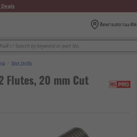
 Deals
ติดตามสถานะพัสด
ing
/
Slot Drills
2 Flutes, 20 mm Cut