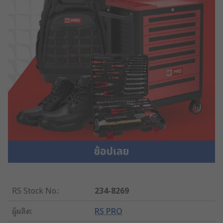
RS Stock No.
:
234-8269
ผู้ผลิต
:
RS PRO