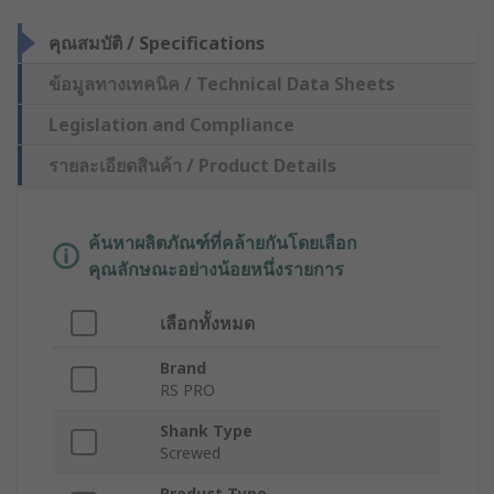
คุณสมบัติ / Specifications
ข้อมูลทางเทคนิค / Technical Data Sheets
Legislation and Compliance
รายละเอียดสินค้า / Product Details
ค้นหาผลิตภัณฑ์ที่คล้ายกันโดยเลือก
คุณลักษณะอย่างน้อยหนึ่งรายการ
เลือกทั้งหมด
Brand
RS PRO
Shank Type
Screwed
Product Type