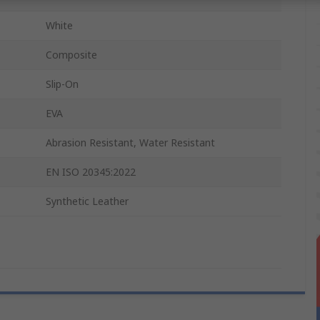
White
Composite
Slip-On
EVA
Abrasion Resistant, Water Resistant
EN ISO 20345:2022
Synthetic Leather