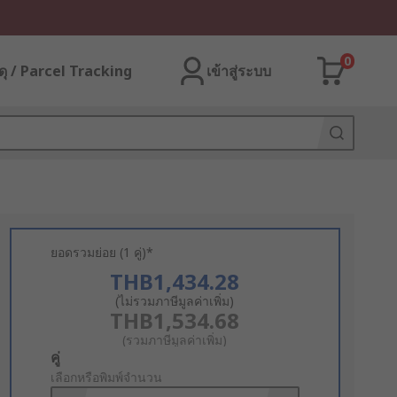
0
ุ / Parcel Tracking
เข้าสู่ระบบ
ยอดรวมย่อย (1 คู่)*
THB1,434.28
(ไม่รวมภาษีมูลค่าเพิ่ม)
THB1,534.68
(รวมภาษีมูลค่าเพิ่ม)
Add
คู่
to
เลือกหรือพิมพ์จำนวน