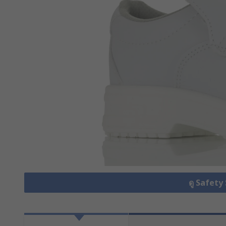
ดู Safety