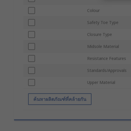
Colour
Safety Toe Type
Closure Type
Midsole Material
Resistance Features
Standards/Approvals
Upper Material
ค้นหาผลิตภัณฑ์ที่คล้ายกัน