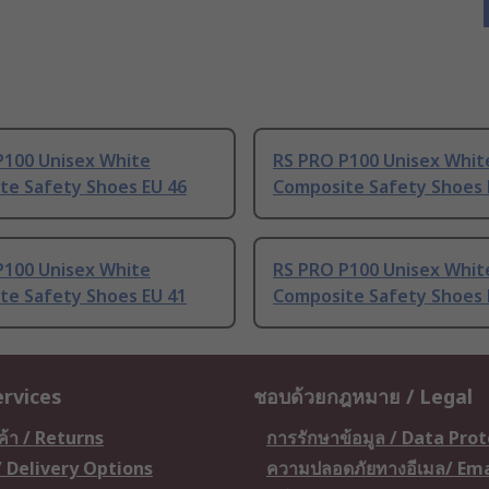
P100 Unisex White
RS PRO P100 Unisex Whit
te Safety Shoes EU 46
Composite Safety Shoes 
P100 Unisex White
RS PRO P100 Unisex Whit
te Safety Shoes EU 41
Composite Safety Shoes 
ervices
ชอบด้วยกฎหมาย / Legal
ค้า / Returns
การรักษาข้อมูล / Data Pro
 / Delivery Options
ความปลอดภัยทางอีเมล/ Ema