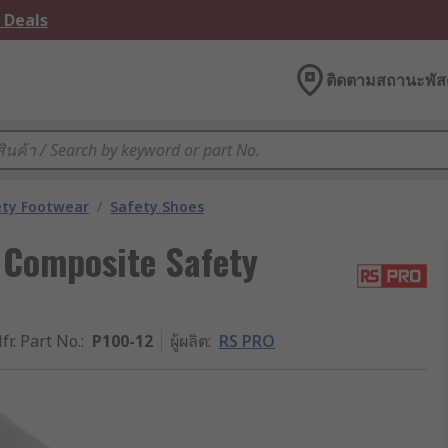
 Deals
ติดตามสถานะพัสด
ety Footwear
/
Safety Shoes
 Composite Safety
fr. Part No.
:
P100-12
ผู้ผลิต
:
RS PRO