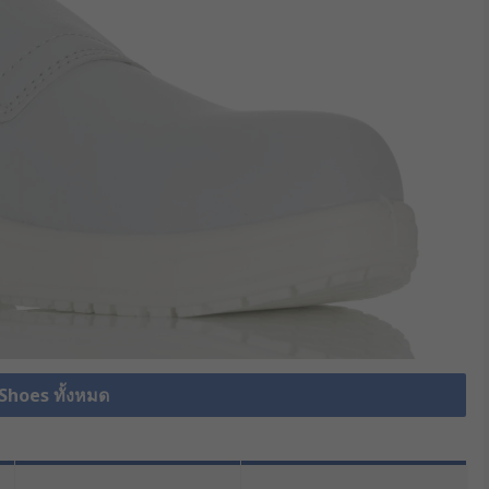
 Shoes ทั้งหมด