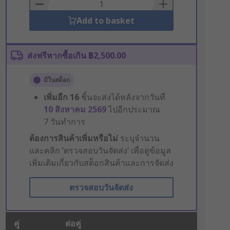
Basket
Add to basket
ส่งฟรีหากซื้อเกิน ฿2,500.00
มีในสต็อก
เพิ่มอีก
16
ชิ้นจะส่งได้หลังจากวันที่
10 สิงหาคม 2569
ไปอีกประมาณ
7 วันทำการ
ต้องการสินค้าเพิ่มหรือไม่
ระบุจำนวน
และคลิก ‘ตรวจสอบวันจัดส่ง’ เพื่อดูข้อมูล
เพิ่มเติมเกี่ยวกับสต็อกสินค้าและการจัดส่ง
ตรวจสอบวันจัดส่ง
คู่
ต่อคู่