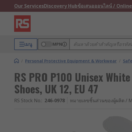
Our Services
Discovery Hub
ข้อเสนอออนไลน์ / Online
เมนู
MPN
/
Personal Protective Equipment & Workwear
/
Saf
RS PRO P100 Unisex White
Shoes, UK 12, EU 47
RS Stock No.
:
246-0978
หมายเลขชิ้นส่วนของผู้ผลิต / M