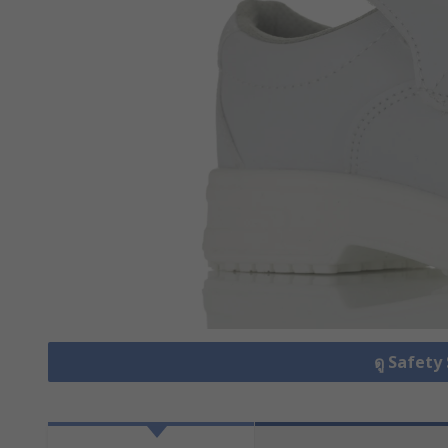
ดู Safety