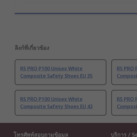
ลิงก์ที่เกี่ยวข้อง
RS PRO P100 Unisex White
RS PRO 
Composite Safety Shoes EU 35
Composi
RS PRO P100 Unisex White
RS PRO 
Composite Safety Shoes EU 43
Composi
โทรศัพท์สอบถามข้อมูล
บริการ / S