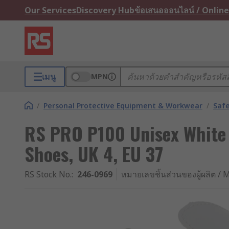
Our Services
Discovery Hub
ข้อเสนอออนไลน์ / Online
เมนู
MPN
/
Personal Protective Equipment & Workwear
/
Saf
RS PRO P100 Unisex White
Shoes, UK 4, EU 37
RS Stock No.
:
246-0969
หมายเลขชิ้นส่วนของผู้ผลิต / M