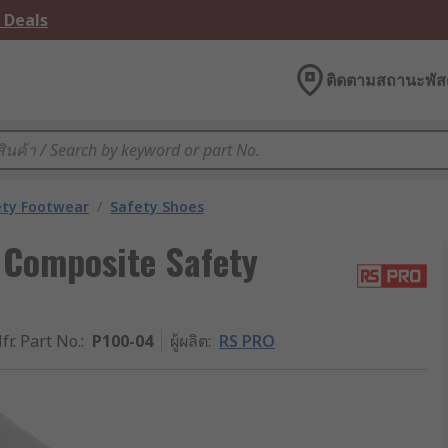
 Deals
ติดตามสถานะพัสด
ety Footwear
/
Safety Shoes
 Composite Safety
fr. Part No.
:
P100-04
ผู้ผลิต
:
RS PRO