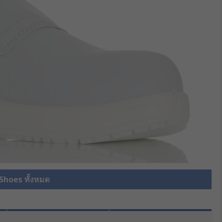
 Shoes ทั้งหมด