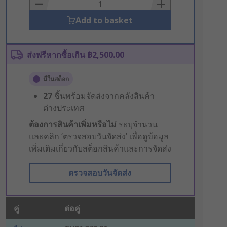
Basket
Add to basket
ส่งฟรีหากซื้อเกิน ฿2,500.00
มีในสต็อก
27
ชิ้นพร้อมจัดส่งจากคลังสินค้า
ต่างประเทศ
ต้องการสินค้าเพิ่มหรือไม่
ระบุจำนวน
และคลิก ‘ตรวจสอบวันจัดส่ง’ เพื่อดูข้อมูล
เพิ่มเติมเกี่ยวกับสต็อกสินค้าและการจัดส่ง
ตรวจสอบวันจัดส่ง
คู่
ต่อคู่