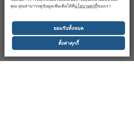
คุณ คุณสามารถดูข้อมูลเพิ่มเติมได้ที่
นโยบายคุกกี้
ของเรา
ยอมรับทั้งหมด
ตั้งค่าคุกกี้