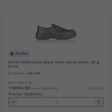
มีในสต็อก
RS PRO R503 Unisex Black Steel Safety Shoes, UK 6,
EU 39
RS Stock No.
246-1049
ยอดรวมย่อย (1 คู่)
THB994.98
(ไม่รวมภาษีมูลค่าเพิ่ม)
THB994.98/คู่
จำนวน / Quantity