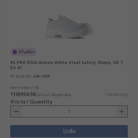
มีในสต็อก
RS PRO R304 Unisex White Steel Safety Shoes, UK 7,
EU 41
RS Stock No.
246-1039
ยอดรวมย่อย (1 คู่)
THB994.98
(ไม่รวมภาษีมูลค่าเพิ่ม)
THB994.98/คู่
จำนวน / Quantity
เพิ่ม