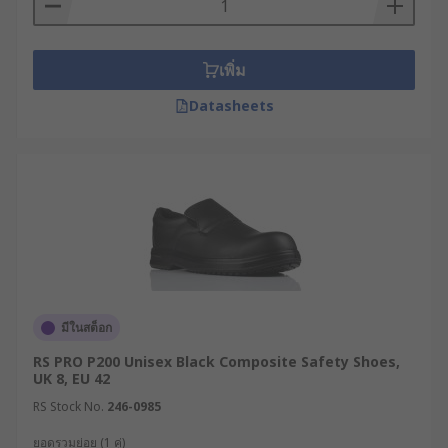
ปรึกษาผู้เชี่ยวชาญของเราเพื่อขอรับคำแนะนำในการ
เลือกซื้อสินค้าให้เหมาะสมกับการใช้งานของคุณได้เลย
เพิ่ม
Datasheets
มีในสต็อก
RS PRO P200 Unisex Black Composite Safety Shoes,
UK 8, EU 42
RS Stock No.
246-0985
ยอดรวมย่อย (1 คู่)