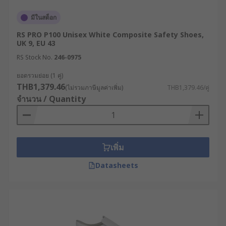
มีในสต็อก
RS PRO P100 Unisex White Composite Safety Shoes,
UK 9, EU 43
RS Stock No.
246-0975
ยอดรวมย่อย (1 คู่)
THB1,379.46
(ไม่รวมภาษีมูลค่าเพิ่ม)
THB1,379.46/คู่
จำนวน / Quantity
เพิ่ม
Datasheets