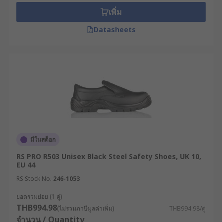
เพิ่ม
Datasheets
มีในสต็อก
RS PRO R503 Unisex Black Steel Safety Shoes, UK 10,
EU 44
RS Stock No.
246-1053
ยอดรวมย่อย (1 คู่)
THB994.98
(ไม่รวมภาษีมูลค่าเพิ่ม)
THB994.98/คู่
จำนวน / Quantity