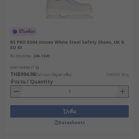
มีในสต็อก
RS PRO R304 Unisex White Steel Safety Shoes, UK 9,
EU 43
RS Stock No.
246-1041
ยอดรวมย่อย (1 คู่)
THB994.98
(ไม่รวมภาษีมูลค่าเพิ่ม)
THB994.98/คู่
จำนวน / Quantity
เพิ่ม
Datasheets