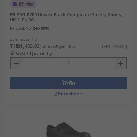
มีในสต็อก
RS PRO P200 Unisex Black Composite Safety Shoes,
UK 3, EU 36
RS Stock No.
246-0980
ยอดรวมย่อย (1 คู่)
THB1,455.93
(ไม่รวมภาษีมูลค่าเพิ่ม)
THB1,455.93/คู่
จำนวน / Quantity
เพิ่ม
Datasheets