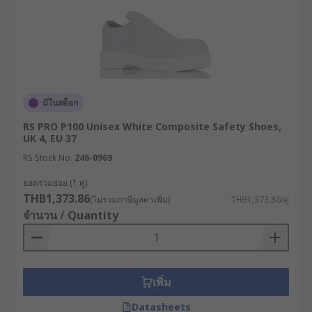
มีในสต็อก
RS PRO P100 Unisex White Composite Safety Shoes,
UK 4, EU 37
RS Stock No.
246-0969
ยอดรวมย่อย (1 คู่)
THB1,373.86
(ไม่รวมภาษีมูลค่าเพิ่ม)
THB1,373.86/คู่
จำนวน / Quantity
เพิ่ม
Datasheets