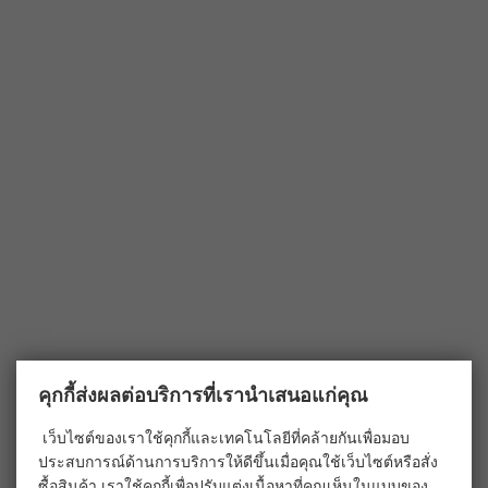
คุกกี้ส่งผลต่อบริการที่เรานำเสนอแก่คุณ
เว็บไซต์ของเราใช้คุกกี้และเทคโนโลยีที่คล้ายกันเพื่อมอบ
ประสบการณ์ด้านการบริการให้ดีขึ้นเมื่อคุณใช้เว็บไซต์หรือสั่ง
ซื้อสินค้า เราใช้คุกกี้เพื่อปรับแต่งเนื้อหาที่คุณเห็นในแบบของ