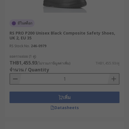
มีในสต็อก
RS PRO P200 Unisex Black Composite Safety Shoes,
UK 2, EU 35
RS Stock No.
246-0979
ยอดรวมย่อย (1 คู่)
THB1,455.93
(ไม่รวมภาษีมูลค่าเพิ่ม)
THB1,455.93/คู่
จำนวน / Quantity
เพิ่ม
Datasheets