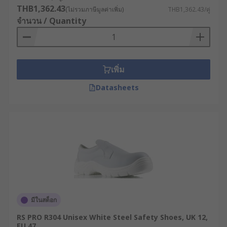
THB1,362.43
(ไม่รวมภาษีมูลค่าเพิ่ม)
THB1,362.43/คู่
จำนวน / Quantity
เพิ่ม
Datasheets
มีในสต็อก
RS PRO R304 Unisex White Steel Safety Shoes, UK 12,
EU 47