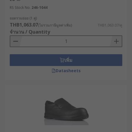
RS Stock No.
246-1044
ยอดรวมย่อย (1 คู่)
THB1,063.07
(ไม่รวมภาษีมูลค่าเพิ่ม)
THB1,063.07/คู่
จำนวน / Quantity
เพิ่ม
Datasheets