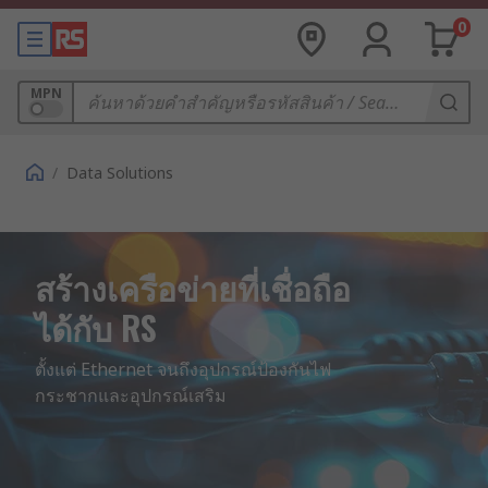
0
MPN
/
Data Solutions
สร้างเครือข่ายที่เชื่อถือ
ได้กับ RS
ตั้งแต่ Ethernet จนถึงอุปกรณ์ป้องกันไฟ
กระชากและอุปกรณ์เสริม