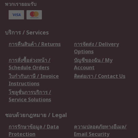
พวกเรายอมรับ
บริการ / Services
การคืนสินค้า / Returns
การจัดส่ง / Delivery
Options
การสั่งซื้อล่วงหน้า /
บัญชีของฉัน / My
Schedule Orders
Account
ใบกำกับภาษี / Invoice
ติดต่อเรา / Contact Us
Instructions
โซลูชั่นการบริการ /
Service Solutions
ชอบด้วยกฎหมาย / Legal
การรักษาข้อมูล / Data
ความปลอดภัยทางอีเมล/
Protection
Email Security