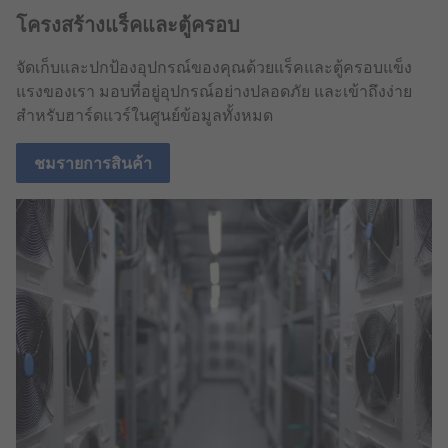
โครงสร้างแร็คและตู้ครอบ
จัดเก็บและปกป้องอุปกรณ์ของคุณด้วยแร็คและตู้ครอบแข็ง
แรงของเรา มอบที่อยู่อุปกรณ์อย่างปลอดภัย และเข้าถึงง่าย
สำหรับฮาร์ดแวร์ในศูนย์ข้อมูลทั้งหมด
ชมรายการสินค้า