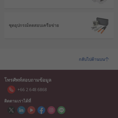
ชุดอุปกรณ์ทดสอบเครือข่าย
กลับไปด้านบน
โทรศัพท์สอบถามข้อมูล
+66 2 648 6868
ติดตามเราได้ที่