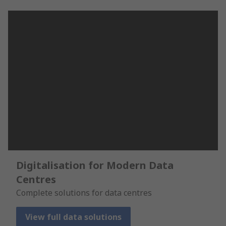
Digitalisation for Modern Data
Centres
Complete solutions for data centres
View full data solutions