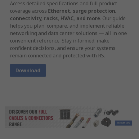
Access detailed specifications and full product
coverage across
Ethernet, surge protection,
connectivity, racks, HVAC, and more
. Our guide
helps you plan, compare, and implement reliable
networking and data center solutions — all in one
convenient reference. Stay informed, make
confident decisions, and ensure your systems
remain connected and protected with RS.
Download