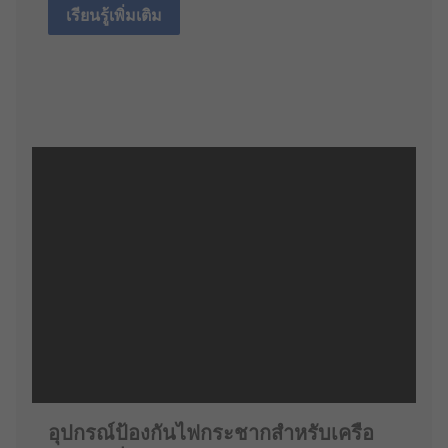
เรียนรู้เพิ่มเติม
อุปกรณ์ป้องกันไฟกระชากสำหรับเครือ