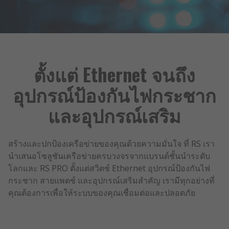
ตั้งแต่ Ethernet จนถึง
อุปกรณ์ป้องกันไฟกระชาก
และอุปกรณ์เสริม
สร้างและปกป้องเครือข่ายของคุณด้วยความมั่นใจ ที่ RS เรา
นำเสนอโซลูชันเครือข่ายครบวงจรจากแบรนด์ชั้นนำระดับ
โลกและ RS PRO ตั้งแต่สวิตช์ Ethernet อุปกรณ์ป้องกันไฟ
กระชาก สายแพตช์ และอุปกรณ์เสริมสำคัญ เรามีทุกอย่างที่
คุณต้องการเพื่อให้ระบบของคุณเชื่อมต่อและปลอดภัย