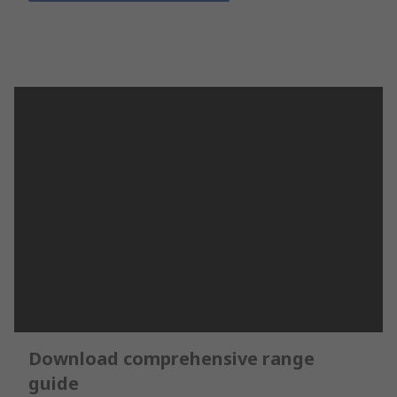
Download comprehensive range
guide