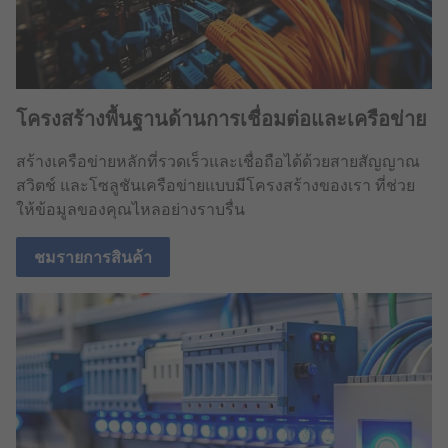
โครงสร้างพื้นฐานด้านการเชื่อมต่อและเครือข่าย
สร้างเครือข่ายหลักที่รวดเร็วและเชื่อถือได้ด้วยสายสัญญาณ
สวิตช์ และโซลูชันเครือข่ายแบบมีโครงสร้างของเรา ที่ช่วย
ให้ข้อมูลของคุณไหลอย่างราบรื่น
ชมรายการสินค้า