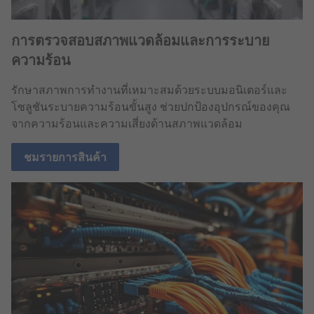
การตรวจสอบสภาพแวดล้อมและการระบาย
ความร้อน
รักษาสภาพการทำงานที่เหมาะสมด้วยระบบมอนิเตอร์และ
โซลูชันระบายความร้อนขั้นสูง ช่วยปกป้องอุปกรณ์ของคุณ
จากความร้อนและความเสี่ยงด้านสภาพแวดล้อม
ชมรายการสินค้า