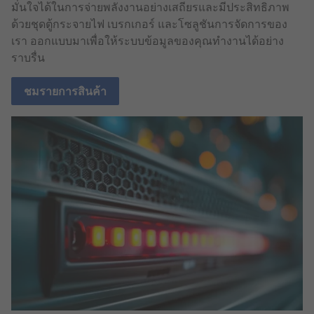
มั่นใจได้ในการจ่ายพลังงานอย่างเสถียรและมีประสิทธิภาพ
ด้วยชุดตู้กระจายไฟ เบรกเกอร์ และโซลูชันการจัดการของ
เรา ออกแบบมาเพื่อให้ระบบข้อมูลของคุณทำงานได้อย่าง
ราบรื่น
ชมรายการสินค้า