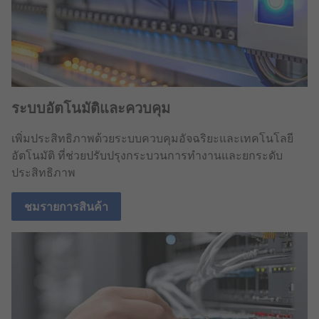
ระบบอัตโนมัติและควบคุม
เพิ่มประสิทธิภาพด้วยระบบควบคุมอัจฉริยะและเทคโนโลยี
อัตโนมัติ ที่ช่วยปรับปรุงกระบวนการทำงานและยกระดับ
ประสิทธิภาพ
ชมรายการสินค้า