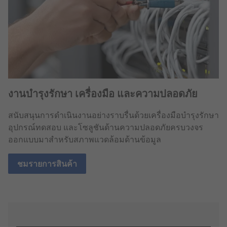
งานบำรุงรักษา เครื่องมือ และความปลอดภัย
สนับสนุนการดำเนินงานอย่างราบรื่นด้วยเครื่องมือบำรุงรักษา
อุปกรณ์ทดสอบ และโซลูชันด้านความปลอดภัยครบวงจร
ออกแบบมาสำหรับสภาพแวดล้อมด้านข้อมูล
ชมรายการสินค้า