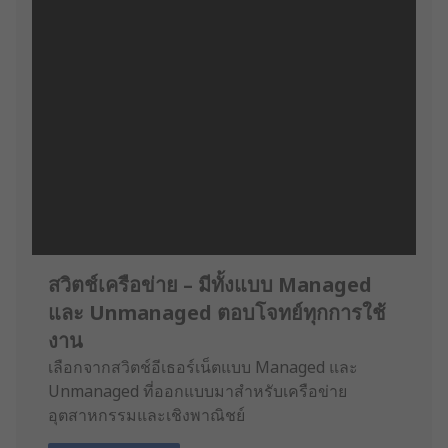
สวิตช์เครือข่าย – มีทั้งแบบ Managed
และ Unmanaged ตอบโจทย์ทุกการใช้
งาน
เลือกจากสวิตช์อีเธอร์เน็ตแบบ Managed และ
Unmanaged ที่ออกแบบมาสำหรับเครือข่าย
อุตสาหกรรมและเชิงพาณิชย์