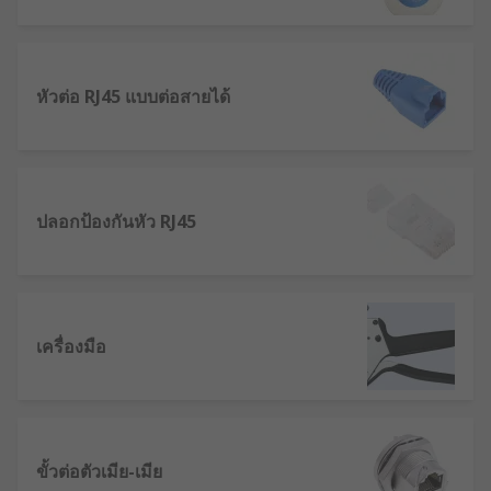
หัวต่อ RJ45 แบบต่อสายได้
ปลอกป้องกันหัว RJ45
เครื่องมือ
ขั้วต่อตัวเมีย-เมีย