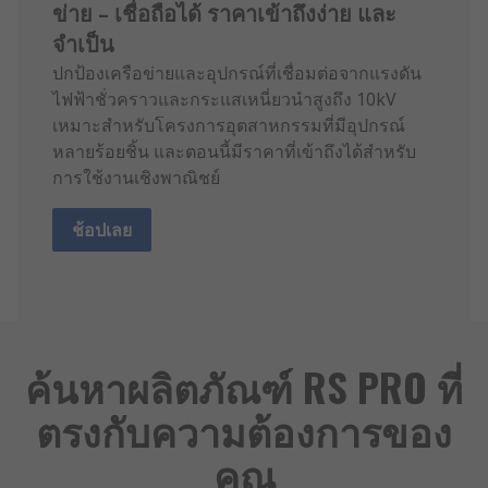
ข่าย – เชื่อถือได้ ราคาเข้าถึงง่าย และ
จำเป็น
ปกป้องเครือข่ายและอุปกรณ์ที่เชื่อมต่อจากแรงดัน
ไฟฟ้าชั่วคราวและกระแสเหนี่ยวนำสูงถึง 10kV
เหมาะสำหรับโครงการอุตสาหกรรมที่มีอุปกรณ์
หลายร้อยชิ้น และตอนนี้มีราคาที่เข้าถึงได้สำหรับ
การใช้งานเชิงพาณิชย์
ช้อปเลย
ค้นหาผลิตภัณฑ์ RS PRO ที่
ตรงกับความต้องการของ
คุณ