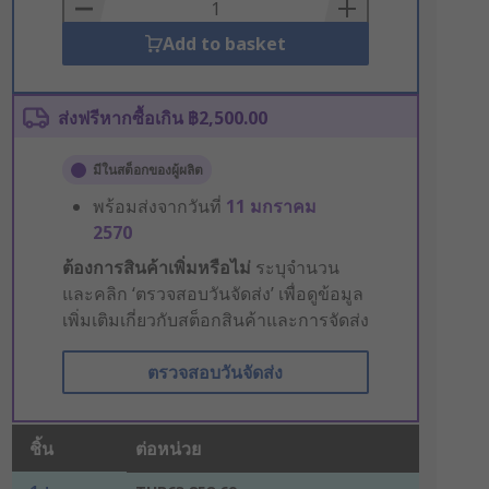
Basket
Add to basket
ส่งฟรีหากซื้อเกิน ฿2,500.00
มีในสต็อกของผู้ผลิต
พร้อมส่งจากวันที่
11 มกราคม
2570
ต้องการสินค้าเพิ่มหรือไม่
ระบุจำนวน
และคลิก ‘ตรวจสอบวันจัดส่ง’ เพื่อดูข้อมูล
เพิ่มเติมเกี่ยวกับสต็อกสินค้าและการจัดส่ง
ตรวจสอบวันจัดส่ง
ชิ้น
ต่อหน่วย