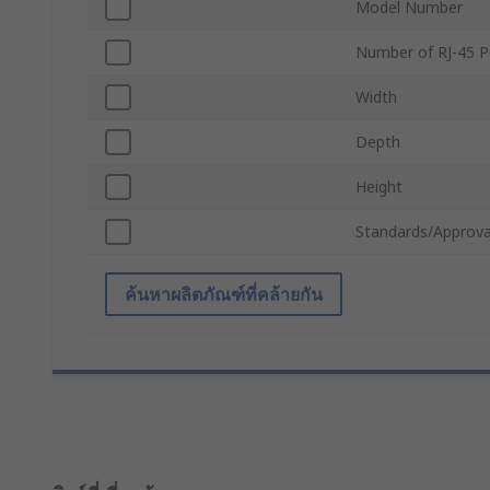
Model Number
Number of RJ-45 P
Width
Depth
Height
Standards/Approva
ค้นหาผลิตภัณฑ์ที่คล้ายกัน