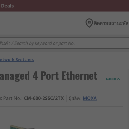
 Deals
ติดตามสถานะพัสด
etwork Switches
naged 4 Port Ethernet
r. Part No.
:
CM-600-2SSC/2TX
ผู้ผลิต
:
MOXA