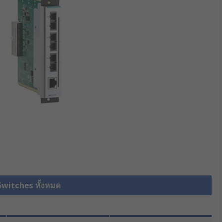
Switches ทั้งหมด