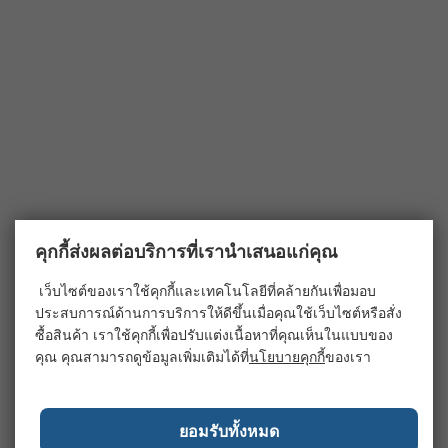
คุกกี้ส่งผลต่อบริการที่เรานำเสนอแก่คุณ
เว็บไซต์ของเราใช้คุกกี้และเทคโนโลยีที่คล้ายกันเพื่อมอบ
ประสบการณ์ด้านการบริการให้ดีขึ้นเมื่อคุณใช้เว็บไซต์หรือสั่ง
ซื้อสินค้า เราใช้คุกกี้เพื่อปรับแต่งเนื้อหาที่คุณเห็นในแบบของ
คุณ คุณสามารถดูข้อมูลเพิ่มเติมได้ที่
นโยบายคุกกี้
ของเรา
ยอมรับทั้งหมด