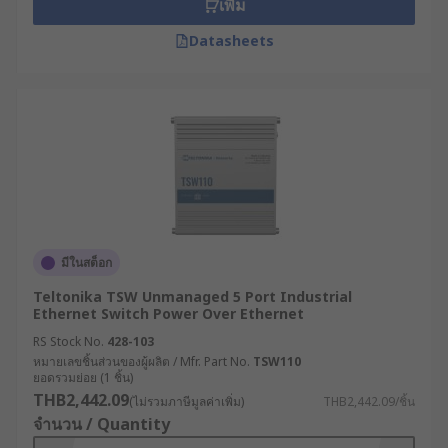
เพิ่ม
Datasheets
มีในสต็อก
Teltonika TSW Unmanaged 5 Port Industrial
Ethernet Switch Power Over Ethernet
RS Stock No.
428-103
หมายเลขชิ้นส่วนของผู้ผลิต / Mfr. Part No.
TSW110
ยอดรวมย่อย (1 ชิ้น)
THB2,442.09
(ไม่รวมภาษีมูลค่าเพิ่ม)
THB2,442.09/ชิ้น
จำนวน / Quantity