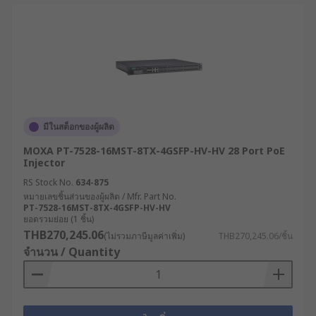
มีในสต็อกของผู้ผลิต
MOXA PT-7528-16MST-8TX-4GSFP-HV-HV 28 Port PoE
Injector
RS Stock No.
634-875
หมายเลขชิ้นส่วนของผู้ผลิต / Mfr. Part No.
PT-7528-16MST-8TX-4GSFP-HV-HV
ยอดรวมย่อย (1 ชิ้น)
THB270,245.06
(ไม่รวมภาษีมูลค่าเพิ่ม)
THB270,245.06/ชิ้น
จำนวน / Quantity