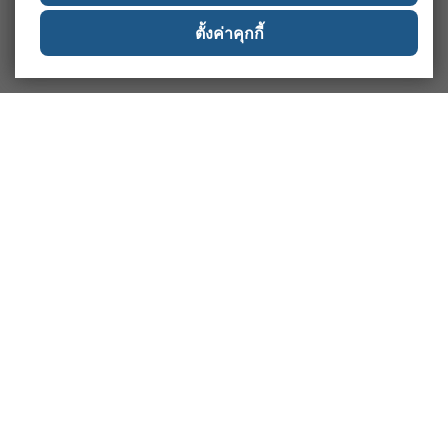
ตั้งค่าคุกกี้