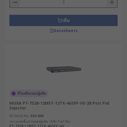
เพิ่ม
Datasheets
มีในสต็อกของผู้ผลิต
MOXA PT-7528-12MST-12TX-4GSFP-HV 28 Port PoE
Injector
RS Stock No.
634-866
หมายเลขชิ้นส่วนของผู้ผลิต / Mfr. Part No.
PT-7528-12MST-12TX-4GSFP-HV