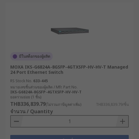
มีในสต็อกของผู้ผลิต
MOXA IKS-G6824A-8GSFP-4GTXSFP-HV-HV-T Managed
24 Port Ethernet Switch
RS Stock No.
633-445
หมายเลขชิ้นส่วนของผู้ผลิต / Mfr. Part No.
IKS-G6824A-8GSFP-4GTXSFP-HV-HV-T
ยอดรวมย่อย (1 ชิ้น)
THB336,839.79
(ไม่รวมภาษีมูลค่าเพิ่ม)
THB336,839.79/ชิ้น
จำนวน / Quantity