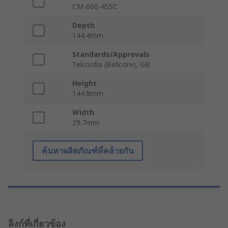
CM-600-4SSC
Depth
144.4mm
Standards/Approvals
Telcordia (Bellcore), GB
Height
144.8mm
Width
29.7mm
ค้นหาผลิตภัณฑ์ที่คล้ายกัน
ลิงก์ที่เกี่ยวข้อง