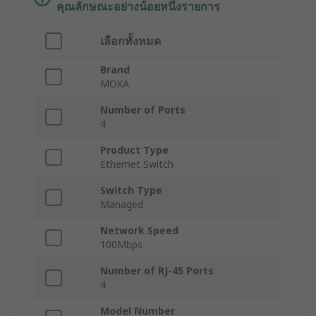
คุณลักษณะอย่างน้อยหนึ่งรายการ
เลือกทั้งหมด
Brand
MOXA
Number of Ports
4
Product Type
Ethernet Switch
Switch Type
Managed
Network Speed
100Mbps
Number of RJ-45 Ports
4
Model Number