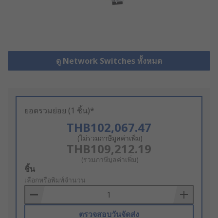
ดู Network Switches ทั้งหมด
ยอดรวมย่อย (1 ชิ้น)*
THB102,067.47
(ไม่รวมภาษีมูลค่าเพิ่ม)
THB109,212.19
(รวมภาษีมูลค่าเพิ่ม)
Add
ชิ้น
to
เลือกหรือพิมพ์จำนวน
Basket
ตรวจสอบวันจัดส่ง