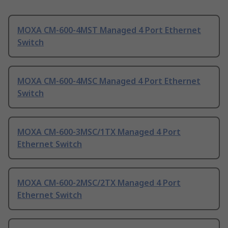
MOXA CM-600-4MST Managed 4 Port Ethernet
Switch
MOXA CM-600-4MSC Managed 4 Port Ethernet
Switch
MOXA CM-600-3MSC/1TX Managed 4 Port
Ethernet Switch
MOXA CM-600-2MSC/2TX Managed 4 Port
Ethernet Switch