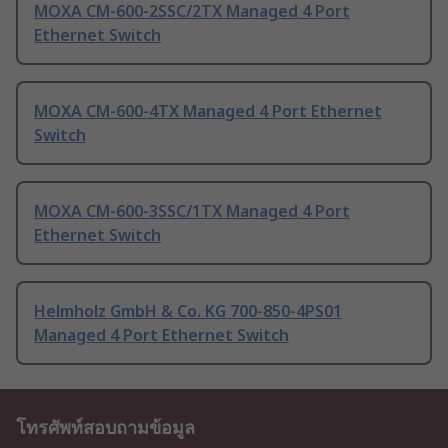
MOXA CM-600-2SSC/2TX Managed 4 Port
Ethernet Switch
MOXA CM-600-4TX Managed 4 Port Ethernet
Switch
MOXA CM-600-3SSC/1TX Managed 4 Port
Ethernet Switch
Helmholz GmbH & Co. KG 700-850-4PS01
Managed 4 Port Ethernet Switch
โทรศัพท์สอบถามข้อมูล