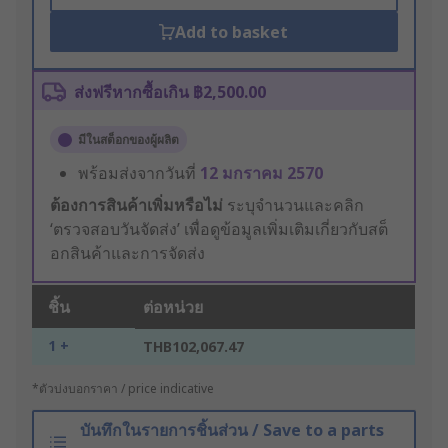
Add to basket
ส่งฟรีหากซื้อเกิน ฿2,500.00
มีในสต็อกของผู้ผลิต
พร้อมส่งจากวันที่
12 มกราคม 2570
ต้องการสินค้าเพิ่มหรือไม่
ระบุจำนวนและคลิก
‘ตรวจสอบวันจัดส่ง’ เพื่อดูข้อมูลเพิ่มเติมเกี่ยวกับสต็
อกสินค้าและการจัดส่ง
ชิ้น
ต่อหน่วย
1 +
THB102,067.47
*ตัวบ่งบอกราคา / price indicative
บันทึกในรายการชิ้นส่วน / Save to a parts