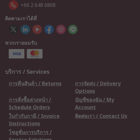
+66 2 648 6868
ติดตามเราได้ที่
พวกเรายอมรับ
บริการ / Services
การคืนสินค้า / Returns
การจัดส่ง / Delivery
Options
การสั่งซื้อล่วงหน้า /
บัญชีของฉัน / My
Schedule Orders
Account
ใบกำกับภาษี / Invoice
ติดต่อเรา / Contact Us
Instructions
โซลูชั่นการบริการ /
Service Solutions