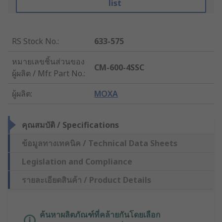
list
RS Stock No.
:
633-575
หมายเลขชิ้นส่วนของ
CM-600-4SSC
ผู้ผลิต / Mfr. Part No.
:
ผู้ผลิต
:
MOXA
คุณสมบัติ / Specifications
ข้อมูลทางเทคนิค / Technical Data Sheets
Legislation and Compliance
รายละเอียดสินค้า / Product Details
ค้นหาผลิตภัณฑ์ที่คล้ายกันโดยเลือก