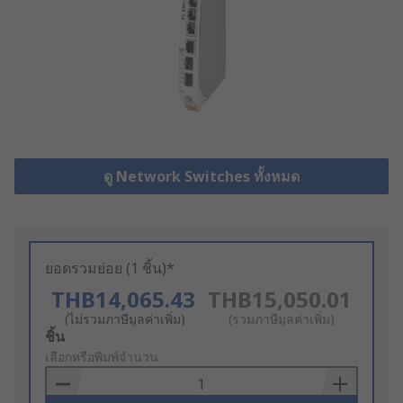
ดู Network Switches ทั้งหมด
ยอดรวมย่อย (1 ชิ้น)*
THB14,065.43
THB15,050.01
(ไม่รวมภาษีมูลค่าเพิ่ม)
(รวมภาษีมูลค่าเพิ่ม)
Add
ชิ้น
to
เลือกหรือพิมพ์จำนวน
Basket