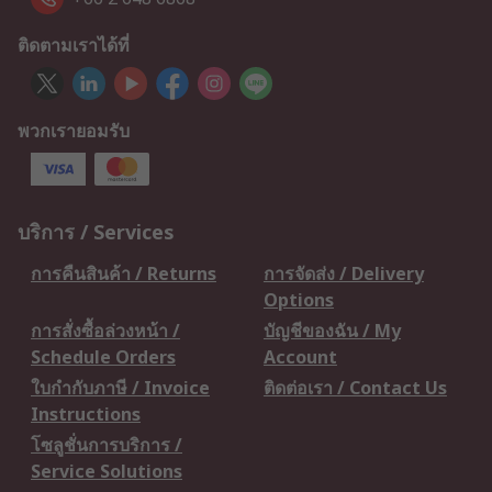
ติดตามเราได้ที่
พวกเรายอมรับ
บริการ / Services
การคืนสินค้า / Returns
การจัดส่ง / Delivery
Options
การสั่งซื้อล่วงหน้า /
บัญชีของฉัน / My
Schedule Orders
Account
ใบกำกับภาษี / Invoice
ติดต่อเรา / Contact Us
Instructions
โซลูชั่นการบริการ /
Service Solutions