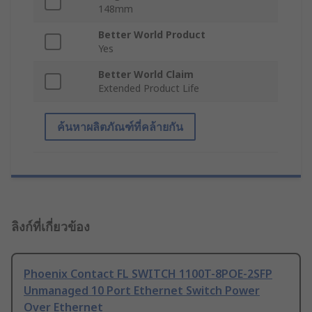
148mm
Better World Product
Yes
Better World Claim
Extended Product Life
ค้นหาผลิตภัณฑ์ที่คล้ายกัน
ลิงก์ที่เกี่ยวข้อง
Phoenix Contact FL SWITCH 1100T-8POE-2SFP
Unmanaged 10 Port Ethernet Switch Power
Over Ethernet