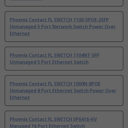
Phoenix Contact FL SWITCH 1100-5POE-2SFP
Unmanaged 5 Port Network Switch Power Over
Ethernet
Phoenix Contact FL SWITCH 1104NT-SFP
Unmanaged 5 Port Ethernet Switch
Phoenix Contact FL SWITCH 1000N-8POE
Unmanaged 8 Port Ethernet Switch Power Over
Ethernet
Phoenix Contact FL SWITCH EP6416-HV
Managed 16 Port Ethernet Switch