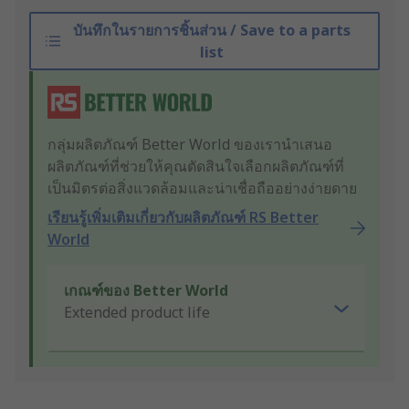
บันทึกในรายการชิ้นส่วน / Save to a parts
list
กลุ่มผลิตภัณฑ์ Better World ของเรานำเสนอ
ผลิตภัณฑ์ที่ช่วยให้คุณตัดสินใจเลือกผลิตภัณฑ์ที่
เป็นมิตรต่อสิ่งแวดล้อมและน่าเชื่อถืออย่างง่ายดาย
เรียนรู้เพิ่มเติมเกี่ยวกับผลิตภัณฑ์ RS Better
World
เกณฑ์ของ Better World
Extended product life