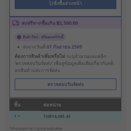
สั่งซื้อล่วงหน้า
ส่งฟรีหากซื้อเกิน ฿2,500.00
สินค้าใหม่ - พรีออเดอร์วันนี้
ส่งจากวันที่
07 กันยายน 2569
ต้องการสินค้าเพิ่มหรือไม่
ระบุจำนวนและคลิก
‘ตรวจสอบวันจัดส่ง’ เพื่อดูข้อมูลเพิ่มเติมเกี่ยวกับสต็
อกสินค้าและการจัดส่ง
ตรวจสอบวันจัดส่ง
ชิ้น
ต่อหน่วย
1 +
THB14,065.43
*ตัวบ่งบอกราคา / price indicative