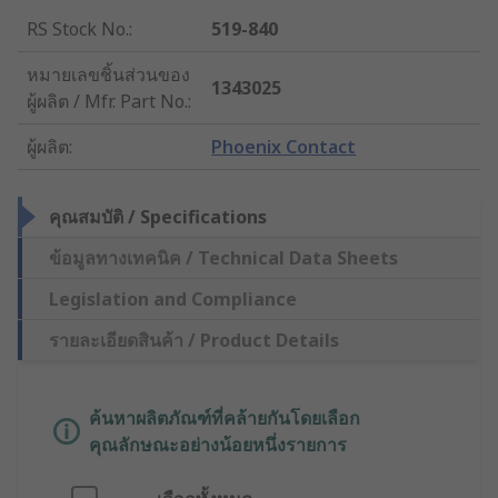
RS Stock No.
:
519-840
หมายเลขชิ้นส่วนของ
1343025
ผู้ผลิต / Mfr. Part No.
:
ผู้ผลิต
:
Phoenix Contact
คุณสมบัติ / Specifications
ข้อมูลทางเทคนิค / Technical Data Sheets
Legislation and Compliance
รายละเอียดสินค้า / Product Details
ค้นหาผลิตภัณฑ์ที่คล้ายกันโดยเลือก
คุณลักษณะอย่างน้อยหนึ่งรายการ