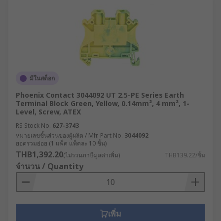
มีในสต็อก
Phoenix Contact 3044092 UT 2.5-PE Series Earth
Terminal Block Green, Yellow, 0.14mm², 4 mm², 1-
Level, Screw, ATEX
RS Stock No.
627-3743
หมายเลขชิ้นส่วนของผู้ผลิต / Mfr. Part No.
3044092
ยอดรวมย่อย (1 แพ็ค แพ็คละ 10 ชิ้น)
THB1,392.20
(ไม่รวมภาษีมูลค่าเพิ่ม)
THB139.22/ชิ้น
จำนวน / Quantity
เพิ่ม