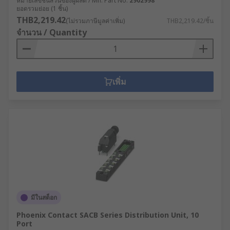
หมายเลขชิ้นส่วนของผู้ผลิต / Mfr. Part No.
2902998
ยอดรวมย่อย (1 ชิ้น)
THB2,219.42
(ไม่รวมภาษีมูลค่าเพิ่ม)
THB2,219.42/ชิ้น
จำนวน / Quantity
เพิ่ม
มีในสต็อก
Phoenix Contact SACB Series Distribution Unit, 10
Port