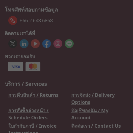
โทรศัพท์สอบถามข้อมูล
+66 2 648 6868
ติดตามเราได้ที่
พวกเรายอมรับ
บริการ / Services
การคืนสินค้า / Returns
การจัดส่ง / Delivery
Options
การสั่งซื้อล่วงหน้า /
บัญชีของฉัน / My
Schedule Orders
Account
ใบกำกับภาษี / Invoice
ติดต่อเรา / Contact Us