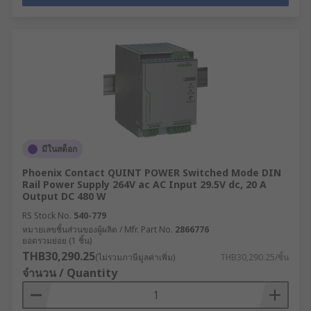
มีในสต็อก
Phoenix Contact QUINT POWER Switched Mode DIN
Rail Power Supply 264V ac AC Input 29.5V dc, 20 A
Output DC 480 W
RS Stock No.
540-779
หมายเลขชิ้นส่วนของผู้ผลิต / Mfr. Part No.
2866776
ยอดรวมย่อย (1 ชิ้น)
THB30,290.25
(ไม่รวมภาษีมูลค่าเพิ่ม)
THB30,290.25/ชิ้น
จำนวน / Quantity