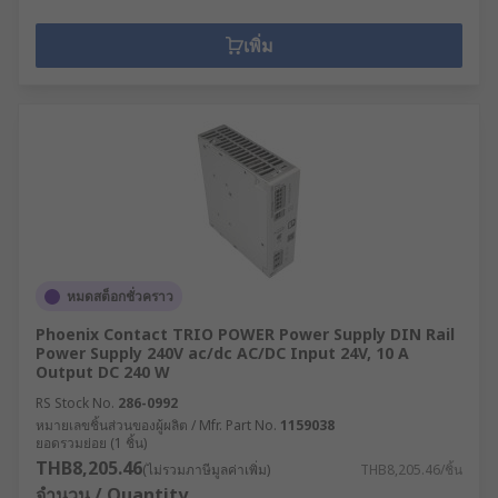
เพิ่ม
หมดสต็อกชั่วคราว
Phoenix Contact TRIO POWER Power Supply DIN Rail
Power Supply 240V ac/dc AC/DC Input 24V, 10 A
Output DC 240 W
RS Stock No.
286-0992
หมายเลขชิ้นส่วนของผู้ผลิต / Mfr. Part No.
1159038
ยอดรวมย่อย (1 ชิ้น)
THB8,205.46
(ไม่รวมภาษีมูลค่าเพิ่ม)
THB8,205.46/ชิ้น
จำนวน / Quantity