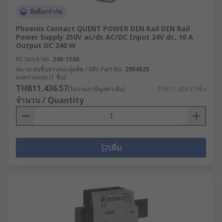
มีสต็อกจำกัด
Phoenix Contact QUINT POWER DIN Rail DIN Rail
Power Supply 250V ac/dc AC/DC Input 24V dc, 10 A
Output DC 240 W
RS Stock No.
240-1166
หมายเลขชิ้นส่วนของผู้ผลิต / Mfr. Part No.
2904625
ยอดรวมย่อย (1 ชิ้น)
THB11,436.57
(ไม่รวมภาษีมูลค่าเพิ่ม)
THB11,436.57/ชิ้น
จำนวน / Quantity
เพิ่ม