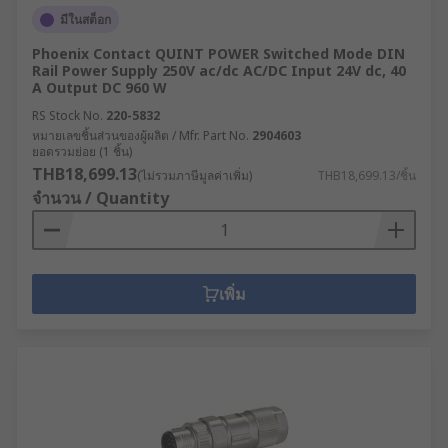
มีในสต็อก
Phoenix Contact QUINT POWER Switched Mode DIN
Rail Power Supply 250V ac/dc AC/DC Input 24V dc, 40
A Output DC 960 W
RS Stock No.
220-5832
หมายเลขชิ้นส่วนของผู้ผลิต / Mfr. Part No.
2904603
ยอดรวมย่อย (1 ชิ้น)
THB18,699.13
(ไม่รวมภาษีมูลค่าเพิ่ม)
THB18,699.13/ชิ้น
จำนวน / Quantity
เพิ่ม