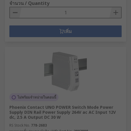
จำนวน / Quantity
เพิ่ม
ไม่พร้อมจำหน่ายในตอนนี้
Phoenix Contact UNO POWER Switch Mode Power
Supply DIN Rail Power Supply 264V ac AC Input 12V
dc, 2.5 A Output DC 30 W
RS Stock No.
778-2683