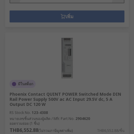
เพิ่ม
มีในสต็อก
Phoenix Contact QUINT POWER Switched Mode DIN
Rail Power Supply 500V ac AC Input 29.5V dc, 5 A
Output DC 120 W
RS Stock No.
123-4308
หมายเลขชิ้นส่วนของผู้ผลิต / Mfr. Part No.
2904620
ยอดรวมย่อย (1 ชิ้น)
THB6,552.88
(ไม่รวมภาษีมูลค่าเพิ่ม)
THB6,552.88/ชิ้น