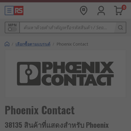
0
MPN
/
เลือกซื้อตามแบรนด์
/
Phoenix Contact
Phoenix Contact
38135 สินค้าที่แสดงสำหรับ Phoenix