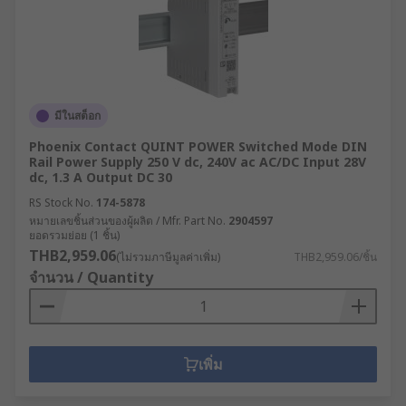
มีในสต็อก
Phoenix Contact QUINT POWER Switched Mode DIN
Rail Power Supply 250 V dc, 240V ac AC/DC Input 28V
dc, 1.3 A Output DC 30
RS Stock No.
174-5878
หมายเลขชิ้นส่วนของผู้ผลิต / Mfr. Part No.
2904597
ยอดรวมย่อย (1 ชิ้น)
THB2,959.06
(ไม่รวมภาษีมูลค่าเพิ่ม)
THB2,959.06/ชิ้น
จำนวน / Quantity
เพิ่ม