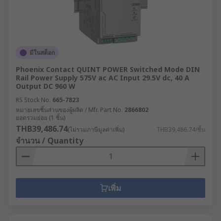
มีในสต็อก
Phoenix Contact QUINT POWER Switched Mode DIN
Rail Power Supply 575V ac AC Input 29.5V dc, 40 A
Output DC 960 W
RS Stock No.
665-7823
หมายเลขชิ้นส่วนของผู้ผลิต / Mfr. Part No.
2866802
ยอดรวมย่อย (1 ชิ้น)
THB39,486.74
(ไม่รวมภาษีมูลค่าเพิ่ม)
THB39,486.74/ชิ้น
จำนวน / Quantity
เพิ่ม