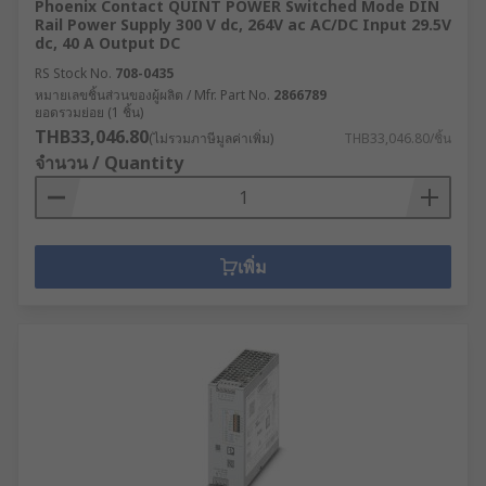
Phoenix Contact QUINT POWER Switched Mode DIN
Rail Power Supply 300 V dc, 264V ac AC/DC Input 29.5V
dc, 40 A Output DC
RS Stock No.
708-0435
หมายเลขชิ้นส่วนของผู้ผลิต / Mfr. Part No.
2866789
ยอดรวมย่อย (1 ชิ้น)
THB33,046.80
(ไม่รวมภาษีมูลค่าเพิ่ม)
THB33,046.80/ชิ้น
จำนวน / Quantity
เพิ่ม