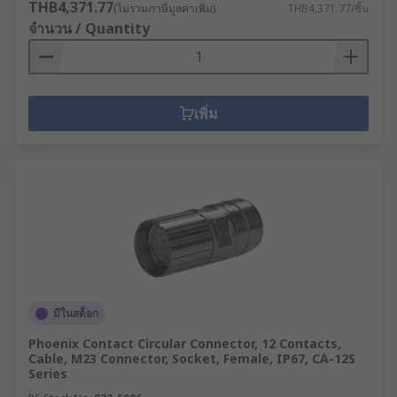
THB4,371.77
(ไม่รวมภาษีมูลค่าเพิ่ม)
THB4,371.77/ชิ้น
จำนวน / Quantity
เพิ่ม
มีในสต็อก
Phoenix Contact Circular Connector, 12 Contacts,
Cable, M23 Connector, Socket, Female, IP67, CA-12S
Series