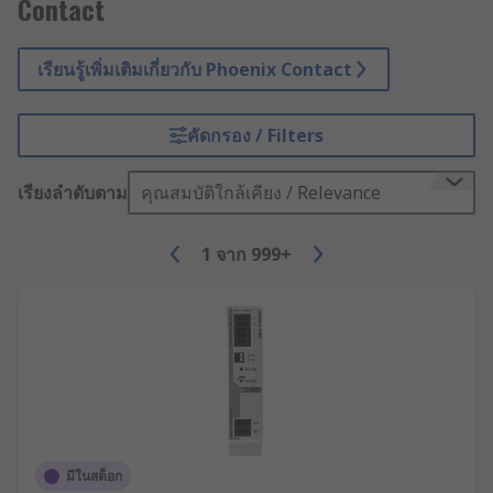
Contact
เรียนรู้เพิ่มเติมเกี่ยวกับ Phoenix Contact
คัดกรอง / Filters
เรียงลำดับตาม
คุณสมบัติใกล้เคียง / Relevance
1
จาก
999+
มีในสต็อก