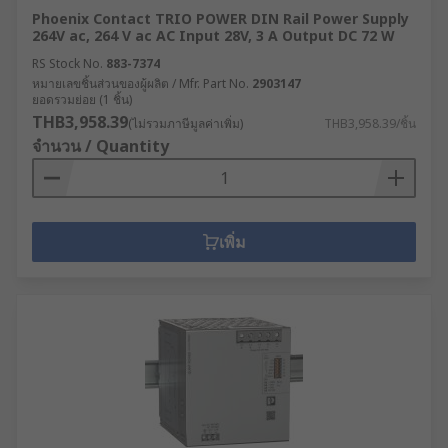
Phoenix Contact TRIO POWER DIN Rail Power Supply
264V ac, 264 V ac AC Input 28V, 3 A Output DC 72 W
RS Stock No.
883-7374
หมายเลขชิ้นส่วนของผู้ผลิต / Mfr. Part No.
2903147
ยอดรวมย่อย (1 ชิ้น)
THB3,958.39
(ไม่รวมภาษีมูลค่าเพิ่ม)
THB3,958.39/ชิ้น
จำนวน / Quantity
เพิ่ม