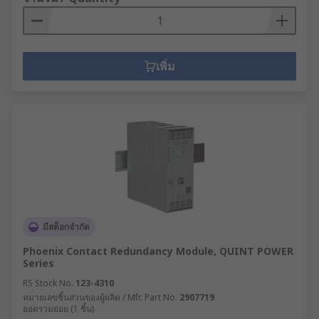
เพิ่ม
มีสต็อกจำกัด
Phoenix Contact Redundancy Module, QUINT POWER
Series
RS Stock No.
123-4310
หมายเลขชิ้นส่วนของผู้ผลิต / Mfr. Part No.
2907719
ยอดรวมย่อย (1 ชิ้น)