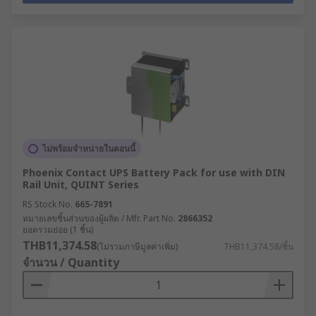
ไม่พร้อมจำหน่ายในตอนนี้
Phoenix Contact UPS Battery Pack for use with DIN
Rail Unit, QUINT Series
RS Stock No.
665-7891
หมายเลขชิ้นส่วนของผู้ผลิต / Mfr. Part No.
2866352
ยอดรวมย่อย (1 ชิ้น)
THB11,374.58
(ไม่รวมภาษีมูลค่าเพิ่ม)
THB11,374.58/ชิ้น
จำนวน / Quantity