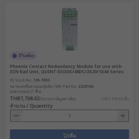
มีในสต็อก
Phoenix Contact Redundancy Module for use with
DIN Rail Unit, QUINT-DIODE/48DC/2X20/1X40 Series
RS Stock No.
739-7893
หมายเลขชิ้นส่วนของผู้ผลิต / Mfr. Part No.
2320160
ยอดรวมย่อย (1 ชิ้น)
THB7,708.62
(ไม่รวมภาษีมูลค่าเพิ่ม)
THB7,708.62/ชิ้น
จำนวน / Quantity
เพิ่ม