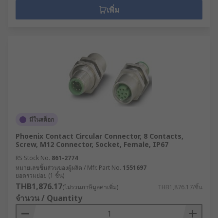
เพิ่ม
มีในสต็อก
Phoenix Contact Circular Connector, 8 Contacts,
Screw, M12 Connector, Socket, Female, IP67
RS Stock No.
861-2774
หมายเลขชิ้นส่วนของผู้ผลิต / Mfr. Part No.
1551697
ยอดรวมย่อย (1 ชิ้น)
THB1,876.17
(ไม่รวมภาษีมูลค่าเพิ่ม)
THB1,876.17/ชิ้น
จำนวน / Quantity