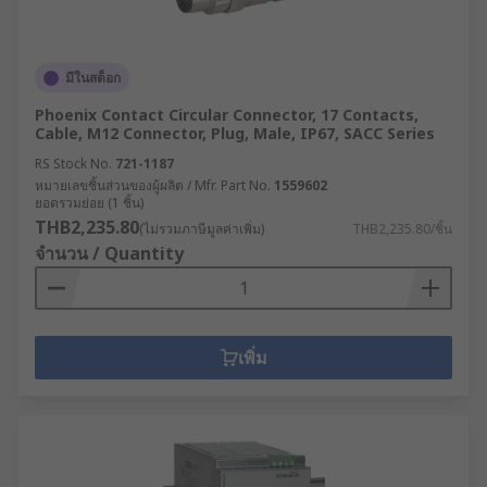
มีในสต็อก
Phoenix Contact Circular Connector, 17 Contacts,
Cable, M12 Connector, Plug, Male, IP67, SACC Series
RS Stock No.
721-1187
หมายเลขชิ้นส่วนของผู้ผลิต / Mfr. Part No.
1559602
ยอดรวมย่อย (1 ชิ้น)
THB2,235.80
(ไม่รวมภาษีมูลค่าเพิ่ม)
THB2,235.80/ชิ้น
จำนวน / Quantity
เพิ่ม