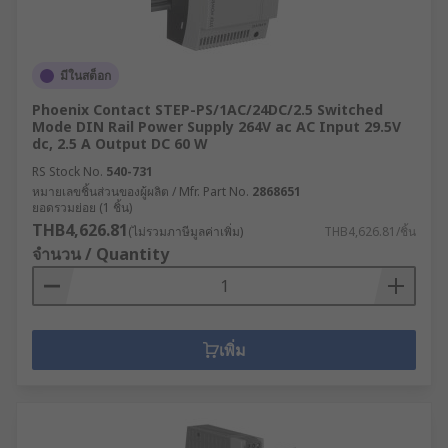
มีในสต็อก
Phoenix Contact STEP-PS/1AC/24DC/2.5 Switched
Mode DIN Rail Power Supply 264V ac AC Input 29.5V
dc, 2.5 A Output DC 60 W
RS Stock No.
540-731
หมายเลขชิ้นส่วนของผู้ผลิต / Mfr. Part No.
2868651
ยอดรวมย่อย (1 ชิ้น)
THB4,626.81
(ไม่รวมภาษีมูลค่าเพิ่ม)
THB4,626.81/ชิ้น
จำนวน / Quantity
เพิ่ม