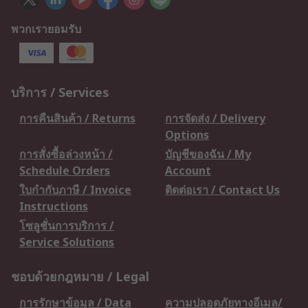
พวกเรายอมรับ
บริการ / Services
การคืนสินค้า / Returns
การจัดส่ง / Delivery
Options
การสั่งซื้อล่วงหน้า /
บัญชีของฉัน / My
Schedule Orders
Account
ใบกำกับภาษี / Invoice
ติดต่อเรา / Contact Us
Instructions
โซลูชั่นการบริการ /
Service Solutions
ชอบด้วยกฎหมาย / Legal
การรักษาข้อมูล / Data
ความปลอดภัยทางอีเมล/