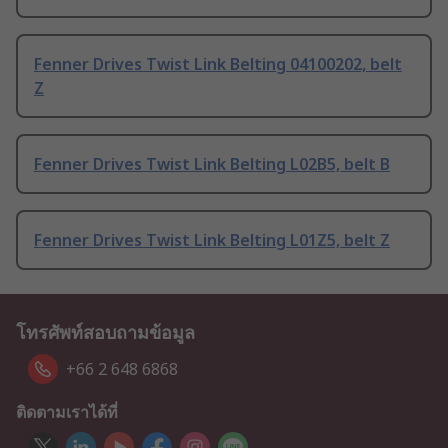
Fenner Drives Twist Link Belting 04100202, belt
Z
Fenner Drives Twist Link Belting L02B5, belt B
Fenner Drives Twist Link Belting L01Z5, belt Z
โทรศัพท์สอบถามข้อมูล
+66 2 648 6868
ติดตามเราได้ที่