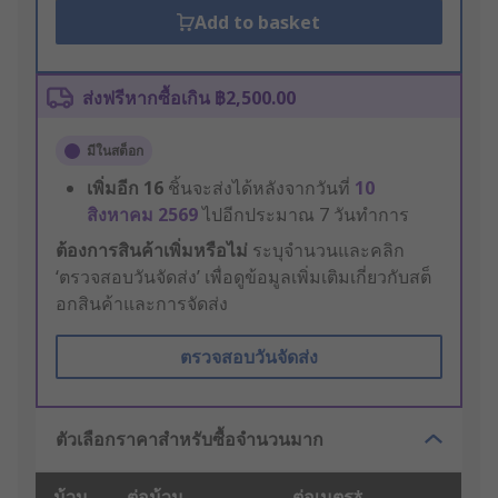
Add to basket
ส่งฟรีหากซื้อเกิน ฿2,500.00
มีในสต็อก
เพิ่มอีก
16
ชิ้นจะส่งได้หลังจากวันที่
10
สิงหาคม 2569
ไปอีกประมาณ 7 วันทำการ
ต้องการสินค้าเพิ่มหรือไม่
ระบุจำนวนและคลิก
‘ตรวจสอบวันจัดส่ง’ เพื่อดูข้อมูลเพิ่มเติมเกี่ยวกับสต็
อกสินค้าและการจัดส่ง
ตรวจสอบวันจัดส่ง
ตัวเลือกราคาสำหรับซื้อจำนวนมาก
ม้วน
ต่อม้วน
ต่อเมตร*