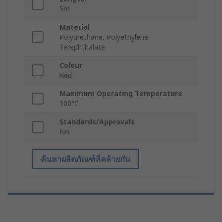
5m
Material
Polyurethane, Polyethylene
Terephthalate
Colour
Red
Maximum Operating Temperature
100°C
Standards/Approvals
No
ค้นหาผลิตภัณฑ์ที่คล้ายกัน