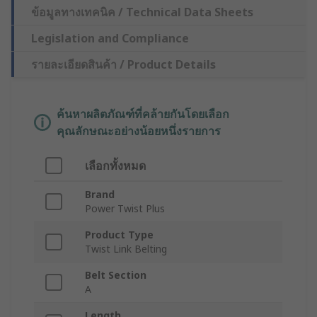
ข้อมูลทางเทคนิค / Technical Data Sheets
Legislation and Compliance
รายละเอียดสินค้า / Product Details
ค้นหาผลิตภัณฑ์ที่คล้ายกันโดยเลือก
คุณลักษณะอย่างน้อยหนึ่งรายการ
เลือกทั้งหมด
Brand
Power Twist Plus
Product Type
Twist Link Belting
Belt Section
A
Length