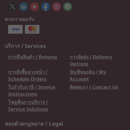
พวกเรายอมรับ
บริการ / Services
การคืนสินค้า / Returns
การจัดส่ง / Delivery
Options
การสั่งซื้อล่วงหน้า /
บัญชีของฉัน / My
Schedule Orders
Account
ใบกำกับภาษี / Invoice
ติดต่อเรา / Contact Us
Instructions
โซลูชั่นการบริการ /
Service Solutions
ชอบด้วยกฎหมาย / Legal