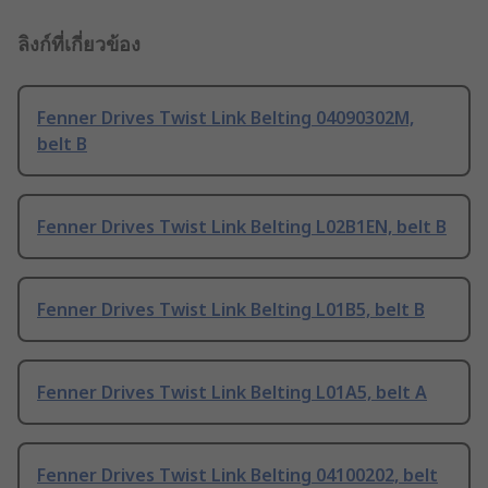
ลิงก์ที่เกี่ยวข้อง
Fenner Drives Twist Link Belting 04090302M,
belt B
Fenner Drives Twist Link Belting L02B1EN, belt B
Fenner Drives Twist Link Belting L01B5, belt B
Fenner Drives Twist Link Belting L01A5, belt A
Fenner Drives Twist Link Belting 04100202, belt