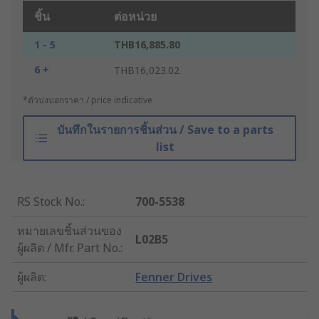
ชิ้น
ต่อหน่วย
1 - 5
THB16,885.80
6 +
THB16,023.02
*ตัวบ่งบอกราคา / price indicative
บันทึกในรายการชิ้นส่วน / Save to a parts
list
RS Stock No.
:
700-5538
หมายเลขชิ้นส่วนของ
L02B5
ผู้ผลิต / Mfr. Part No.
:
ผู้ผลิต
:
Fenner Drives