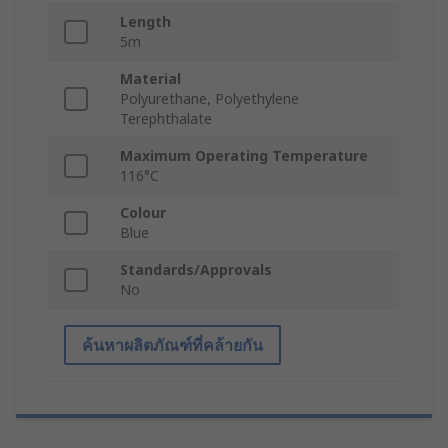
Length
5m
Material
Polyurethane, Polyethylene
Terephthalate
Maximum Operating Temperature
116°C
Colour
Blue
Standards/Approvals
No
ค้นหาผลิตภัณฑ์ที่คล้ายกัน