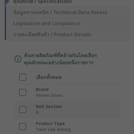
คุณสมบัติ / Specifications
ข้อมูลทางเทคนิค / Technical Data Sheets
Legislation and Compliance
รายละเอียดสินค้า / Product Details
ค้นหาผลิตภัณฑ์ที่คล้ายกันโดยเลือก
คุณลักษณะอย่างน้อยหนึ่งรายการ
เลือกทั้งหมด
Brand
Fenner Drives
Belt Section
B
Product Type
Twist Link Belting