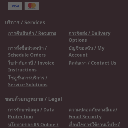
บริการ / Services
การคืนสินค้า / Returns
การจัดส่ง / Delivery
Options
การสั่งซื้อล่วงหน้า /
บัญชีของฉัน / My
Schedule Orders
Account
ใบกำกับภาษี / Invoice
ติดต่อเรา / Contact Us
Instructions
โซลูชั่นการบริการ /
Service Solutions
ชอบด้วยกฎหมาย / Legal
การรักษาข้อมูล / Data
ความปลอดภัยทางอีเมล/
Protection
Email Security
นโยบายของ RS Online /
เงื่อนไขการใช้งานเว็บไซต์