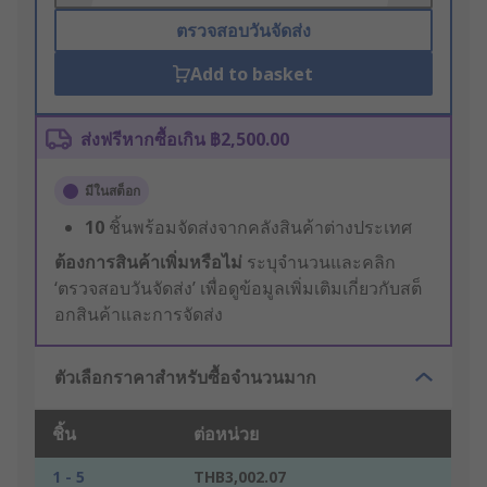
ตรวจสอบวันจัดส่ง
Add to basket
ส่งฟรีหากซื้อเกิน ฿2,500.00
มีในสต็อก
10
ชิ้นพร้อมจัดส่งจากคลังสินค้าต่างประเทศ
ต้องการสินค้าเพิ่มหรือไม่
ระบุจำนวนและคลิก
‘ตรวจสอบวันจัดส่ง’ เพื่อดูข้อมูลเพิ่มเติมเกี่ยวกับสต็
อกสินค้าและการจัดส่ง
ตัวเลือกราคาสำหรับซื้อจำนวนมาก
ชิ้น
ต่อหน่วย
1 - 5
THB3,002.07