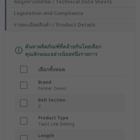
ข้อมูลทางเทคนิค / Technical Data Sheets
Legislation and Compliance
รายละเอียดสินค้า / Product Details
ค้นหาผลิตภัณฑ์ที่คล้ายกันโดยเลือก
คุณลักษณะอย่างน้อยหนึ่งรายการ
เลือกทั้งหมด
Brand
Fenner Drives
Belt Section
Z
Product Type
Twist Link Belting
Length