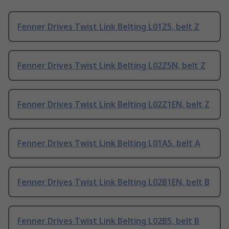
Fenner Drives Twist Link Belting L01Z5, belt Z
Fenner Drives Twist Link Belting L02Z5N, belt Z
Fenner Drives Twist Link Belting L02Z1EN, belt Z
Fenner Drives Twist Link Belting L01A5, belt A
Fenner Drives Twist Link Belting L02B1EN, belt B
Fenner Drives Twist Link Belting L02B5, belt B