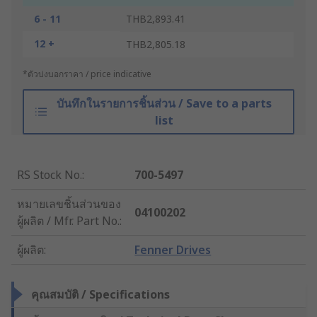
6 - 11
THB2,893.41
12 +
THB2,805.18
*ตัวบ่งบอกราคา / price indicative
บันทึกในรายการชิ้นส่วน / Save to a parts
list
RS Stock No.
:
700-5497
หมายเลขชิ้นส่วนของ
04100202
ผู้ผลิต / Mfr. Part No.
:
ผู้ผลิต
:
Fenner Drives
คุณสมบัติ / Specifications