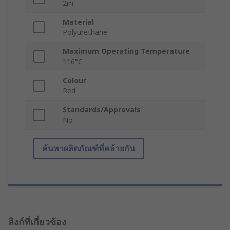
2m
Material
Polyurethane
Maximum Operating Temperature
116°C
Colour
Red
Standards/Approvals
No
ค้นหาผลิตภัณฑ์ที่คล้ายกัน
ลิงก์ที่เกี่ยวข้อง