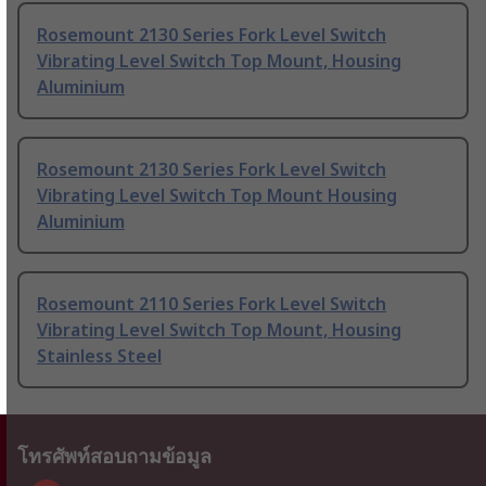
Rosemount 2130 Series Fork Level Switch
Vibrating Level Switch Top Mount, Housing
Aluminium
Rosemount 2130 Series Fork Level Switch
Vibrating Level Switch Top Mount Housing
Aluminium
Rosemount 2110 Series Fork Level Switch
Vibrating Level Switch Top Mount, Housing
Stainless Steel
โทรศัพท์สอบถามข้อมูล