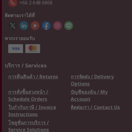
+66 2 648 6868
ติดตามเราได้ที่
พวกเรายอมรับ
บริการ / Services
การคืนสินค้า / Returns
การจัดส่ง / Delivery
Options
การสั่งซื้อล่วงหน้า /
บัญชีของฉัน / My
Schedule Orders
Account
ใบกำกับภาษี / Invoice
ติดต่อเรา / Contact Us
Instructions
โซลูชั่นการบริการ /
Service Solutions