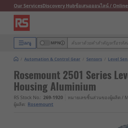
Our Services
Discovery Hub
ข้อเสนอออนไลน์ / Online
เมนู
MPN
/
Automation & Control Gear
/
Sensors
/
Level Sen
Rosemount 2501 Series Leve
Housing Aluminium
RS Stock No.
:
269-1920
หมายเลขชิ้นส่วนของผู้ผลิต / M
ผู้ผลิต
:
Rosemount