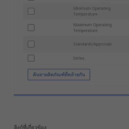
Minimum Operating
Temperature
Maximum Operating
Temperature
Standards/Approvals
Series
ค้นหาผลิตภัณฑ์ที่คล้ายกัน
ลิงก์ที่เกี่ยวข้อง