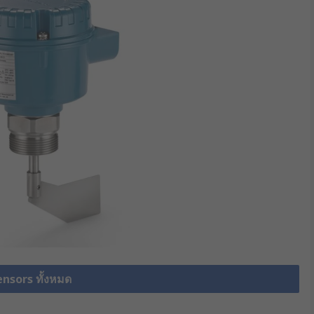
ensors ทั้งหมด