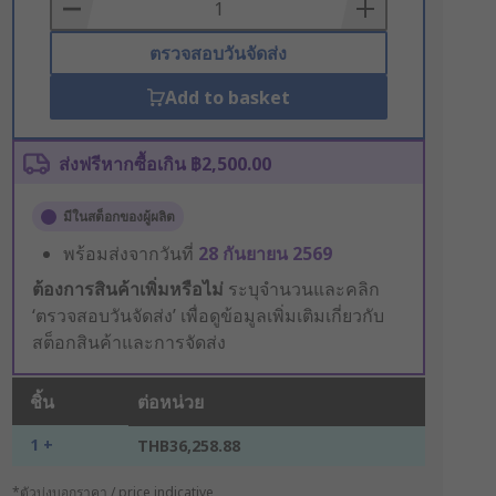
Basket
ตรวจสอบวันจัดส่ง
Add to basket
ส่งฟรีหากซื้อเกิน ฿2,500.00
มีในสต็อกของผู้ผลิต
พร้อมส่งจากวันที่
28 กันยายน 2569
ต้องการสินค้าเพิ่มหรือไม่
ระบุจำนวนและคลิก
‘ตรวจสอบวันจัดส่ง’ เพื่อดูข้อมูลเพิ่มเติมเกี่ยวกับ
สต็อกสินค้าและการจัดส่ง
ชิ้น
ต่อหน่วย
1 +
THB36,258.88
*ตัวบ่งบอกราคา / price indicative