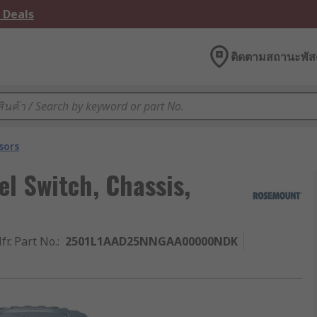
 Deals
ติดตามสถานะพัสด
sors
l Switch, Chassis,
fr. Part No.
:
2501L1AAD25NNGAA00000NDK