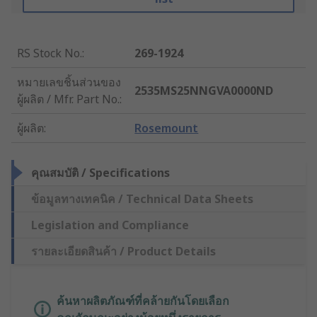
RS Stock No.
:
269-1924
หมายเลขชิ้นส่วนของ
2535MS25NNGVA0000ND
ผู้ผลิต / Mfr. Part No.
:
ผู้ผลิต
:
Rosemount
คุณสมบัติ / Specifications
ข้อมูลทางเทคนิค / Technical Data Sheets
Legislation and Compliance
รายละเอียดสินค้า / Product Details
ค้นหาผลิตภัณฑ์ที่คล้ายกันโดยเลือก