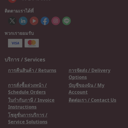
ติดตามเราได้ที่
พวกเรายอมรับ
บริการ / Services
การคืนสินค้า / Returns
การจัดส่ง / Delivery
Options
การสั่งซื้อล่วงหน้า /
บัญชีของฉัน / My
Schedule Orders
Account
ใบกำกับภาษี / Invoice
ติดต่อเรา / Contact Us
Instructions
โซลูชั่นการบริการ /
Service Solutions