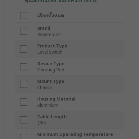
คุณลักษณะอย่างน้อยหนึ่งรายการ
เลือกทั้งหมด
Brand
Rosemount
Product Type
Level Switch
Device Type
Vibrating Rod
Mount Type
Chassis
Housing Material
Aluminium
Cable Length
26m
Minimum Operating Temperature