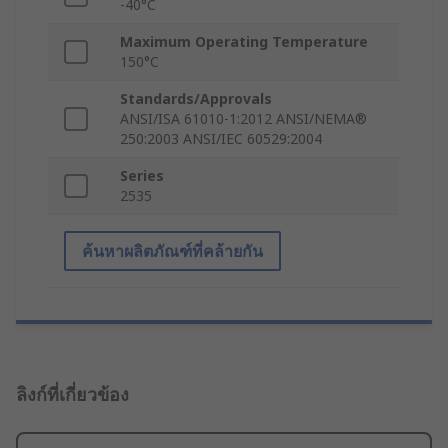
-40°C
Maximum Operating Temperature
150°C
Standards/Approvals
ANSI/ISA 61010-1:2012 ANSI/NEMA®
250:2003 ANSI/IEC 60529:2004
Series
2535
ค้นหาผลิตภัณฑ์ที่คล้ายกัน
ลิงก์ที่เกี่ยวข้อง