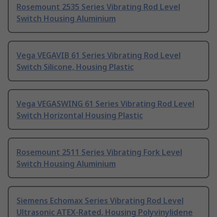
Rosemount 2535 Series Vibrating Rod Level
Switch Housing Aluminium
Vega VEGAVIB 61 Series Vibrating Rod Level
Switch Silicone, Housing Plastic
Vega VEGASWING 61 Series Vibrating Rod Level
Switch Horizontal Housing Plastic
Rosemount 2511 Series Vibrating Fork Level
Switch Housing Aluminium
Siemens Echomax Series Vibrating Rod Level
Ultrasonic ATEX-Rated, Housing Polyvinylidene