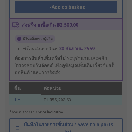
Add to basket
ส่งฟรีหากซื้อเกิน ฿2,500.00
มีในสต็อกของผู้ผลิต
พร้อมส่งจากวันที่
30 กันยายน 2569
ต้องการสินค้าเพิ่มหรือไม่
ระบุจำนวนและคลิก
‘ตรวจสอบวันจัดส่ง’ เพื่อดูข้อมูลเพิ่มเติมเกี่ยวกับสต็
อกสินค้าและการจัดส่ง
ชิ้น
ต่อหน่วย
1 +
THB55,202.63
*ตัวบ่งบอกราคา / price indicative
บันทึกในรายการชิ้นส่วน / Save to a parts
list