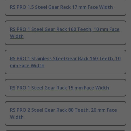
RS PRO 1.5 Steel Gear Rack 17 mm Face Width
RS PRO 1 Steel Gear Rack 160 Teeth, 10 mm Face
Width
RS PRO 1 Stainless Steel Gear Rack 160 Teeth, 10
mm Face Width
RS PRO 1 Steel Gear Rack 15 mm Face Width
RS PRO 2 Steel Gear Rack 80 Teeth, 20 mm Face
Width