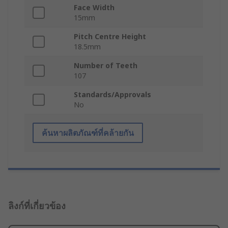
Face Width
15mm
Pitch Centre Height
18.5mm
Number of Teeth
107
Standards/Approvals
No
ค้นหาผลิตภัณฑ์ที่คล้ายกัน
ลิงก์ที่เกี่ยวข้อง