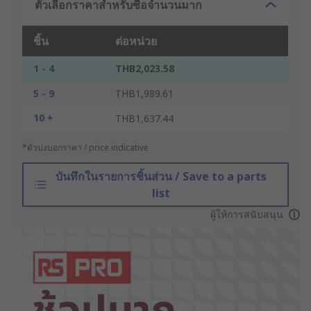
ตัวเลือกราคาสำหรับซื้อจำนวนมาก
ชิ้น
ต่อหน่วย
1 - 4
THB2,023.58
5 - 9
THB1,989.61
10 +
THB1,637.44
*ตัวบ่งบอกราคา / price indicative
บันทึกในรายการชิ้นส่วน / Save to a parts
list
ผู้ให้การสนับสนุน