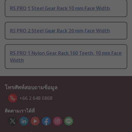
RS PRO 1 Steel Gear Rack 10 mm Face Width
RS PRO 2 Steel Gear Rack 20 mm Face Width
RS PRO 1 Nylon Gear Rack 160 Teeth, 10 mm Face
Width
โทรศัพท์สอบถามข้อมูล
+66 2 648 6868
ติดตามเราได้ที่