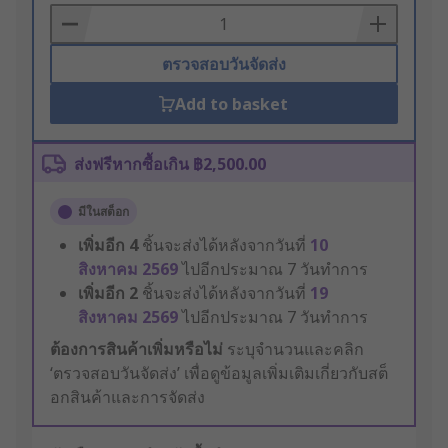
Basket
ตรวจสอบวันจัดส่ง
Add to basket
ส่งฟรีหากซื้อเกิน ฿2,500.00
มีในสต็อก
เพิ่มอีก
4
ชิ้นจะส่งได้หลังจากวันที่
10
สิงหาคม 2569
ไปอีกประมาณ 7 วันทำการ
เพิ่มอีก
2
ชิ้นจะส่งได้หลังจากวันที่
19
สิงหาคม 2569
ไปอีกประมาณ 7 วันทำการ
ต้องการสินค้าเพิ่มหรือไม่
ระบุจำนวนและคลิก
‘ตรวจสอบวันจัดส่ง’ เพื่อดูข้อมูลเพิ่มเติมเกี่ยวกับสต็
อกสินค้าและการจัดส่ง