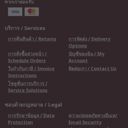
พวกเรายอมรับ
บริการ / Services
การคืนสินค้า / Returns
การจัดส่ง / Delivery
Options
การสั่งซื้อล่วงหน้า /
บัญชีของฉัน / My
Schedule Orders
Account
ใบกำกับภาษี / Invoice
ติดต่อเรา / Contact Us
Instructions
โซลูชั่นการบริการ /
Service Solutions
ชอบด้วยกฎหมาย / Legal
การรักษาข้อมูล / Data
ความปลอดภัยทางอีเมล/
Protection
Email Security