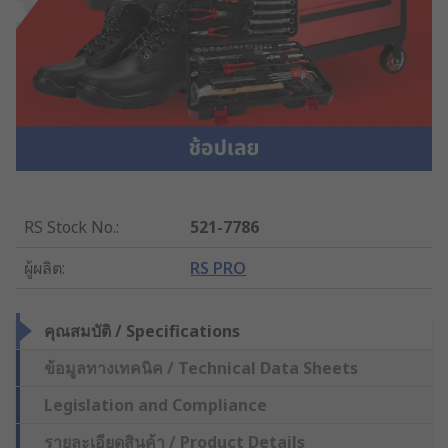
RS Stock No.
:
521-7786
ผู้ผลิต
:
RS PRO
คุณสมบัติ / Specifications
ข้อมูลทางเทคนิค / Technical Data Sheets
Legislation and Compliance
รายละเอียดสินค้า / Product Details