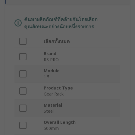
ค้นหาผลิตภัณฑ์ที่คล้ายกันโดยเลือก
คุณลักษณะอย่างน้อยหนึ่งรายการ
เลือกทั้งหมด
Brand
RS PRO
Module
1.5
Product Type
Gear Rack
Material
Steel
Overall Length
500mm