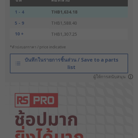
1 - 4
THB1,634.18
5 - 9
THB1,588.40
10 +
THB1,307.25
*ตัวบ่งบอกราคา / price indicative
บันทึกในรายการชิ้นส่วน / Save to a parts
list
ผู้ให้การสนับสนุน