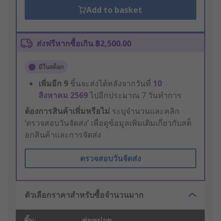
Add to basket
ส่งฟรีหากซื้อเกิน ฿2,500.00
มีในสต็อก
เพิ่มอีก
9
ชิ้นจะส่งได้หลังจากวันที่
10
สิงหาคม 2569
ไปอีกประมาณ 7 วันทำการ
ต้องการสินค้าเพิ่มหรือไม่
ระบุจำนวนและคลิก
‘ตรวจสอบวันจัดส่ง’ เพื่อดูข้อมูลเพิ่มเติมเกี่ยวกับสต็
อกสินค้าและการจัดส่ง
ตรวจสอบวันจัดส่ง
ตัวเลือกราคาสำหรับซื้อจำนวนมาก
ชิ้น
ต่อหน่วย