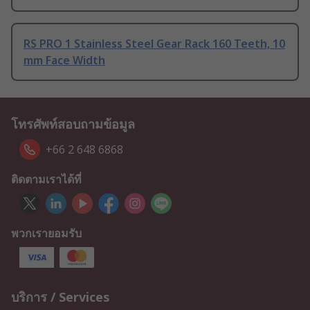
RS PRO 1 Stainless Steel Gear Rack 160 Teeth, 10
mm Face Width
โทรศัพท์สอบถามข้อมูล
+66 2 648 6868
ติดตามเราได้ที่
พวกเรายอมรับ
บริการ / Services