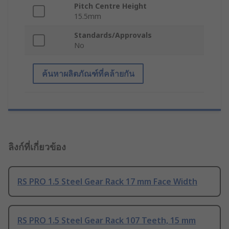
Pitch Centre Height
15.5mm
Standards/Approvals
No
ค้นหาผลิตภัณฑ์ที่คล้ายกัน
ลิงก์ที่เกี่ยวข้อง
RS PRO 1.5 Steel Gear Rack 17 mm Face Width
RS PRO 1.5 Steel Gear Rack 107 Teeth, 15 mm