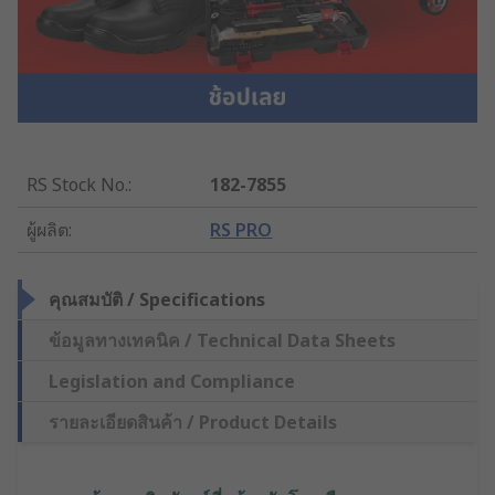
RS Stock No.
:
182-7855
ผู้ผลิต
:
RS PRO
คุณสมบัติ / Specifications
ข้อมูลทางเทคนิค / Technical Data Sheets
Legislation and Compliance
รายละเอียดสินค้า / Product Details