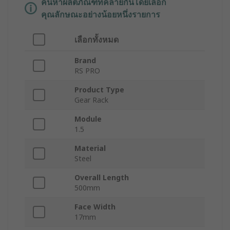
ค้นหาผลิตภัณฑ์ที่คล้ายกันโดยเลือก
คุณลักษณะอย่างน้อยหนึ่งรายการ
เลือกทั้งหมด
Brand
RS PRO
Product Type
Gear Rack
Module
1.5
Material
Steel
Overall Length
500mm
Face Width
17mm