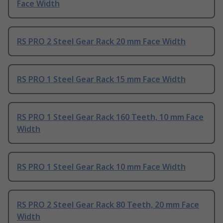
Face Width
RS PRO 2 Steel Gear Rack 20 mm Face Width
RS PRO 1 Steel Gear Rack 15 mm Face Width
RS PRO 1 Steel Gear Rack 160 Teeth, 10 mm Face
Width
RS PRO 1 Steel Gear Rack 10 mm Face Width
RS PRO 2 Steel Gear Rack 80 Teeth, 20 mm Face
Width