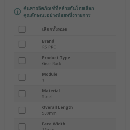
ค้นหาผลิตภัณฑ์ที่คล้ายกันโดยเลือก
คุณลักษณะอย่างน้อยหนึ่งรายการ
เลือกทั้งหมด
Brand
RS PRO
Product Type
Gear Rack
Module
1
Material
Steel
Overall Length
500mm
Face Width
15mm