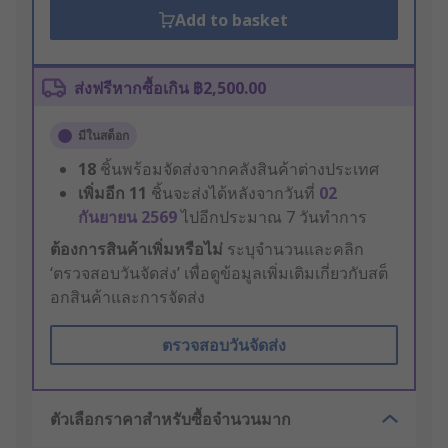
Add to basket
ส่งฟรีหากซื้อเกิน ฿2,500.00
มีในสต็อก
18
ชิ้นพร้อมจัดส่งจากคลังสินค้าต่างประเทศ
เพิ่มอีก
11
ชิ้นจะส่งได้หลังจากวันที่
02
กันยายน 2569
ไปอีกประมาณ 7 วันทำการ
ต้องการสินค้าเพิ่มหรือไม่
ระบุจำนวนและคลิก
‘ตรวจสอบวันจัดส่ง’ เพื่อดูข้อมูลเพิ่มเติมเกี่ยวกับสต็
อกสินค้าและการจัดส่ง
ตรวจสอบวันจัดส่ง
ตัวเลือกราคาสำหรับซื้อจำนวนมาก