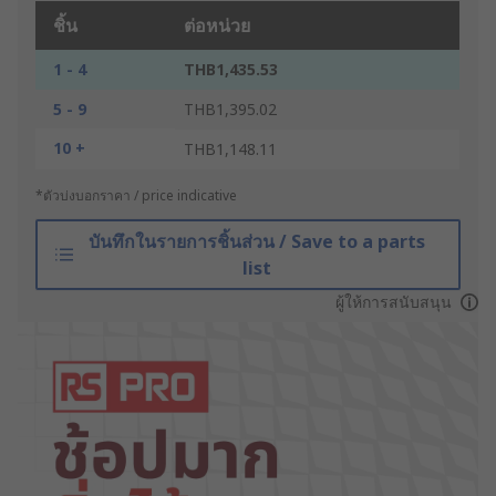
ชิ้น
ต่อหน่วย
1 - 4
THB1,435.53
5 - 9
THB1,395.02
10 +
THB1,148.11
*ตัวบ่งบอกราคา / price indicative
บันทึกในรายการชิ้นส่วน / Save to a parts
list
ผู้ให้การสนับสนุน