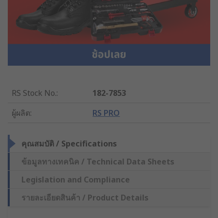
RS Stock No.
:
182-7853
ผู้ผลิต
:
RS PRO
คุณสมบัติ / Specifications
ข้อมูลทางเทคนิค / Technical Data Sheets
Legislation and Compliance
รายละเอียดสินค้า / Product Details