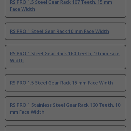
RS PRO 1.5 Steel Gear Rack 107 Teeth, 15 mm
Face Width
RS PRO 1 Steel Gear Rack 10 mm Face Width
RS PRO 1 Steel Gear Rack 160 Teeth, 10 mm Face
Width
RS PRO 1.5 Steel Gear Rack 15 mm Face Width
RS PRO 1 Stainless Steel Gear Rack 160 Teeth, 10
mm Face Width