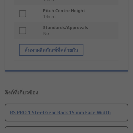
Pitch Centre Height
14mm
Standards/Approvals
No
ค้นหาผลิตภัณฑ์ที่คล้ายกัน
ลิงก์ที่เกี่ยวข้อง
RS PRO 1 Steel Gear Rack 15 mm Face Width