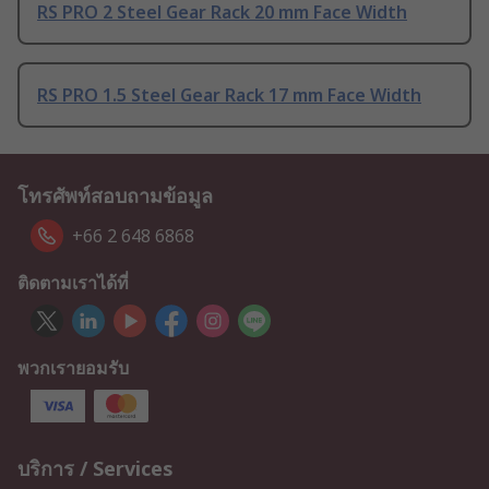
RS PRO 2 Steel Gear Rack 20 mm Face Width
RS PRO 1.5 Steel Gear Rack 17 mm Face Width
โทรศัพท์สอบถามข้อมูล
+66 2 648 6868
ติดตามเราได้ที่
พวกเรายอมรับ
บริการ / Services