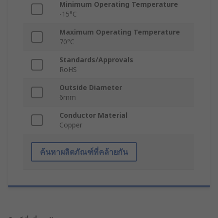
Minimum Operating Temperature
-15°C
Maximum Operating Temperature
70°C
Standards/Approvals
RoHS
Outside Diameter
6mm
Conductor Material
Copper
ค้นหาผลิตภัณฑ์ที่คล้ายกัน