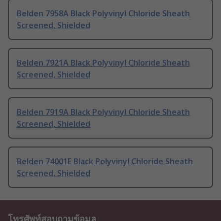
Belden 7958A Black Polyvinyl Chloride Sheath
Screened, Shielded
Belden 7921A Black Polyvinyl Chloride Sheath
Screened, Shielded
Belden 7919A Black Polyvinyl Chloride Sheath
Screened, Shielded
Belden 74001E Black Polyvinyl Chloride Sheath
Screened, Shielded
โทรศัพท์สอบถามข้อมูล