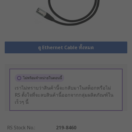
ดู Ethernet Cable ทั้งหมด
ไม่พร้อมจำหน่ายในตอนนี้
เราไม่ทราบว่าสินค้านี้จะกลับมาในสต็อกหรือไม่
RS ตั้งใจที่จะลบสินค้านี้ออกจากกลุ่มผลิตภัณฑ์ใน
เร็วๆ นี้
RS Stock No.
:
219-8460