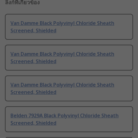
ลิงก์ที่เกี่ยวข้อง
Van Damme Black Polyvinyl Chloride Sheath
Screened, Shielded
Van Damme Black Polyvinyl Chloride Sheath
Screened, Shielded
Van Damme Black Polyvinyl Chloride Sheath
Screened, Shielded
Belden 7929A Black Polyvinyl Chloride Sheath
Screened, Shielded