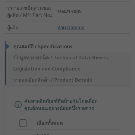
หมายเลขชิ้นส่วนของ
104213005
ผู้ผลิต / Mfr. Part No.
:
ผู้ผลิต
:
Van Damme
คุณสมบัติ / Specifications
ข้อมูลทางเทคนิค / Technical Data Sheets
Legislation and Compliance
รายละเอียดสินค้า / Product Details
ค้นหาผลิตภัณฑ์ที่คล้ายกันโดยเลือก
คุณลักษณะอย่างน้อยหนึ่งรายการ
เลือกทั้งหมด