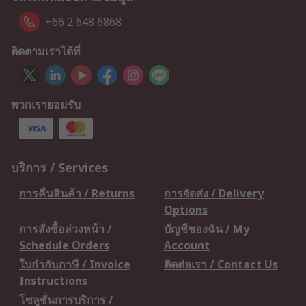
+66 2 648 6868
ติดตามเราได้ที่
พวกเรายอมรับ
บริการ / Services
การคืนสินค้า / Returns
การจัดส่ง / Delivery
Options
การสั่งซื้อล่วงหน้า /
บัญชีของฉัน / My
Schedule Orders
Account
ใบกำกับภาษี / Invoice
ติดต่อเรา / Contact Us
Instructions
โซลูชั่นการบริการ /