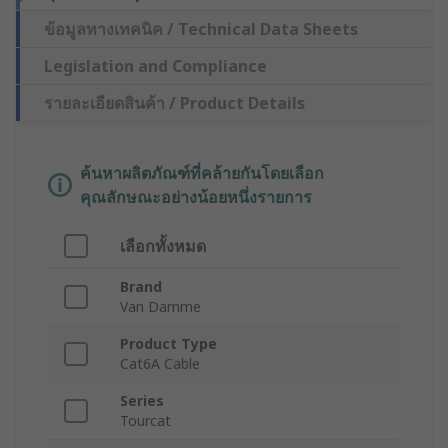
ข้อมูลทางเทคนิค / Technical Data Sheets
Legislation and Compliance
รายละเอียดสินค้า / Product Details
ค้นหาผลิตภัณฑ์ที่คล้ายกันโดยเลือก
คุณลักษณะอย่างน้อยหนึ่งรายการ
เลือกทั้งหมด
Brand
Van Damme
Product Type
Cat6A Cable
Series
Tourcat