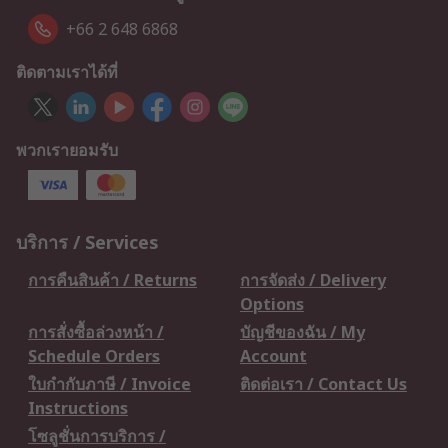
+66 2 648 6868
ติดตามเราได้ที่
พวกเรายอมรับ
บริการ / Services
การคืนสินค้า / Returns
การจัดส่ง / Delivery
Options
การสั่งซื้อล่วงหน้า /
บัญชีของฉัน / My
Schedule Orders
Account
ใบกำกับภาษี / Invoice
ติดต่อเรา / Contact Us
Instructions
โซลูชั่นการบริการ /