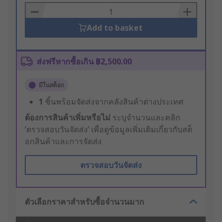
Basket
Add to basket
ส่งฟรีหากซื้อเกิน ฿2,500.00
มีในสต็อก
1
ชิ้นพร้อมจัดส่งจากคลังสินค้าต่างประเทศ
ต้องการสินค้าเพิ่มหรือไม่
ระบุจำนวนและคลิก
‘ตรวจสอบวันจัดส่ง’ เพื่อดูข้อมูลเพิ่มเติมเกี่ยวกับสต็
อกสินค้าและการจัดส่ง
ตรวจสอบวันจัดส่ง
ตัวเลือกราคาสำหรับซื้อจำนวนมาก