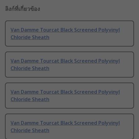
ลิงก์ที่เกี่ยวข้อง
Van Damme Tourcat Black Screened Polyvinyl
Chloride Sheath
Van Damme Tourcat Black Screened Polyvinyl
Chloride Sheath
Van Damme Tourcat Black Screened Polyvinyl
Chloride Sheath
Van Damme Tourcat Black Screened Polyvinyl
Chloride Sheath