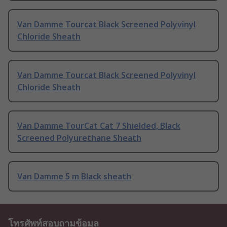
Van Damme Tourcat Black Screened Polyvinyl
Chloride Sheath
Van Damme Tourcat Black Screened Polyvinyl
Chloride Sheath
Van Damme TourCat Cat 7 Shielded, Black
Screened Polyurethane Sheath
Van Damme 5 m Black sheath
โทรศัพท์สอบถามข้อมูล