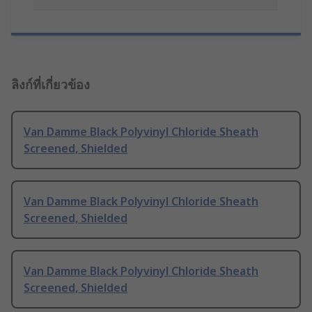
ลิงก์ที่เกี่ยวข้อง
Van Damme Black Polyvinyl Chloride Sheath
Screened, Shielded
Van Damme Black Polyvinyl Chloride Sheath
Screened, Shielded
Van Damme Black Polyvinyl Chloride Sheath
Screened, Shielded