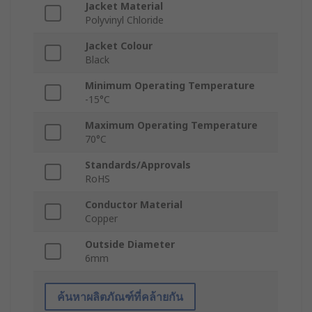
Jacket Material
Polyvinyl Chloride
Jacket Colour
Black
Minimum Operating Temperature
-15°C
Maximum Operating Temperature
70°C
Standards/Approvals
RoHS
Conductor Material
Copper
Outside Diameter
6mm
ค้นหาผลิตภัณฑ์ที่คล้ายกัน