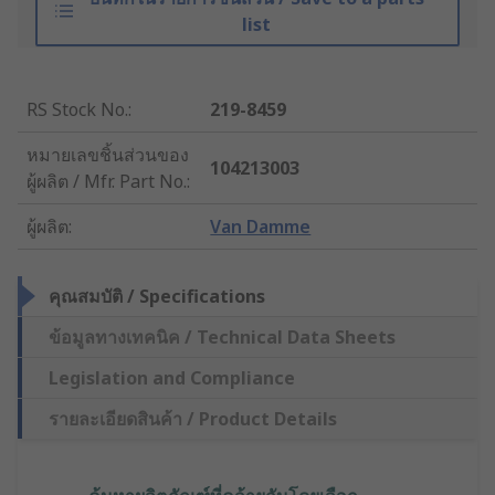
list
RS Stock No.
:
219-8459
หมายเลขชิ้นส่วนของ
104213003
ผู้ผลิต / Mfr. Part No.
:
ผู้ผลิต
:
Van Damme
คุณสมบัติ / Specifications
ข้อมูลทางเทคนิค / Technical Data Sheets
Legislation and Compliance
รายละเอียดสินค้า / Product Details