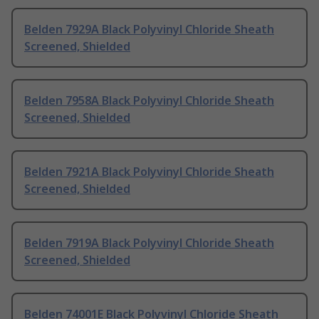
Belden 7929A Black Polyvinyl Chloride Sheath
Screened, Shielded
Belden 7958A Black Polyvinyl Chloride Sheath
Screened, Shielded
Belden 7921A Black Polyvinyl Chloride Sheath
Screened, Shielded
Belden 7919A Black Polyvinyl Chloride Sheath
Screened, Shielded
Belden 74001E Black Polyvinyl Chloride Sheath