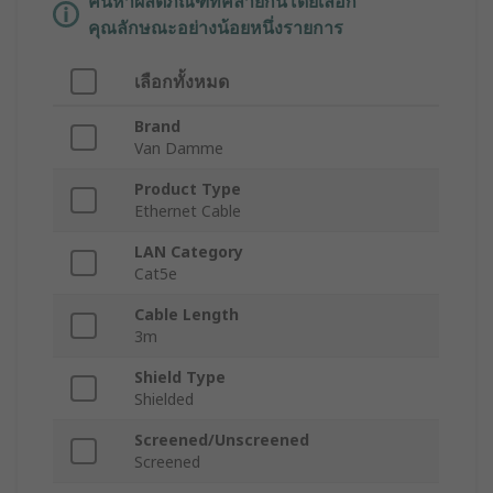
ค้นหาผลิตภัณฑ์ที่คล้ายกันโดยเลือก
คุณลักษณะอย่างน้อยหนึ่งรายการ
เลือกทั้งหมด
Brand
Van Damme
Product Type
Ethernet Cable
LAN Category
Cat5e
Cable Length
3m
Shield Type
Shielded
Screened/Unscreened
Screened