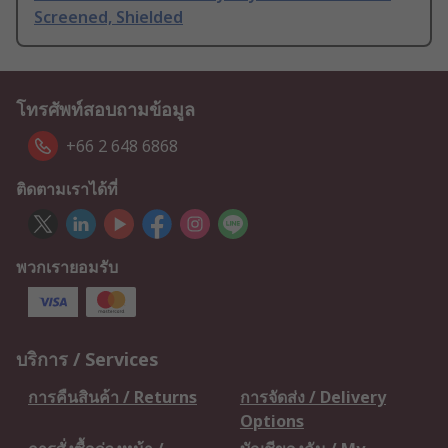
Screened, Shielded
โทรศัพท์สอบถามข้อมูล
+66 2 648 6868
ติดตามเราได้ที่
พวกเรายอมรับ
บริการ / Services
การคืนสินค้า / Returns
การจัดส่ง / Delivery
Options