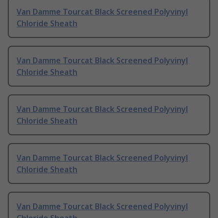
Van Damme Tourcat Black Screened Polyvinyl
Chloride Sheath
Van Damme Tourcat Black Screened Polyvinyl
Chloride Sheath
Van Damme Tourcat Black Screened Polyvinyl
Chloride Sheath
Van Damme Tourcat Black Screened Polyvinyl
Chloride Sheath
Van Damme Tourcat Black Screened Polyvinyl