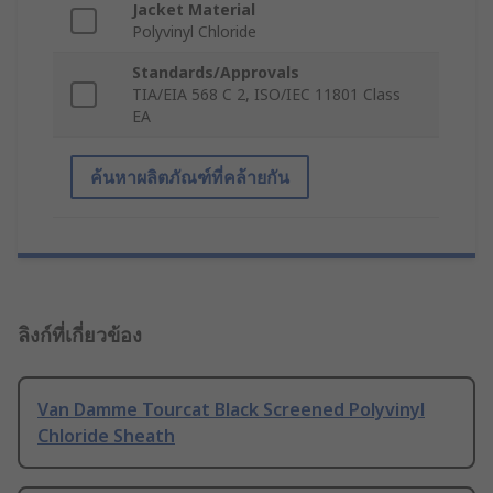
Jacket Material
Polyvinyl Chloride
Standards/Approvals
TIA/EIA 568 C 2, ISO/IEC 11801 Class
EA
ค้นหาผลิตภัณฑ์ที่คล้ายกัน
ลิงก์ที่เกี่ยวข้อง
Van Damme Tourcat Black Screened Polyvinyl
Chloride Sheath