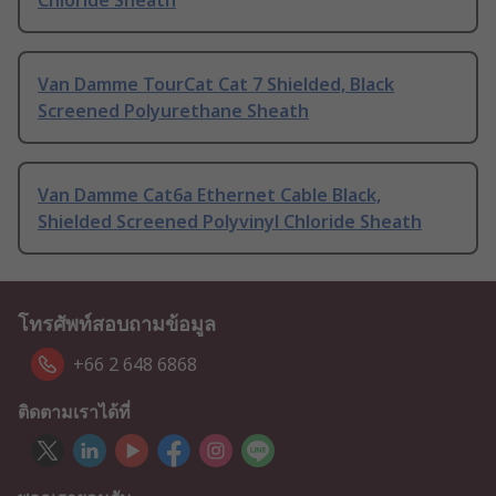
Chloride Sheath
Van Damme TourCat Cat 7 Shielded, Black
Screened Polyurethane Sheath
Van Damme Cat6a Ethernet Cable Black,
Shielded Screened Polyvinyl Chloride Sheath
โทรศัพท์สอบถามข้อมูล
+66 2 648 6868
ติดตามเราได้ที่