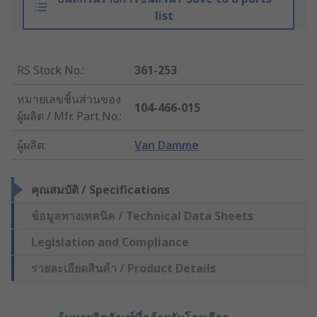
list
RS Stock No.
:
361-253
หมายเลขชิ้นส่วนของ
104-466-015
ผู้ผลิต / Mfr. Part No.
:
ผู้ผลิต
:
Van Damme
คุณสมบัติ / Specifications
ข้อมูลทางเทคนิค / Technical Data Sheets
Legislation and Compliance
รายละเอียดสินค้า / Product Details