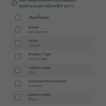
ค้นหาผลิตภัณฑ์ที่คล้ายกันโดยเลือก
คุณลักษณะอย่างน้อยหนึ่งรายการ
เลือกทั้งหมด
Brand
Van Damme
Series
Tourcat
Product Type
Cat6A Cable
Cable Length
15m
Screened/Unscreened
Screened
Jacket Colour
Black