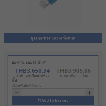
ดู Ethernet Cable ทั้งหมด
ยอดรวมย่อย (1 ชิ้น)*
THB3,650.34
THB3,905.86
(ไม่รวมภาษีมูลค่าเพิ่ม)
(รวมภาษีมูลค่าเพิ่ม)
Add
ชิ้น
to
เลือกหรือพิมพ์จำนวน
Basket
Add to basket