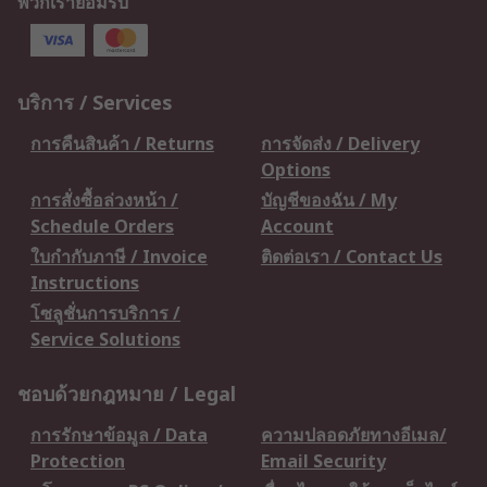
พวกเรายอมรับ
บริการ / Services
การคืนสินค้า / Returns
การจัดส่ง / Delivery
Options
การสั่งซื้อล่วงหน้า /
บัญชีของฉัน / My
Schedule Orders
Account
ใบกำกับภาษี / Invoice
ติดต่อเรา / Contact Us
Instructions
โซลูชั่นการบริการ /
Service Solutions
ชอบด้วยกฎหมาย / Legal
การรักษาข้อมูล / Data
ความปลอดภัยทางอีเมล/
Protection
Email Security