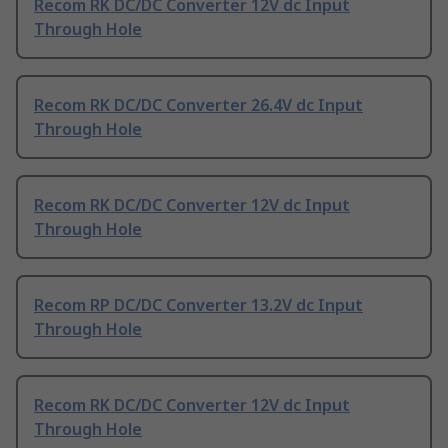
Recom RK DC/DC Converter 12V dc Input
Through Hole
Recom RK DC/DC Converter 26.4V dc Input
Through Hole
Recom RK DC/DC Converter 12V dc Input
Through Hole
Recom RP DC/DC Converter 13.2V dc Input
Through Hole
Recom RK DC/DC Converter 12V dc Input
Through Hole