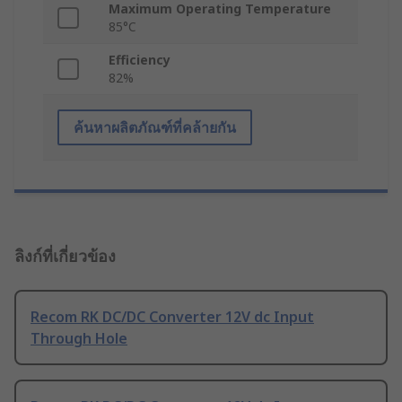
Maximum Operating Temperature
85°C
Efficiency
82%
ค้นหาผลิตภัณฑ์ที่คล้ายกัน
ลิงก์ที่เกี่ยวข้อง
Recom RK DC/DC Converter 12V dc Input
Through Hole