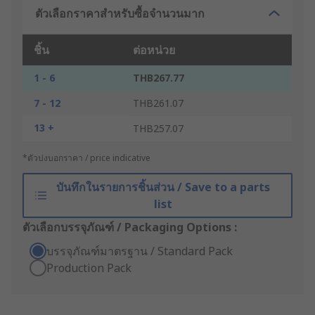
ตัวเลือกราคาสำหรับซื้อจำนวนมาก
ชิ้น
ต่อหน่วย
1 - 6
THB267.77
7 - 12
THB261.07
13 +
THB257.07
*ตัวบ่งบอกราคา / price indicative
บันทึกในรายการชิ้นส่วน / Save to a parts
list
ตัวเลือกบรรจุภัณฑ์ / Packaging Options :
บรรจุภัณฑ์มาตรฐาน / Standard Pack
Production Pack