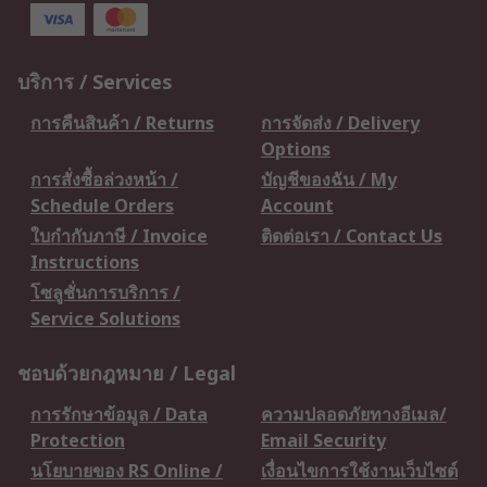
บริการ / Services
การคืนสินค้า / Returns
การจัดส่ง / Delivery
Options
การสั่งซื้อล่วงหน้า /
บัญชีของฉัน / My
Schedule Orders
Account
ใบกำกับภาษี / Invoice
ติดต่อเรา / Contact Us
Instructions
โซลูชั่นการบริการ /
Service Solutions
ชอบด้วยกฎหมาย / Legal
การรักษาข้อมูล / Data
ความปลอดภัยทางอีเมล/
Protection
Email Security
นโยบายของ RS Online /
เงื่อนไขการใช้งานเว็บไซต์