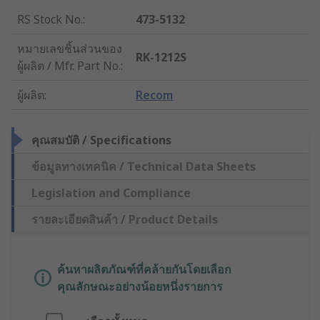
RS Stock No.
:
473-5132
หมายเลขชิ้นส่วนของ
RK-1212S
ผู้ผลิต / Mfr. Part No.
:
ผู้ผลิต
:
Recom
คุณสมบัติ / Specifications
ข้อมูลทางเทคนิค / Technical Data Sheets
Legislation and Compliance
รายละเอียดสินค้า / Product Details
ค้นหาผลิตภัณฑ์ที่คล้ายกันโดยเลือก
คุณลักษณะอย่างน้อยหนึ่งรายการ