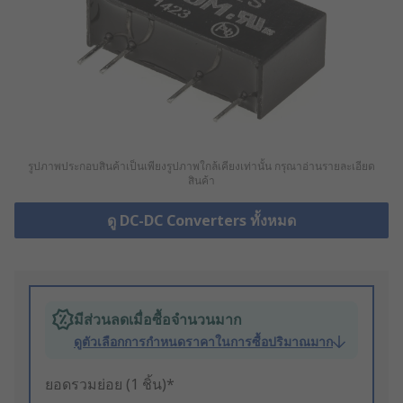
รูปภาพประกอบสินค้าเป็นเพียงรูปภาพใกล้เคียงเท่านั้น กรุณาอ่านรายละเอียด
สินค้า
ดู DC-DC Converters ทั้งหมด
มีส่วนลดเมื่อซื้อจำนวนมาก
ดูตัวเลือกการกำหนดราคาในการซื้อปริมาณมาก
ยอดรวมย่อย (1 ชิ้น)*