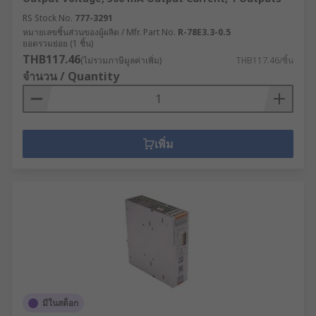
RS Stock No.
777-3291
หมายเลขชิ้นส่วนของผู้ผลิต / Mfr. Part No.
R-78E3.3-0.5
ยอดรวมย่อย (1 ชิ้น)
THB117.46
(ไม่รวมภาษีมูลค่าเพิ่ม)
THB117.46/ชิ้น
จำนวน / Quantity
เพิ่ม
มีในสต็อก