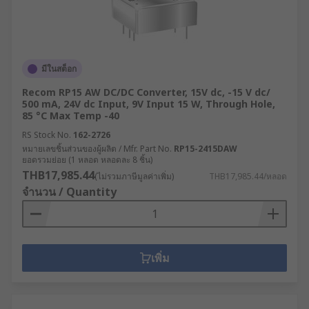
มีในสต็อก
Recom RP15 AW DC/DC Converter, 15V dc, -15 V dc/
500 mA, 24V dc Input, 9V Input 15 W, Through Hole,
85 °C Max Temp -40
RS Stock No.
162-2726
หมายเลขชิ้นส่วนของผู้ผลิต / Mfr. Part No.
RP15-2415DAW
ยอดรวมย่อย (1 หลอด หลอดละ 8 ชิ้น)
THB17,985.44
(ไม่รวมภาษีมูลค่าเพิ่ม)
THB17,985.44/หลอด
จำนวน / Quantity
เพิ่ม