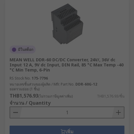
มีในสต็อก
MEAN WELL DDR-60 DC/DC Converter, 24V/, 36V dc
Input 12 A, 9V dc Input, DIN Rail, 85 °C Max Temp -40
°C Min Temp, 6-Pin
RS Stock No.
175-7796
หมายเลขชิ้นส่วนของผู้ผลิต / Mfr. Part No.
DDR-60G-12
ยอดรวมย่อย (1 ชิ้น)
THB1,576.93
(ไม่รวมภาษีมูลค่าเพิ่ม)
THB1,576.93/ชิ้น
จำนวน / Quantity
เพิ่ม