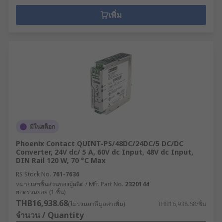
เพิ่ม
มีในสต็อก
Phoenix Contact QUINT-PS/48DC/24DC/5 DC/DC
Converter, 24V dc/ 5 A, 60V dc Input, 48V dc Input,
DIN Rail 120 W, 70 °C Max
RS Stock No.
761-7636
หมายเลขชิ้นส่วนของผู้ผลิต / Mfr. Part No.
2320144
ยอดรวมย่อย (1 ชิ้น)
THB16,938.68
(ไม่รวมภาษีมูลค่าเพิ่ม)
THB16,938.68/ชิ้น
จำนวน / Quantity