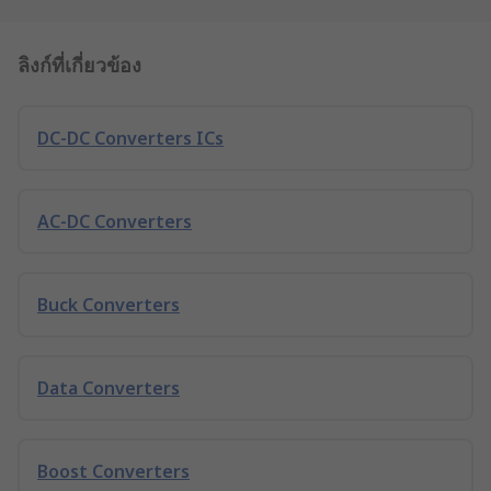
ลิงก์ที่เกี่ยวข้อง
DC-DC Converters ICs
AC-DC Converters
Buck Converters
Data Converters
Boost Converters