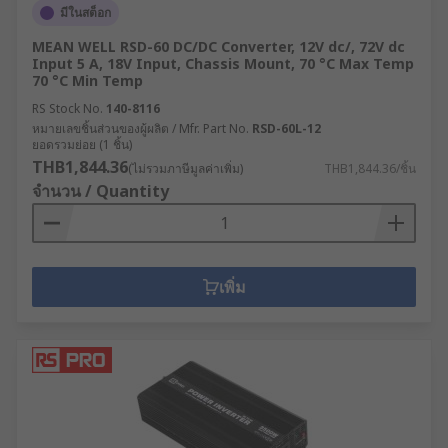
มีในสต็อก
MEAN WELL RSD-60 DC/DC Converter, 12V dc/, 72V dc
Input 5 A, 18V Input, Chassis Mount, 70 °C Max Temp
70 °C Min Temp
RS Stock No.
140-8116
หมายเลขชิ้นส่วนของผู้ผลิต / Mfr. Part No.
RSD-60L-12
ยอดรวมย่อย (1 ชิ้น)
THB1,844.36
(ไม่รวมภาษีมูลค่าเพิ่ม)
THB1,844.36/ชิ้น
จำนวน / Quantity
เพิ่ม