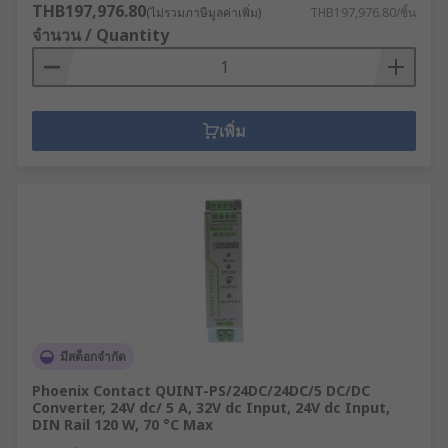
THB197,976.80
(ไม่รวมภาษีมูลค่าเพิ่ม)
THB197,976.80/ชิ้น
จำนวน / Quantity
เพิ่ม
มีสต็อกจำกัด
Phoenix Contact QUINT-PS/24DC/24DC/5 DC/DC
Converter, 24V dc/ 5 A, 32V dc Input, 24V dc Input,
DIN Rail 120 W, 70 °C Max