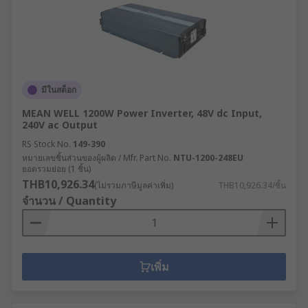
มีในสต็อก
MEAN WELL 1200W Power Inverter, 48V dc Input,
240V ac Output
RS Stock No.
149-390
หมายเลขชิ้นส่วนของผู้ผลิต / Mfr. Part No.
NTU-1200-248EU
ยอดรวมย่อย (1 ชิ้น)
THB10,926.34
(ไม่รวมภาษีมูลค่าเพิ่ม)
THB10,926.34/ชิ้น
จำนวน / Quantity
เพิ่ม