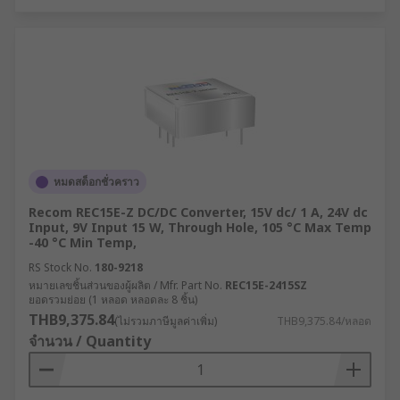
หมดสต็อกชั่วคราว
Recom REC15E-Z DC/DC Converter, 15V dc/ 1 A, 24V dc
Input, 9V Input 15 W, Through Hole, 105 °C Max Temp
-40 °C Min Temp,
RS Stock No.
180-9218
หมายเลขชิ้นส่วนของผู้ผลิต / Mfr. Part No.
REC15E-2415SZ
ยอดรวมย่อย (1 หลอด หลอดละ 8 ชิ้น)
THB9,375.84
(ไม่รวมภาษีมูลค่าเพิ่ม)
THB9,375.84/หลอด
จำนวน / Quantity