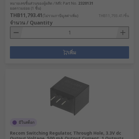
หมายเลขชิ้นส่วนของผู้ผลิต / Mfr. Part No.
2320131
ยอดรวมย่อย (1 ชิ้น)
THB11,793.41
(ไม่รวมภาษีมูลค่าเพิ่ม)
THB11,793.41/ชิ้น
จำนวน / Quantity
เพิ่ม
มีในสต็อก
Recom Switching Regulator, Through Hole, 3.3V dc
Output Voltage, 500 mA Output Current, 1 Outputs