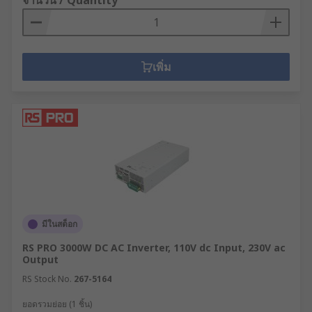
จำนวน / Quantity
เพิ่ม
มีในสต็อก
RS PRO 3000W DC AC Inverter, 110V dc Input, 230V ac
Output
RS Stock No.
267-5164
ยอดรวมย่อย (1 ชิ้น)