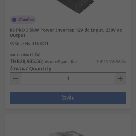
มีในสต็อก
RS PRO 3.5kW Power Inverter, 12V dc Input, 230V ac
Output
RS Stock No.
816-0071
ยอดรวมย่อย (1 ชิ้น)
THB28,935.56
(ไม่รวมภาษีมูลค่าเพิ่ม)
THB28,935.56/ชิ้น
จำนวน / Quantity
เพิ่ม