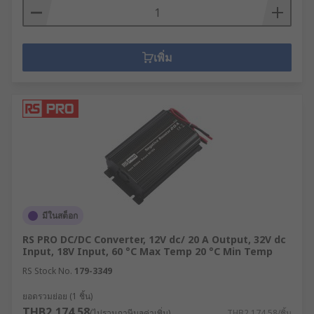
เพิ่ม
มีในสต็อก
RS PRO DC/DC Converter, 12V dc/ 20 A Output, 32V dc
Input, 18V Input, 60 °C Max Temp 20 °C Min Temp
RS Stock No.
179-3349
ยอดรวมย่อย (1 ชิ้น)
THB2,174.58
(ไม่รวมภาษีมูลค่าเพิ่ม)
THB2,174.58/ชิ้น