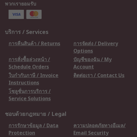
พวกเรายอมรับ
บริการ / Services
การคืนสินค้า / Returns
การจัดส่ง / Delivery
Options
การสั่งซื้อล่วงหน้า /
บัญชีของฉัน / My
Schedule Orders
Account
ใบกำกับภาษี / Invoice
ติดต่อเรา / Contact Us
Instructions
โซลูชั่นการบริการ /
Service Solutions
ชอบด้วยกฎหมาย / Legal
การรักษาข้อมูล / Data
ความปลอดภัยทางอีเมล/
Protection
Email Security