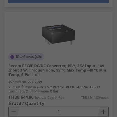
มีในสต็อกของผู้ผลิต
Recom REC8E DC/DC Converter, 15V/, 36V Input, 18V
Input 3 W, Through Hole, 85 °C Max Temp -40 °C Min
Temp, 6-Pin 1 x 1
RS Stock No.
222-2259
หมายเลขชิ้นส่วนของผู้ผลิต / Mfr. Part No.
REC8E-4805S/CTRL/X1
ยอดรวมย่อย (1 หลอด หลอดละ 8 ชิ้น)
THB8,644.80
(ไม่รวมภาษีมูลค่าเพิ่ม)
THB8,644.80/หลอด
จำนวน / Quantity