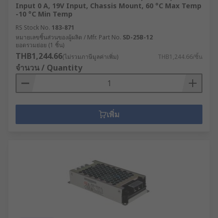
Input 0 A, 19V Input, Chassis Mount, 60 °C Max Temp
-10 °C Min Temp
RS Stock No.
183-871
หมายเลขชิ้นส่วนของผู้ผลิต / Mfr. Part No.
SD-25B-12
ยอดรวมย่อย (1 ชิ้น)
THB1,244.66
(ไม่รวมภาษีมูลค่าเพิ่ม)
THB1,244.66/ชิ้น
จำนวน / Quantity
เพิ่ม