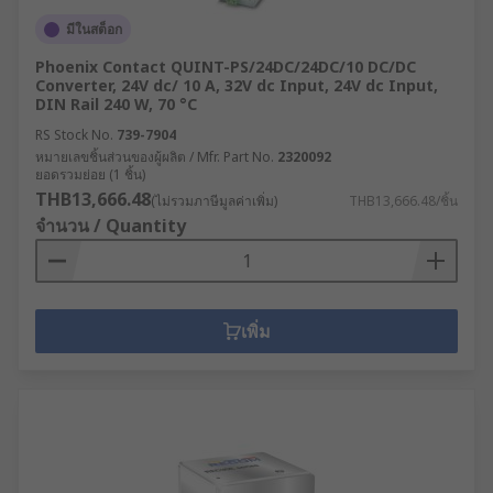
มีในสต็อก
Phoenix Contact QUINT-PS/24DC/24DC/10 DC/DC
Converter, 24V dc/ 10 A, 32V dc Input, 24V dc Input,
DIN Rail 240 W, 70 °C
RS Stock No.
739-7904
หมายเลขชิ้นส่วนของผู้ผลิต / Mfr. Part No.
2320092
ยอดรวมย่อย (1 ชิ้น)
THB13,666.48
(ไม่รวมภาษีมูลค่าเพิ่ม)
THB13,666.48/ชิ้น
จำนวน / Quantity
เพิ่ม