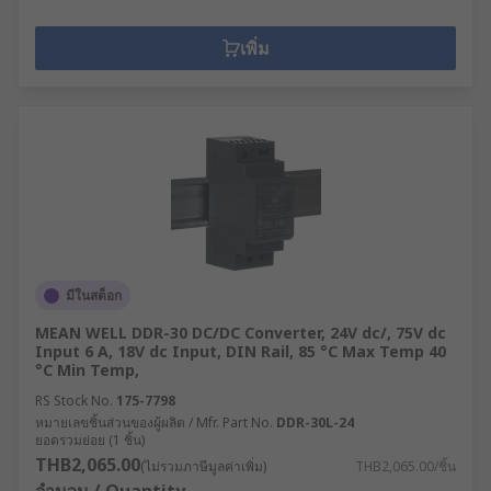
เพิ่ม
มีในสต็อก
MEAN WELL DDR-30 DC/DC Converter, 24V dc/, 75V dc
Input 6 A, 18V dc Input, DIN Rail, 85 °C Max Temp 40
°C Min Temp,
RS Stock No.
175-7798
หมายเลขชิ้นส่วนของผู้ผลิต / Mfr. Part No.
DDR-30L-24
ยอดรวมย่อย (1 ชิ้น)
THB2,065.00
(ไม่รวมภาษีมูลค่าเพิ่ม)
THB2,065.00/ชิ้น