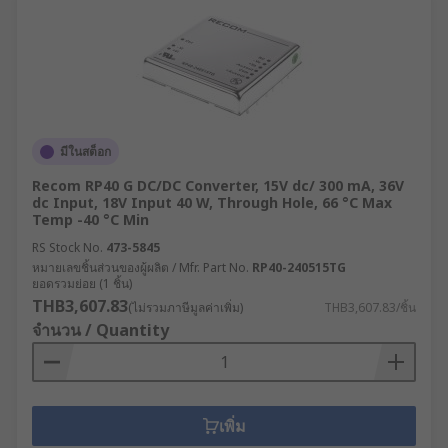
มีในสต็อก
Recom RP40 G DC/DC Converter, 15V dc/ 300 mA, 36V
dc Input, 18V Input 40 W, Through Hole, 66 °C Max
Temp -40 °C Min
RS Stock No.
473-5845
หมายเลขชิ้นส่วนของผู้ผลิต / Mfr. Part No.
RP40-240515TG
ยอดรวมย่อย (1 ชิ้น)
THB3,607.83
(ไม่รวมภาษีมูลค่าเพิ่ม)
THB3,607.83/ชิ้น
จำนวน / Quantity
เพิ่ม