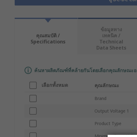
ข้อมูลทาง
คุณสมบัติ /
เทคนิค /
Specifications
Technical
Data Sheets
ค้นหาผลิตภัณฑ์ที่คล้ายกันโดยเลือกคุณลักษณะอ
เลือกทั้งหมด
คุณลักษณะ
Brand
Output Voltage 1
Product Type
Minimum Input Volt