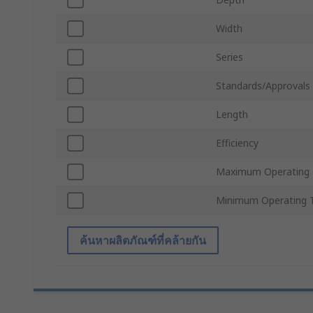
Width
Series
Standards/Approvals
Length
Efficiency
Maximum Operating 
Minimum Operating 
ค้นหาผลิตภัณฑ์ที่คล้ายกัน