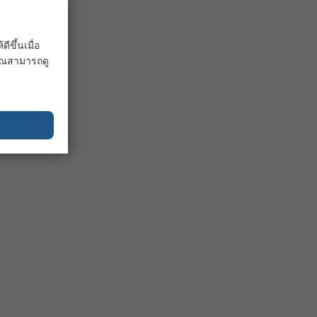
ขึ้นเมื่อ
 คุณสามารถดู