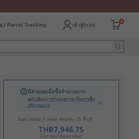
0
ุ / Parcel Tracking
เข้าสู่ระบบ
มีส่วนลดเมื่อซื้อจำนวนมาก
ดูตัวเลือกการกำหนดราคาในการซื้อ
ปริมาณมาก
ยอดรวมย่อย (1 หลอด หลอดละ 25 ชิ้น)*
THB7,946.75
(ไม่รวมภาษีมูลค่าเพิ่ม)