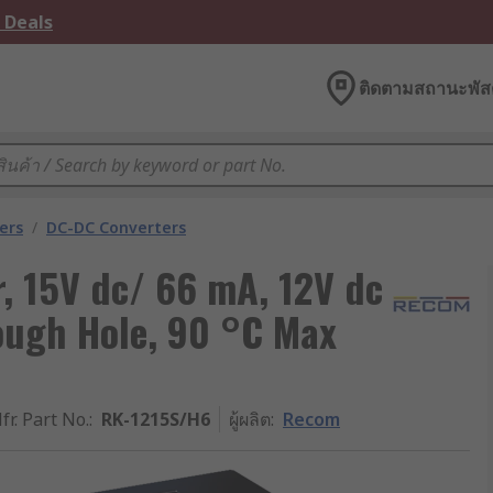
 Deals
ติดตามสถานะพัสด
ers
/
DC-DC Converters
 15V dc/ 66 mA, 12V dc
rough Hole, 90 °C Max
fr. Part No.
:
RK-1215S/H6
ผู้ผลิต
:
Recom