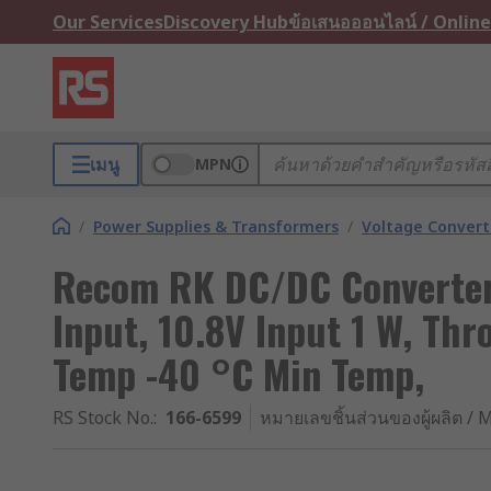
Our Services
Discovery Hub
ข้อเสนอออนไลน์ / Online
เมนู
MPN
/
Power Supplies & Transformers
/
Voltage Convert
Recom RK DC/DC Converter,
Input, 10.8V Input 1 W, Th
Temp -40 °C Min Temp,
RS Stock No.
:
166-6599
หมายเลขชิ้นส่วนของผู้ผลิต / M