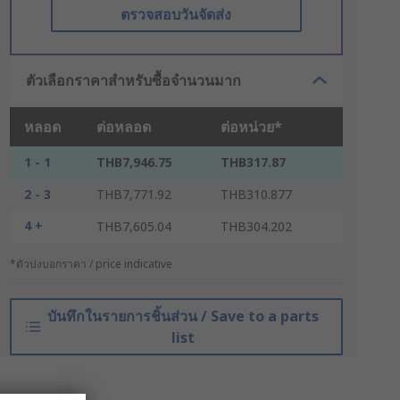
ตรวจสอบวันจัดส่ง
ตัวเลือกราคาสำหรับซื้อจำนวนมาก
หลอด
ต่อหลอด
ต่อหน่วย*
1 - 1
THB7,946.75
THB317.87
2 - 3
THB7,771.92
THB310.877
4 +
THB7,605.04
THB304.202
*ตัวบ่งบอกราคา / price indicative
บันทึกในรายการชิ้นส่วน / Save to a parts
list