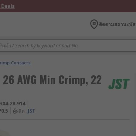
 Deals
ติดตามสถานะพัสด
rimp Contacts
, 26 AWG Min Crimp, 22
304-28-914
0.5
ผู้ผลิต
:
JST