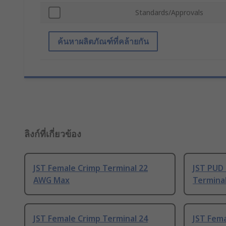
Standards/Approvals
ค้นหาผลิตภัณฑ์ที่คล้ายกัน
ลิงก์ที่เกี่ยวข้อง
JST Female Crimp Terminal 22
JST PUD 
AWG Max
Termina
JST Female Crimp Terminal 24
JST Fema