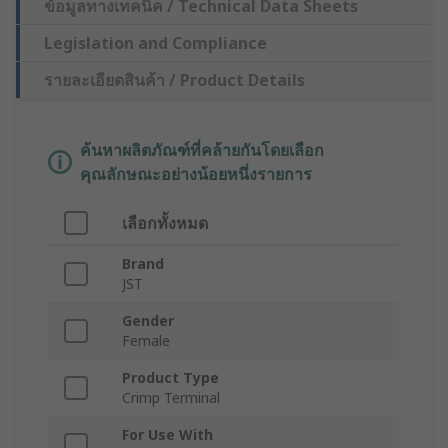
ข้อมูลทางเทคนิค / Technical Data Sheets
Legislation and Compliance
รายละเอียดสินค้า / Product Details
ค้นหาผลิตภัณฑ์ที่คล้ายกันโดยเลือก
คุณลักษณะอย่างน้อยหนึ่งรายการ
เลือกทั้งหมด
Brand
JST
Gender
Female
Product Type
Crimp Terminal
For Use With