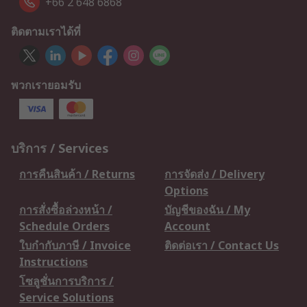
+66 2 648 6868
ติดตามเราได้ที่
พวกเรายอมรับ
บริการ / Services
การคืนสินค้า / Returns
การจัดส่ง / Delivery
Options
การสั่งซื้อล่วงหน้า /
บัญชีของฉัน / My
Schedule Orders
Account
ใบกำกับภาษี / Invoice
ติดต่อเรา / Contact Us
Instructions
โซลูชั่นการบริการ /
Service Solutions