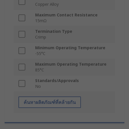
Copper Alloy
Maximum Contact Resistance
15mΩ
Termination Type
Crimp
Minimum Operating Temperature
-55°C
Maximum Operating Temperature
85°C
Standards/Approvals
No
ค้นหาผลิตภัณฑ์ที่คล้ายกัน