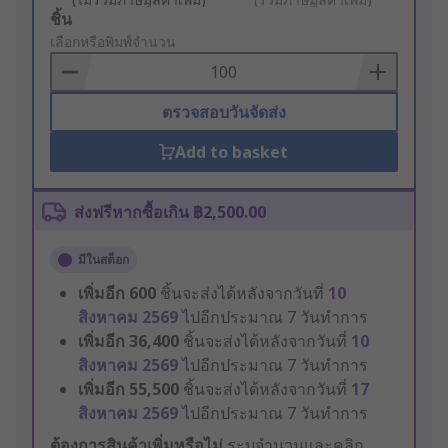
Add
ชิ้น
to
เลือกหรือพิมพ์จำนวน
Basket
ตรวจสอบวันจัดส่ง
Add to basket
ส่งฟรีหากซื้อเกิน ฿2,500.00
มีในสต็อก
เพิ่มอีก
600
ชิ้นจะส่งได้หลังจากวันที่
10
สิงหาคม 2569
ไปอีกประมาณ 7 วันทำการ
เพิ่มอีก
36,400
ชิ้นจะส่งได้หลังจากวันที่
10
สิงหาคม 2569
ไปอีกประมาณ 7 วันทำการ
เพิ่มอีก
55,500
ชิ้นจะส่งได้หลังจากวันที่
17
สิงหาคม 2569
ไปอีกประมาณ 7 วันทำการ
ต้องการสินค้าเพิ่มหรือไม่
ระบุจำนวนและคลิก