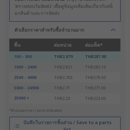
‘ตรวจสอบวันจัดส่ง’ เพื่อดูข้อมูลเพิ่มเติมเกี่ยวกับสต็
อกสินค้าและการจัดส่ง
ตัวเลือกราคาสำหรับซื้อจำนวนมาก
ชิ้น
ต่อหน่วย
ต่อแพ็ค*
100 - 900
THB2.879
THB287.90
1000 - 2400
THB2.821
THB282.10
2500 - 4900
THB2.765
THB276.50
5000 - 24900
THB2.71
THB271.00
25000 +
THB2.23
THB223.00
*ตัวบ่งบอกราคา / price indicative
บันทึกในรายการชิ้นส่วน / Save to a parts
list