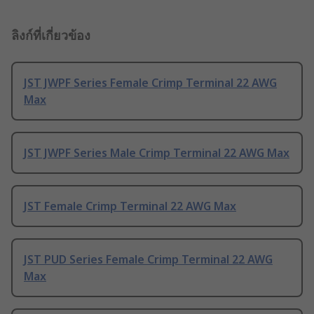
ลิงก์ที่เกี่ยวข้อง
JST JWPF Series Female Crimp Terminal 22 AWG
Max
JST JWPF Series Male Crimp Terminal 22 AWG Max
JST Female Crimp Terminal 22 AWG Max
JST PUD Series Female Crimp Terminal 22 AWG
Max