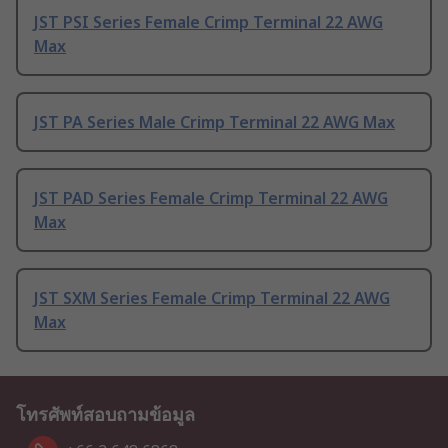
JST PSI Series Female Crimp Terminal 22 AWG
Max
JST PA Series Male Crimp Terminal 22 AWG Max
JST PAD Series Female Crimp Terminal 22 AWG
Max
JST SXM Series Female Crimp Terminal 22 AWG
Max
โทรศัพท์สอบถามข้อมูล