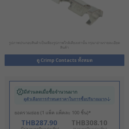
รูปภาพประกอบสินค้าเป็นเพียงรูปภาพใกล้เคียงเท่านั้น กรุณาอ่านรายละเอียด
สินค้า
ดู Crimp Contacts ทั้งหมด
มีส่วนลดเมื่อซื้อจำนวนมาก
ดูตัวเลือกการกำหนดราคาในการซื้อปริมาณมาก
ยอดรวมย่อย (1 แพ็ค แพ็คละ 100 ชิ้น)*
THB287.90
THB308.10
(ไม่รวมภาษีมูลค่าเพิ่ม)
(รวมภาษีมูลค่าเพิ่ม)