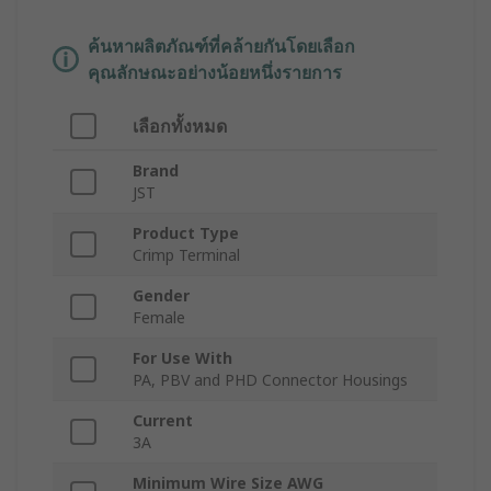
ค้นหาผลิตภัณฑ์ที่คล้ายกันโดยเลือก
คุณลักษณะอย่างน้อยหนึ่งรายการ
เลือกทั้งหมด
Brand
JST
Product Type
Crimp Terminal
Gender
Female
For Use With
PA, PBV and PHD Connector Housings
Current
3A
Minimum Wire Size AWG