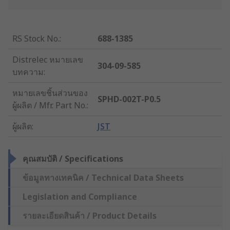
RS Stock No.
:
688-1385
Distrelec หมายเลข
304-09-585
บทความ
:
หมายเลขชิ้นส่วนของ
SPHD-002T-P0.5
ผู้ผลิต / Mfr. Part No.
:
ผู้ผลิต
:
JST
คุณสมบัติ / Specifications
ข้อมูลทางเทคนิค / Technical Data Sheets
Legislation and Compliance
รายละเอียดสินค้า / Product Details