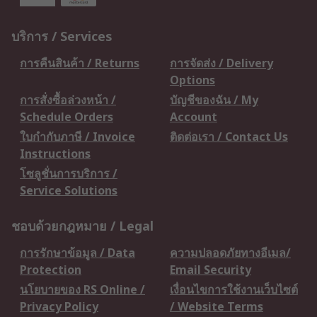
บริการ / Services
การคืนสินค้า / Returns
การจัดส่ง / Delivery
Options
การสั่งซื้อล่วงหน้า /
บัญชีของฉัน / My
Schedule Orders
Account
ใบกำกับภาษี / Invoice
ติดต่อเรา / Contact Us
Instructions
โซลูชั่นการบริการ /
Service Solutions
ชอบด้วยกฎหมาย / Legal
การรักษาข้อมูล / Data
ความปลอดภัยทางอีเมล/
Protection
Email Security
นโยบายของ RS Online /
เงื่อนไขการใช้งานเว็บไซต์
Privacy Policy
/ Website Terms