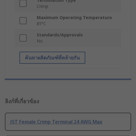
Termination Type
Crimp
Maximum Operating Temperature
85°C
Standards/Approvals
No
ค้นหาผลิตภัณฑ์ที่คล้ายกัน
ลิงก์ที่เกี่ยวข้อง
JST Female Crimp Terminal 24 AWG Max