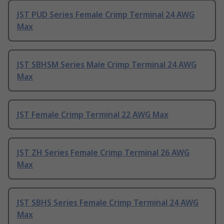
JST PUD Series Female Crimp Terminal 24 AWG
Max
JST SBHSM Series Male Crimp Terminal 24 AWG
Max
JST Female Crimp Terminal 22 AWG Max
JST ZH Series Female Crimp Terminal 26 AWG
Max
JST SBHS Series Female Crimp Terminal 24 AWG
Max