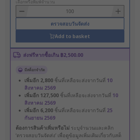
to
เลือกหรือพิมพ์จำนวน
Basket
ตรวจสอบวันจัดส่ง
Add to basket
ส่งฟรีหากซื้อเกิน ฿2,500.00
มีสต็อกจำกัด
เพิ่มอีก
2,800
ชิ้นที่เหลือจะส่งจากวันที่
10
สิงหาคม 2569
เพิ่มอีก
127,500
ชิ้นที่เหลือจะส่งจากวันที่
10
สิงหาคม 2569
เพิ่มอีก
6,200
ชิ้นที่เหลือจะส่งจากวันที่
25
กันยายน 2569
ต้องการสินค้าเพิ่มหรือไม่
ระบุจำนวนและคลิก
‘ตรวจสอบวันจัดส่ง’ เพื่อดูข้อมูลเพิ่มเติมเกี่ยวกับสต็