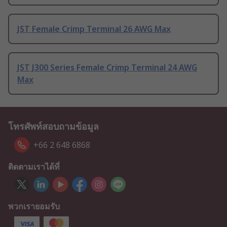
JST Female Crimp Terminal 26 AWG Max
JST J300 Series Female Crimp Terminal 24 AWG
Max
โทรศัพท์สอบถามข้อมูล
+66 2 648 6868
ติดตามเราได้ที่
พวกเรายอมรับ