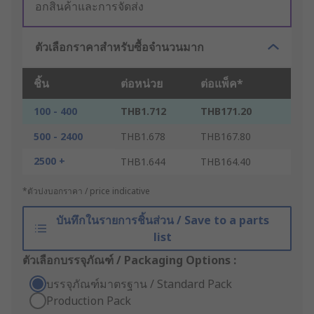
อกสินค้าและการจัดส่ง
ตัวเลือกราคาสำหรับซื้อจำนวนมาก
ชิ้น
ต่อหน่วย
ต่อแพ็ค*
100 - 400
THB1.712
THB171.20
500 - 2400
THB1.678
THB167.80
2500 +
THB1.644
THB164.40
*ตัวบ่งบอกราคา / price indicative
บันทึกในรายการชิ้นส่วน / Save to a parts
list
ตัวเลือกบรรจุภัณฑ์ / Packaging Options :
บรรจุภัณฑ์มาตรฐาน / Standard Pack
Production Pack